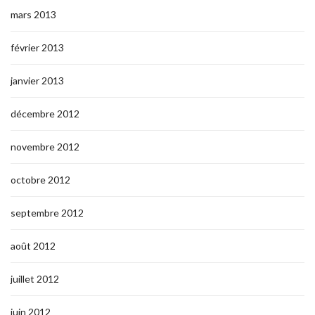
mars 2013
février 2013
janvier 2013
décembre 2012
novembre 2012
octobre 2012
septembre 2012
août 2012
juillet 2012
juin 2012