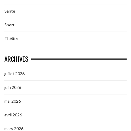
Santé
Sport
Théâtre
ARCHIVES
juillet 2026
juin 2026
mai 2026
avril 2026
mars 2026