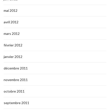
mai 2012
avril 2012
mars 2012
février 2012
janvier 2012
décembre 2011
novembre 2011
octobre 2011
septembre 2011