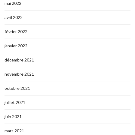
mai 2022
avril 2022
février 2022
janvier 2022
décembre 2021
novembre 2021
octobre 2021
juillet 2021
juin 2021
mars 2021