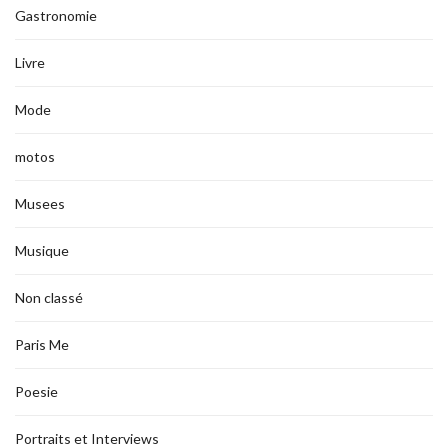
Gastronomie
Livre
Mode
motos
Musees
Musique
Non classé
Paris Me
Poesie
Portraits et Interviews