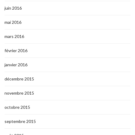
juin 2016
mai 2016
mars 2016
février 2016
janvier 2016
décembre 2015
novembre 2015
octobre 2015
septembre 2015