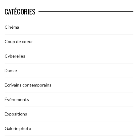
CATÉGORIES
Cinéma
Coup de coeur
Cyberelles
Danse
Ecrivains contemporains
Évènements
Expositions
Galerie photo