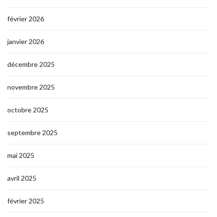
février 2026
janvier 2026
décembre 2025
novembre 2025
octobre 2025
septembre 2025
mai 2025
avril 2025
février 2025