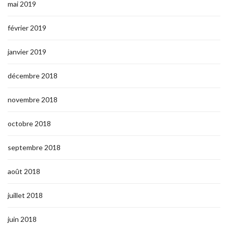
mai 2019
février 2019
janvier 2019
décembre 2018
novembre 2018
octobre 2018
septembre 2018
août 2018
juillet 2018
juin 2018