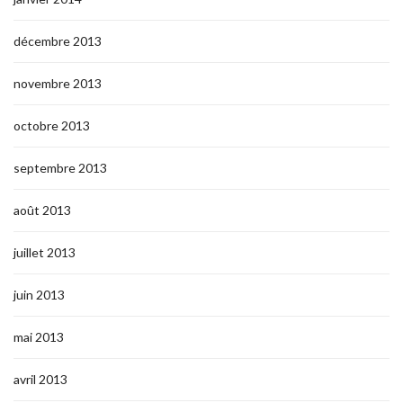
décembre 2013
novembre 2013
octobre 2013
septembre 2013
août 2013
juillet 2013
juin 2013
mai 2013
avril 2013