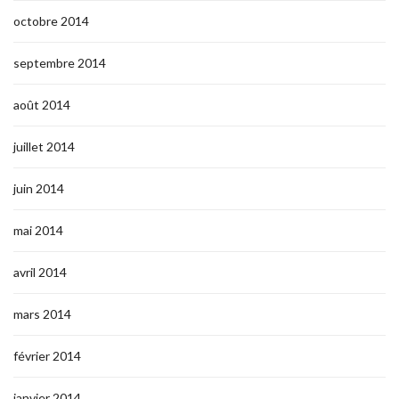
octobre 2014
septembre 2014
août 2014
juillet 2014
juin 2014
mai 2014
avril 2014
mars 2014
février 2014
janvier 2014