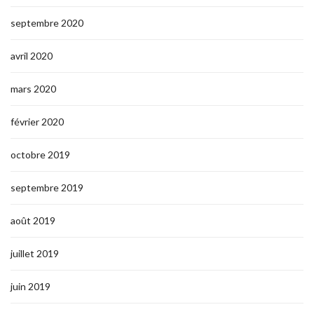
septembre 2020
avril 2020
mars 2020
février 2020
octobre 2019
septembre 2019
août 2019
juillet 2019
juin 2019