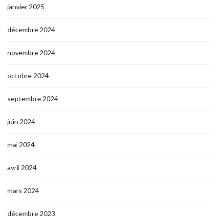
janvier 2025
décembre 2024
novembre 2024
octobre 2024
septembre 2024
juin 2024
mai 2024
avril 2024
mars 2024
décembre 2023