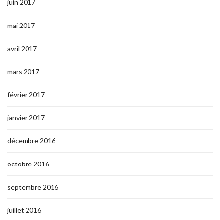
juin 2017
mai 2017
avril 2017
mars 2017
février 2017
janvier 2017
décembre 2016
octobre 2016
septembre 2016
juillet 2016