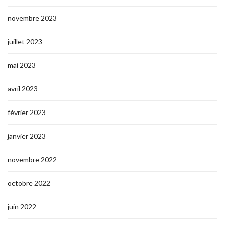
novembre 2023
juillet 2023
mai 2023
avril 2023
février 2023
janvier 2023
novembre 2022
octobre 2022
juin 2022