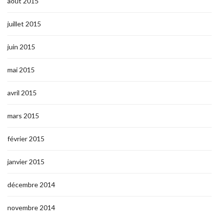
août 2015
juillet 2015
juin 2015
mai 2015
avril 2015
mars 2015
février 2015
janvier 2015
décembre 2014
novembre 2014