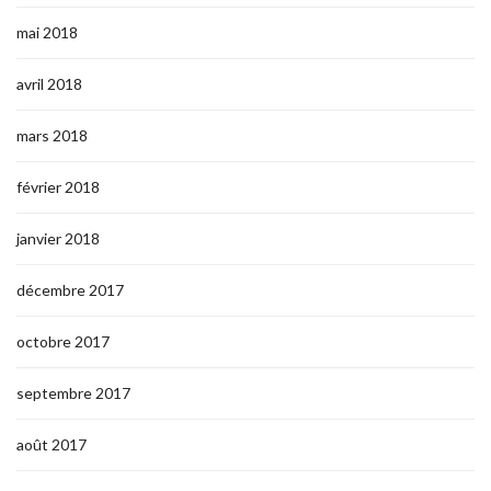
mai 2018
avril 2018
mars 2018
février 2018
janvier 2018
décembre 2017
octobre 2017
septembre 2017
août 2017