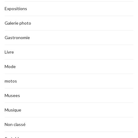
Expositions
Galerie photo
Gastronomie
Livre
Mode
motos
Musees
Musique
Non classé