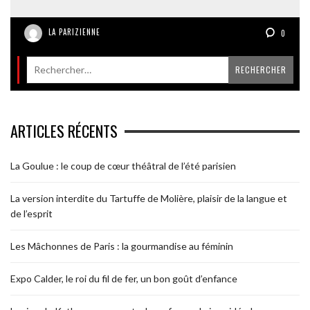
LA PARIZIENNE
0
ARTICLES RÉCENTS
La Goulue : le coup de cœur théâtral de l’été parisien
La version interdite du Tartuffe de Molière, plaisir de la langue et
de l’esprit
Les Mâchonnes de Paris : la gourmandise au féminin
Expo Calder, le roi du fil de fer, un bon goût d’enfance