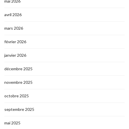
mai 2026
avril 2026
mars 2026
février 2026
janvier 2026
décembre 2025
novembre 2025
octobre 2025
septembre 2025
mai 2025