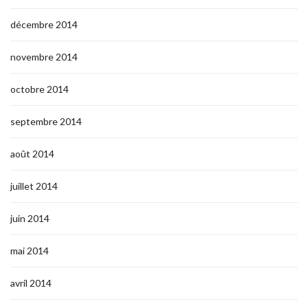
décembre 2014
novembre 2014
octobre 2014
septembre 2014
août 2014
juillet 2014
juin 2014
mai 2014
avril 2014