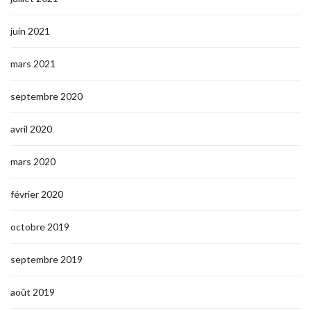
juin 2021
mars 2021
septembre 2020
avril 2020
mars 2020
février 2020
octobre 2019
septembre 2019
août 2019