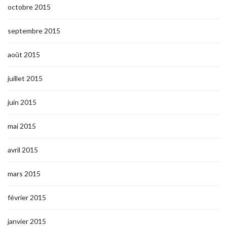
octobre 2015
septembre 2015
août 2015
juillet 2015
juin 2015
mai 2015
avril 2015
mars 2015
février 2015
janvier 2015