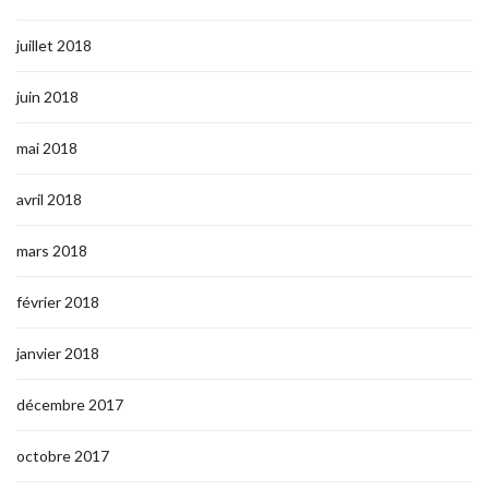
juillet 2018
juin 2018
mai 2018
avril 2018
mars 2018
février 2018
janvier 2018
décembre 2017
octobre 2017