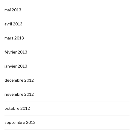
mai 2013
avril 2013
mars 2013
février 2013
janvier 2013
décembre 2012
novembre 2012
octobre 2012
septembre 2012