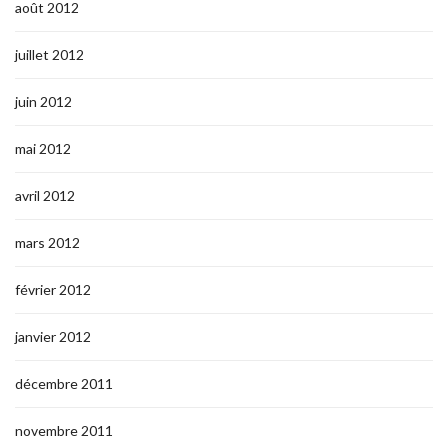
août 2012
juillet 2012
juin 2012
mai 2012
avril 2012
mars 2012
février 2012
janvier 2012
décembre 2011
novembre 2011