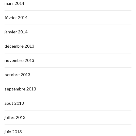
mars 2014
février 2014
janvier 2014
décembre 2013
novembre 2013
octobre 2013
septembre 2013
août 2013
juillet 2013
juin 2013