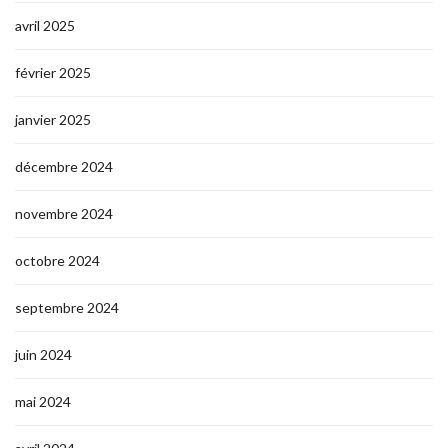
avril 2025
février 2025
janvier 2025
décembre 2024
novembre 2024
octobre 2024
septembre 2024
juin 2024
mai 2024