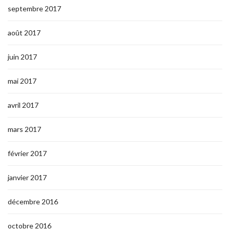
septembre 2017
août 2017
juin 2017
mai 2017
avril 2017
mars 2017
février 2017
janvier 2017
décembre 2016
octobre 2016