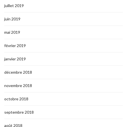
juillet 2019
juin 2019
mai 2019
février 2019
janvier 2019
décembre 2018
novembre 2018
octobre 2018
septembre 2018
août 2018