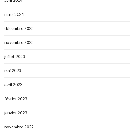
avril 2024
mars 2024
décembre 2023
novembre 2023
juillet 2023
mai 2023
avril 2023
février 2023
janvier 2023
novembre 2022