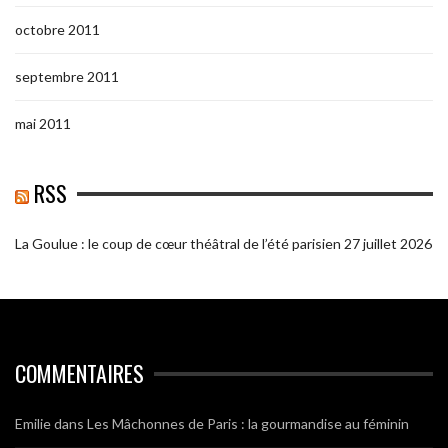
octobre 2011
septembre 2011
mai 2011
RSS
La Goulue : le coup de cœur théâtral de l’été parisien
27 juillet 2026
COMMENTAIRES
Emilie
dans
Les Mâchonnes de Paris : la gourmandise au féminin