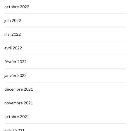
octobre 2022
juin 2022
mai 2022
avril 2022
février 2022
janvier 2022
décembre 2021
novembre 2021
octobre 2021
juillet 2021