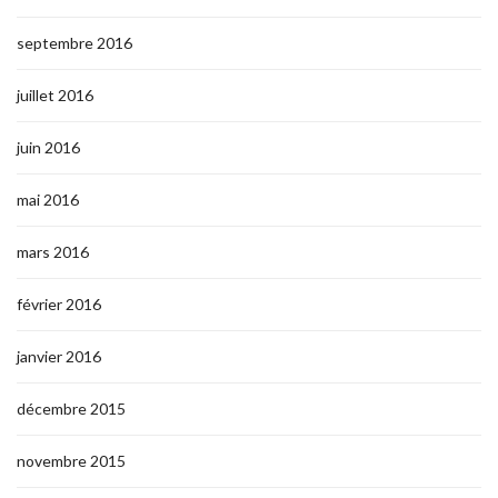
septembre 2016
juillet 2016
juin 2016
mai 2016
mars 2016
février 2016
janvier 2016
décembre 2015
novembre 2015