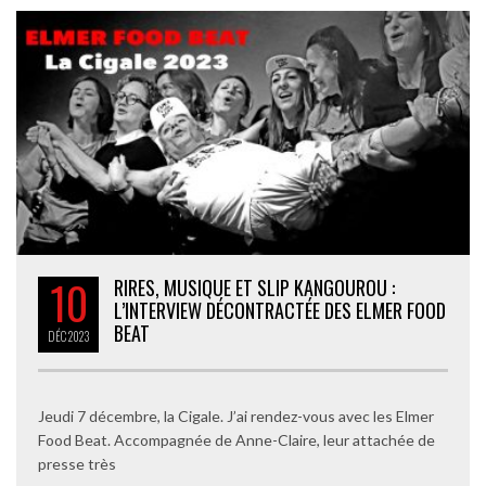
10
RIRES, MUSIQUE ET SLIP KANGOUROU :
L’INTERVIEW DÉCONTRACTÉE DES ELMER FOOD
BEAT
DÉC
2023
Jeudi 7 décembre, la Cigale. J’ai rendez-vous avec les Elmer
Food Beat. Accompagnée de Anne-Claire, leur attachée de
presse très