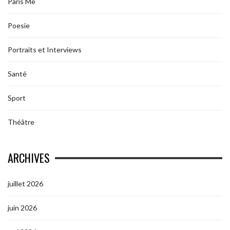
Paris Me
Poesie
Portraits et Interviews
Santé
Sport
Théâtre
ARCHIVES
juillet 2026
juin 2026