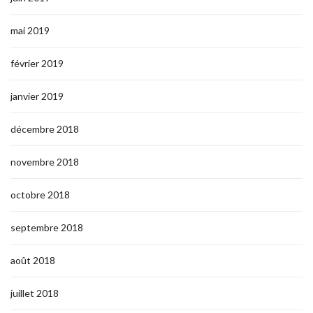
mai 2019
février 2019
janvier 2019
décembre 2018
novembre 2018
octobre 2018
septembre 2018
août 2018
juillet 2018