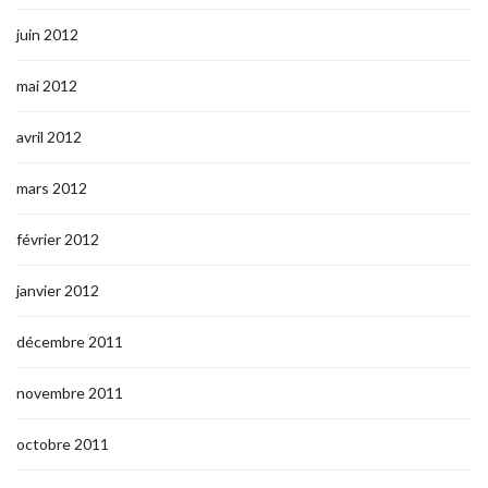
juin 2012
mai 2012
avril 2012
mars 2012
février 2012
janvier 2012
décembre 2011
novembre 2011
octobre 2011