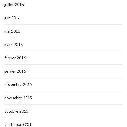
juillet 2016
juin 2016
mai 2016
mars 2016
février 2016
janvier 2016
décembre 2015
novembre 2015
octobre 2015
septembre 2015