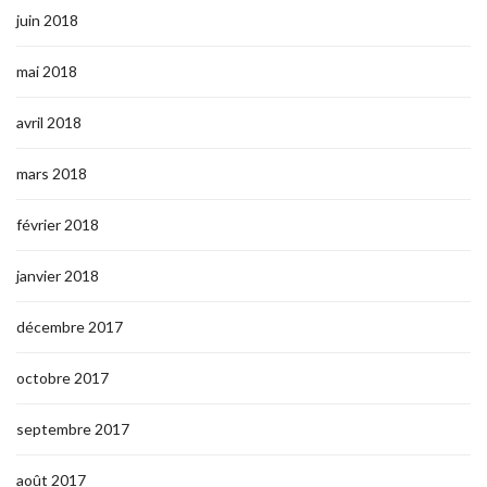
juin 2018
mai 2018
avril 2018
mars 2018
février 2018
janvier 2018
décembre 2017
octobre 2017
septembre 2017
août 2017