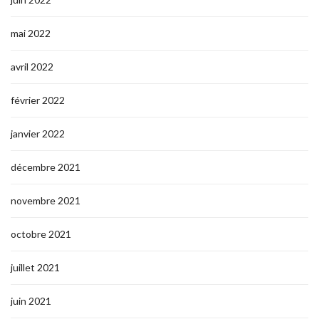
mai 2022
avril 2022
février 2022
janvier 2022
décembre 2021
novembre 2021
octobre 2021
juillet 2021
juin 2021