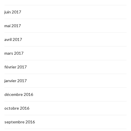
juin 2017
mai 2017
avril 2017
mars 2017
février 2017
janvier 2017
décembre 2016
octobre 2016
septembre 2016