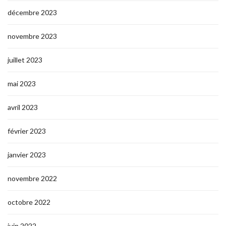
décembre 2023
novembre 2023
juillet 2023
mai 2023
avril 2023
février 2023
janvier 2023
novembre 2022
octobre 2022
juin 2022