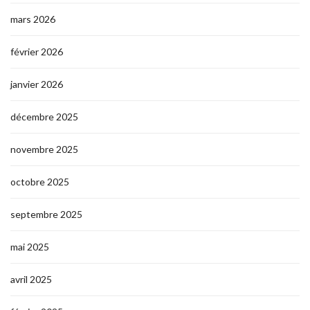
mars 2026
février 2026
janvier 2026
décembre 2025
novembre 2025
octobre 2025
septembre 2025
mai 2025
avril 2025