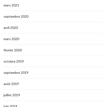
mars 2021
septembre 2020
avril 2020
mars 2020
février 2020
octobre 2019
septembre 2019
août 2019
juillet 2019
juin 2019