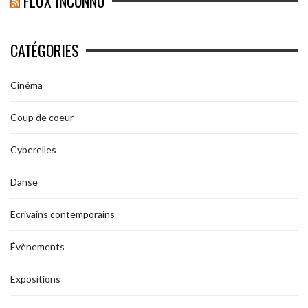
FLUX INCONNU
CATÉGORIES
Cinéma
Coup de coeur
Cyberelles
Danse
Ecrivains contemporains
Évènements
Expositions