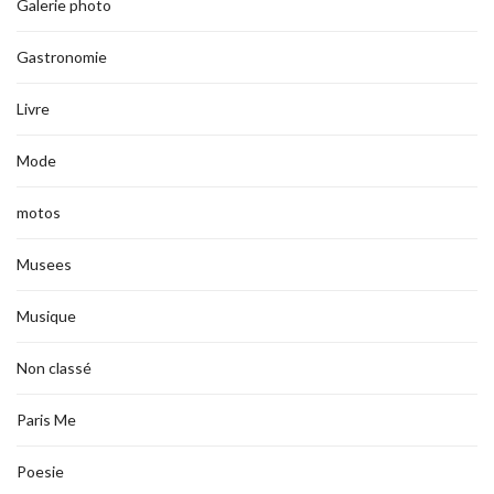
Galerie photo
Gastronomie
Livre
Mode
motos
Musees
Musique
Non classé
Paris Me
Poesie