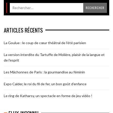
ARTICLES RÉCENTS
La Goulue : le coup de cœur théâtral de l’été parisien
La version interdite du Tartuffe de Molière, plaisir de la langue et
de l’esprit
Les Mâchonnes de Paris : la gourmandise au féminin
Expo Calder, le roi du fil de fer, un bon goût d’enfance
Le ring de Katharsy, un spectacle en forme de jeu vidéo !