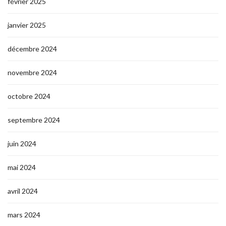
février 2025
janvier 2025
décembre 2024
novembre 2024
octobre 2024
septembre 2024
juin 2024
mai 2024
avril 2024
mars 2024