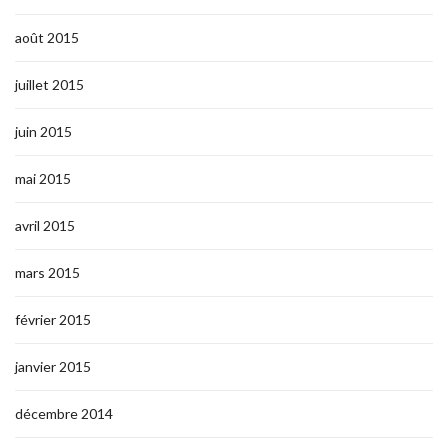
août 2015
juillet 2015
juin 2015
mai 2015
avril 2015
mars 2015
février 2015
janvier 2015
décembre 2014