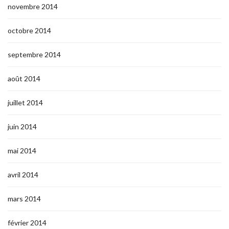
novembre 2014
octobre 2014
septembre 2014
août 2014
juillet 2014
juin 2014
mai 2014
avril 2014
mars 2014
février 2014