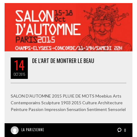
14
DE L’ART DE MONTRER LE BEAU
OCT
2015
SALON D’AUTOMNE 2015 PLUIE DE MOTS Moebius Arts
Contemporains Sculpture 1903 2015 Culture Architecture
Peinture Passion Impression Sensation Sentiment Sensoriel
LA PARIZIENNE
0