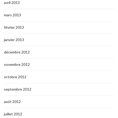
avril 2013
mars 2013
février 2013
janvier 2013
décembre 2012
novembre 2012
octobre 2012
septembre 2012
août 2012
juillet 2012