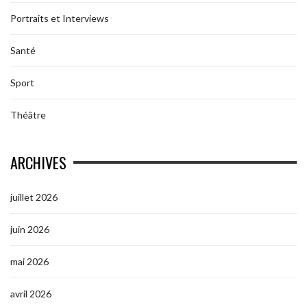
Portraits et Interviews
Santé
Sport
Théâtre
ARCHIVES
juillet 2026
juin 2026
mai 2026
avril 2026