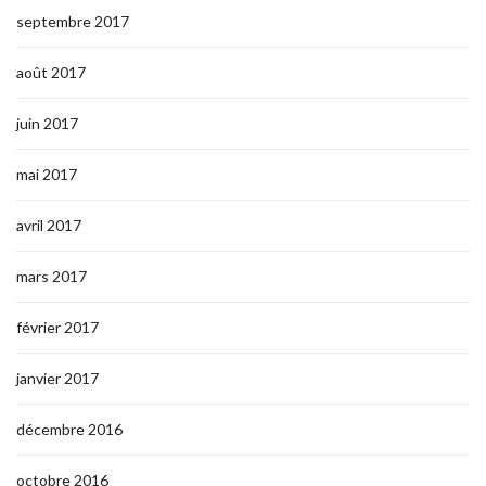
septembre 2017
août 2017
juin 2017
mai 2017
avril 2017
mars 2017
février 2017
janvier 2017
décembre 2016
octobre 2016