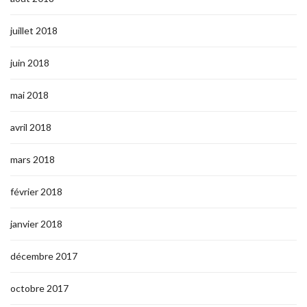
juillet 2018
juin 2018
mai 2018
avril 2018
mars 2018
février 2018
janvier 2018
décembre 2017
octobre 2017