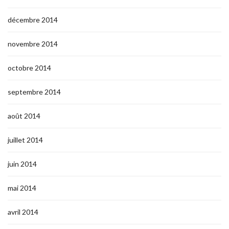
décembre 2014
novembre 2014
octobre 2014
septembre 2014
août 2014
juillet 2014
juin 2014
mai 2014
avril 2014