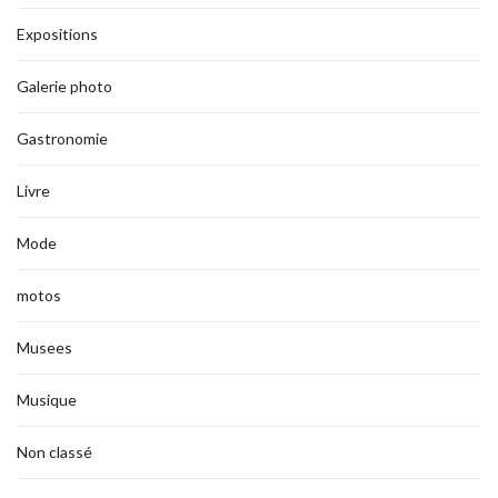
Expositions
Galerie photo
Gastronomie
Livre
Mode
motos
Musees
Musique
Non classé