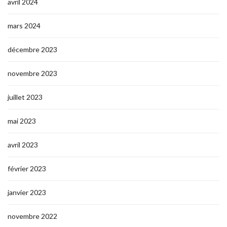
avril 2024
mars 2024
décembre 2023
novembre 2023
juillet 2023
mai 2023
avril 2023
février 2023
janvier 2023
novembre 2022