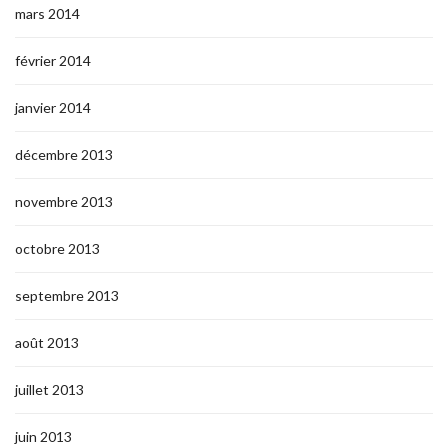
mars 2014
février 2014
janvier 2014
décembre 2013
novembre 2013
octobre 2013
septembre 2013
août 2013
juillet 2013
juin 2013