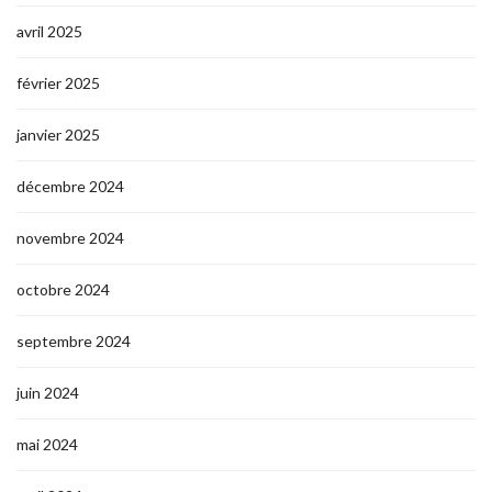
avril 2025
février 2025
janvier 2025
décembre 2024
novembre 2024
octobre 2024
septembre 2024
juin 2024
mai 2024