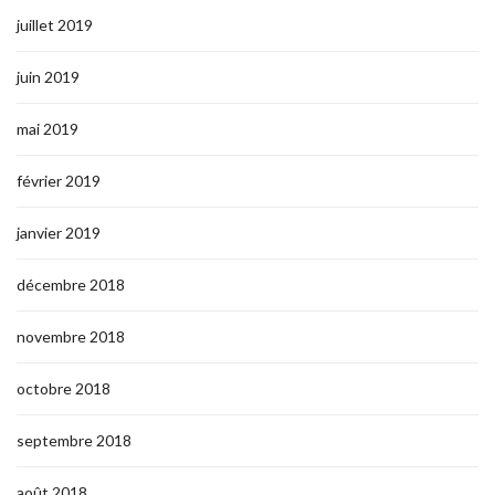
juillet 2019
juin 2019
mai 2019
février 2019
janvier 2019
décembre 2018
novembre 2018
octobre 2018
septembre 2018
août 2018