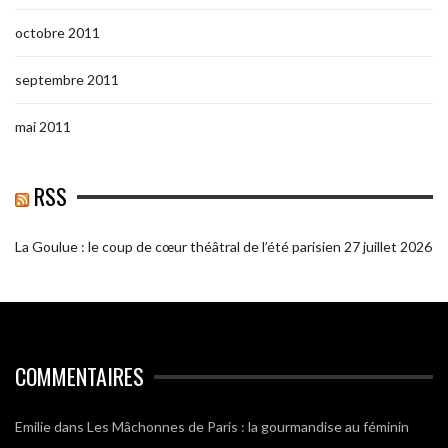
octobre 2011
septembre 2011
mai 2011
RSS
La Goulue : le coup de cœur théâtral de l’été parisien
27 juillet 2026
COMMENTAIRES
Emilie
dans
Les Mâchonnes de Paris : la gourmandise au féminin