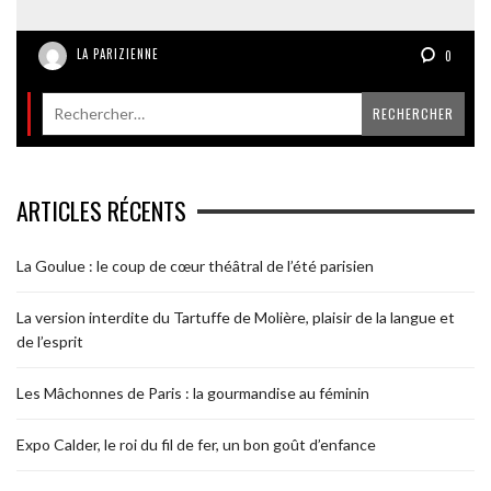
LA PARIZIENNE
0
ARTICLES RÉCENTS
La Goulue : le coup de cœur théâtral de l’été parisien
La version interdite du Tartuffe de Molière, plaisir de la langue et
de l’esprit
Les Mâchonnes de Paris : la gourmandise au féminin
Expo Calder, le roi du fil de fer, un bon goût d’enfance