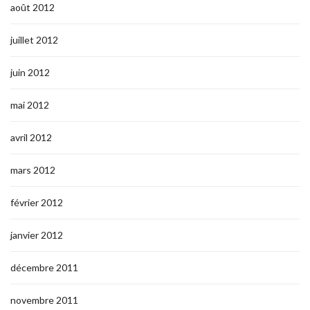
août 2012
juillet 2012
juin 2012
mai 2012
avril 2012
mars 2012
février 2012
janvier 2012
décembre 2011
novembre 2011