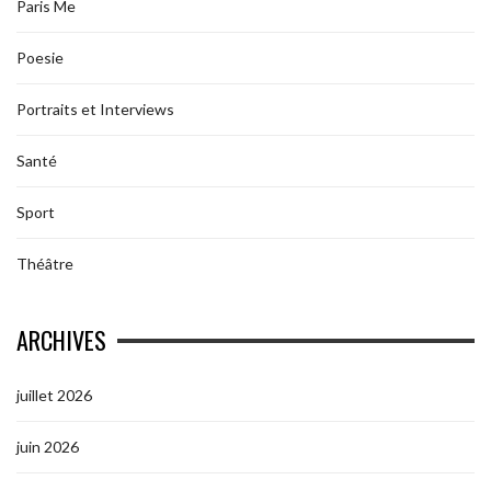
Paris Me
Poesie
Portraits et Interviews
Santé
Sport
Théâtre
ARCHIVES
juillet 2026
juin 2026