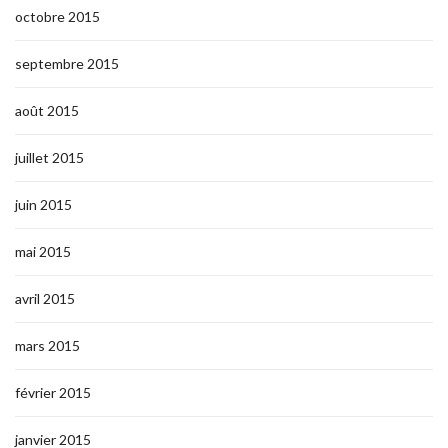
octobre 2015
septembre 2015
août 2015
juillet 2015
juin 2015
mai 2015
avril 2015
mars 2015
février 2015
janvier 2015