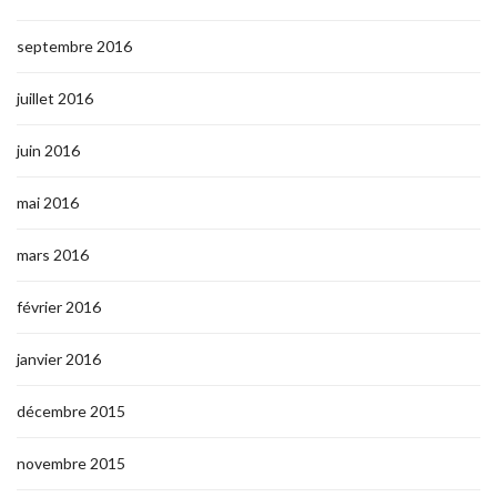
septembre 2016
juillet 2016
juin 2016
mai 2016
mars 2016
février 2016
janvier 2016
décembre 2015
novembre 2015