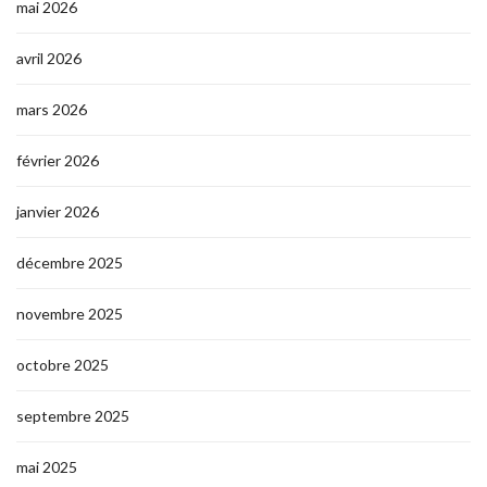
mai 2026
avril 2026
mars 2026
février 2026
janvier 2026
décembre 2025
novembre 2025
octobre 2025
septembre 2025
mai 2025