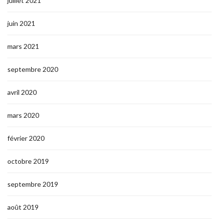
juillet 2021
juin 2021
mars 2021
septembre 2020
avril 2020
mars 2020
février 2020
octobre 2019
septembre 2019
août 2019