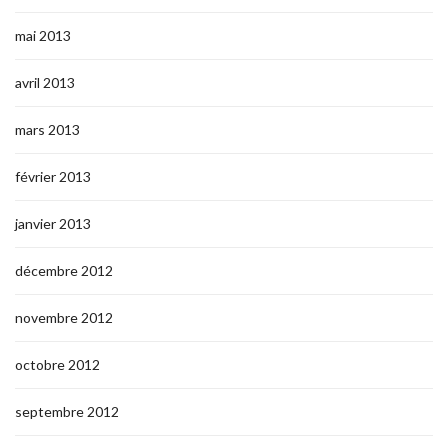
mai 2013
avril 2013
mars 2013
février 2013
janvier 2013
décembre 2012
novembre 2012
octobre 2012
septembre 2012