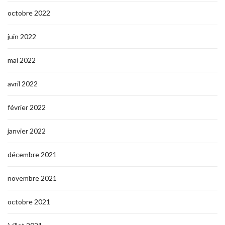
octobre 2022
juin 2022
mai 2022
avril 2022
février 2022
janvier 2022
décembre 2021
novembre 2021
octobre 2021