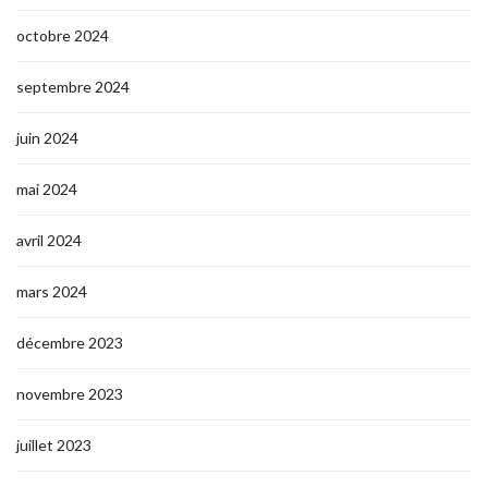
octobre 2024
septembre 2024
juin 2024
mai 2024
avril 2024
mars 2024
décembre 2023
novembre 2023
juillet 2023