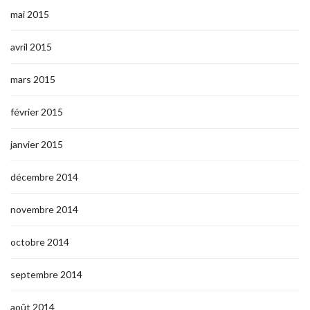
mai 2015
avril 2015
mars 2015
février 2015
janvier 2015
décembre 2014
novembre 2014
octobre 2014
septembre 2014
août 2014