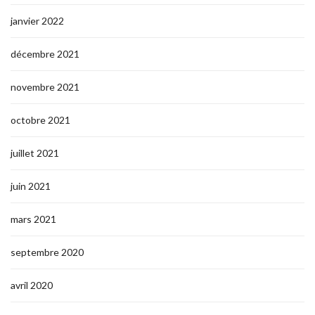
janvier 2022
décembre 2021
novembre 2021
octobre 2021
juillet 2021
juin 2021
mars 2021
septembre 2020
avril 2020