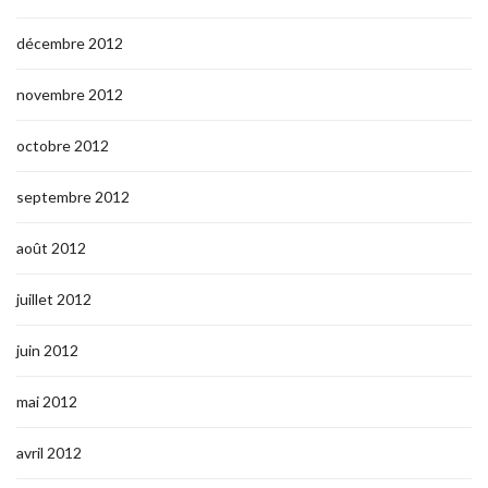
décembre 2012
novembre 2012
octobre 2012
septembre 2012
août 2012
juillet 2012
juin 2012
mai 2012
avril 2012