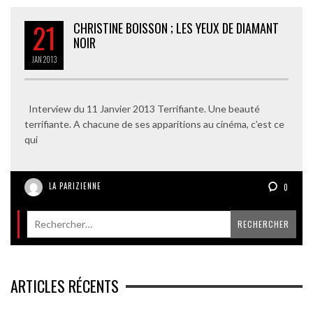
21
CHRISTINE BOISSON ; LES YEUX DE DIAMANT
NOIR
JAN
2013
Interview du 11 Janvier 2013 Terrifiante. Une beauté
terrifiante. A chacune de ses apparitions au cinéma, c’est ce
qui
LA PARIZIENNE
0
ARTICLES RÉCENTS