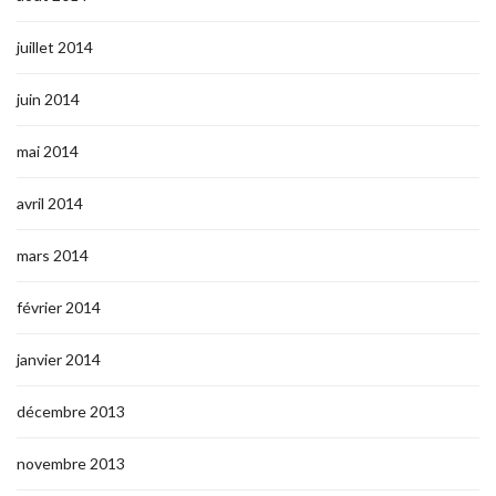
juillet 2014
juin 2014
mai 2014
avril 2014
mars 2014
février 2014
janvier 2014
décembre 2013
novembre 2013