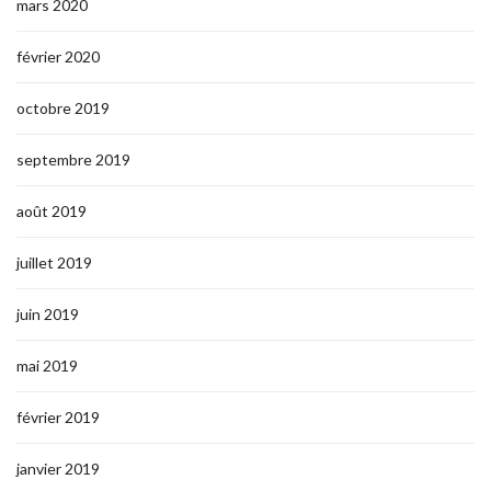
mars 2020
février 2020
octobre 2019
septembre 2019
août 2019
juillet 2019
juin 2019
mai 2019
février 2019
janvier 2019