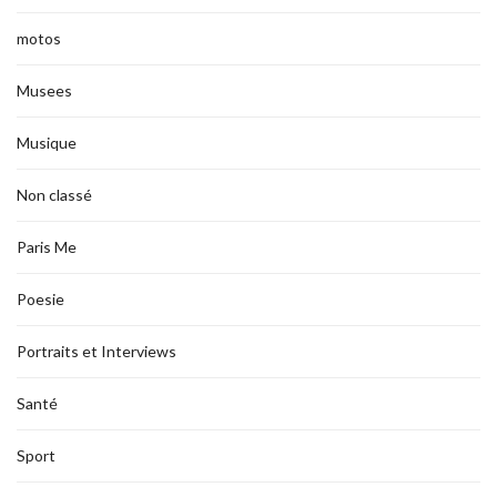
motos
Musees
Musique
Non classé
Paris Me
Poesie
Portraits et Interviews
Santé
Sport