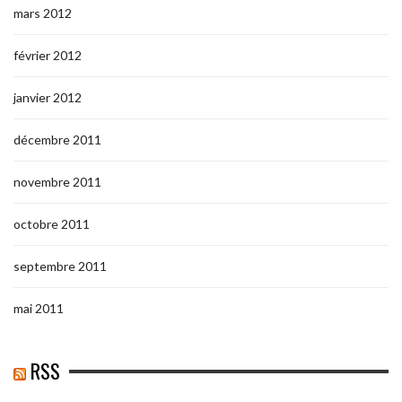
mars 2012
février 2012
janvier 2012
décembre 2011
novembre 2011
octobre 2011
septembre 2011
mai 2011
RSS