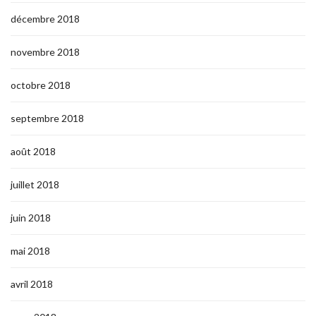
décembre 2018
novembre 2018
octobre 2018
septembre 2018
août 2018
juillet 2018
juin 2018
mai 2018
avril 2018