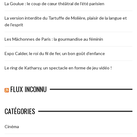
La Goulue : le coup de cœur théâtral de l’été parisien
La version interdite du Tartuffe de Molière, plaisir de la langue et
de l’esprit
Les Mâchonnes de Paris : la gourmandise au féminin
Expo Calder, le roi du fil de fer, un bon goût d’enfance
Le ring de Katharsy, un spectacle en forme de jeu vidéo !
FLUX INCONNU
CATÉGORIES
Cinéma