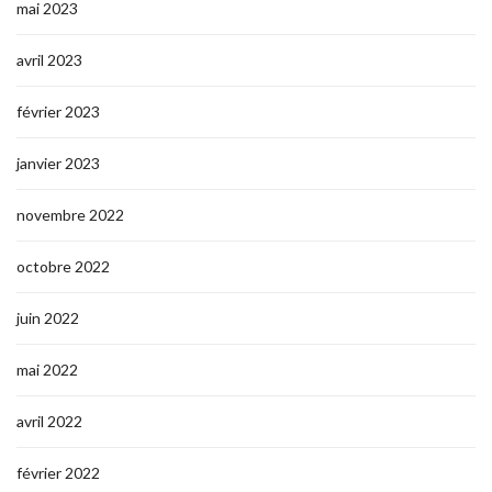
mai 2023
avril 2023
février 2023
janvier 2023
novembre 2022
octobre 2022
juin 2022
mai 2022
avril 2022
février 2022