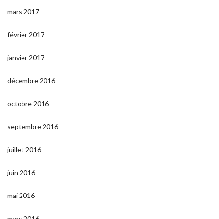
mars 2017
février 2017
janvier 2017
décembre 2016
octobre 2016
septembre 2016
juillet 2016
juin 2016
mai 2016
mars 2016