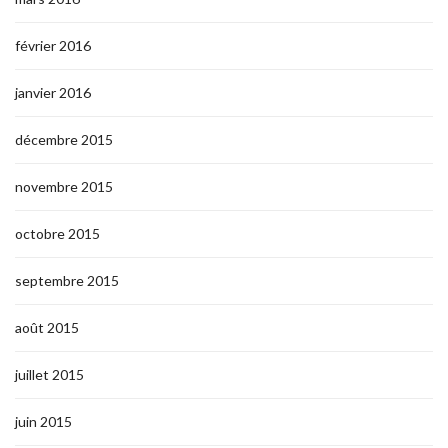
février 2016
janvier 2016
décembre 2015
novembre 2015
octobre 2015
septembre 2015
août 2015
juillet 2015
juin 2015