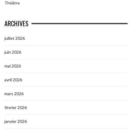
Théâtre
ARCHIVES
juillet 2026
juin 2026
mai 2026
avril 2026
mars 2026
février 2026
janvier 2026