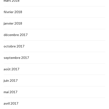
mars 2018
février 2018
janvier 2018
décembre 2017
octobre 2017
septembre 2017
août 2017
juin 2017
mai 2017
avril 2017