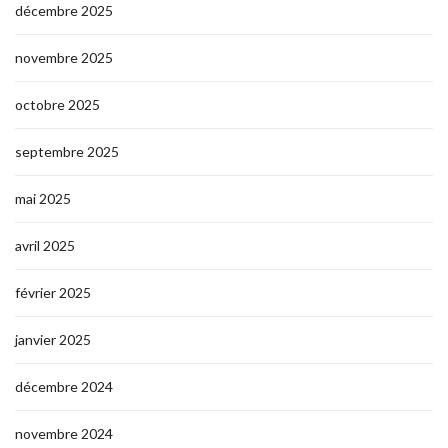
décembre 2025
novembre 2025
octobre 2025
septembre 2025
mai 2025
avril 2025
février 2025
janvier 2025
décembre 2024
novembre 2024