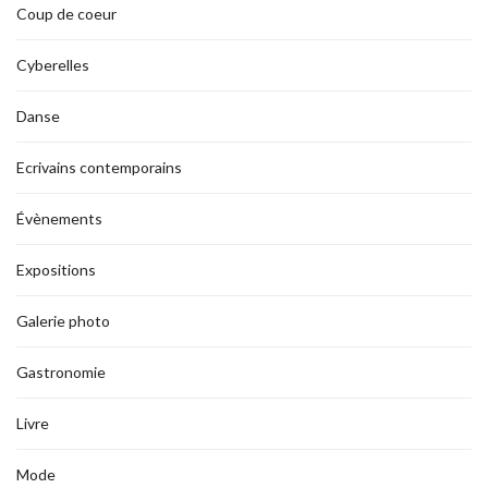
Coup de coeur
Cyberelles
Danse
Ecrivains contemporains
Évènements
Expositions
Galerie photo
Gastronomie
Livre
Mode