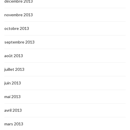
décembre 2013
novembre 2013
octobre 2013
septembre 2013
août 2013
juillet 2013
juin 2013
mai 2013
avril 2013
mars 2013