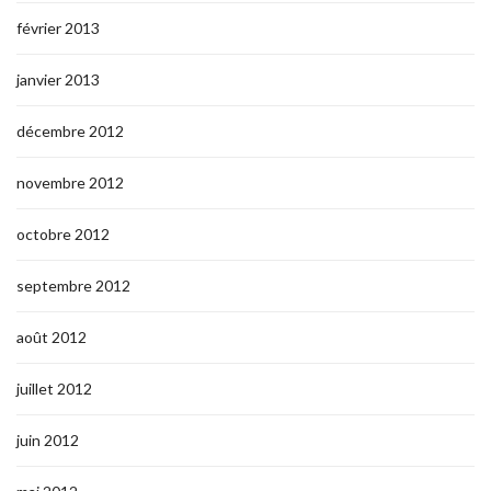
février 2013
janvier 2013
décembre 2012
novembre 2012
octobre 2012
septembre 2012
août 2012
juillet 2012
juin 2012