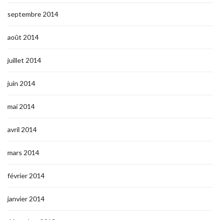
septembre 2014
août 2014
juillet 2014
juin 2014
mai 2014
avril 2014
mars 2014
février 2014
janvier 2014