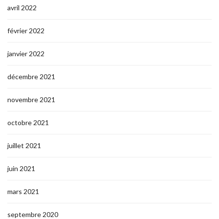
avril 2022
février 2022
janvier 2022
décembre 2021
novembre 2021
octobre 2021
juillet 2021
juin 2021
mars 2021
septembre 2020