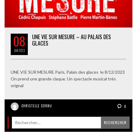
08
UNE VIE SUR MESURE – AU PALAIS DES
GLACES
JAN
2023
UNE VIE SUR MESURE Paris, Palais des glaces le 8/12/2023
On prend une grande claque. Un spectacle musical très
orignal
CHRISTELLE CORNU
0