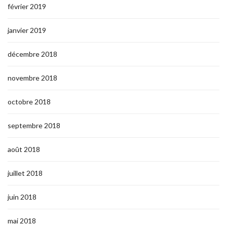
février 2019
janvier 2019
décembre 2018
novembre 2018
octobre 2018
septembre 2018
août 2018
juillet 2018
juin 2018
mai 2018