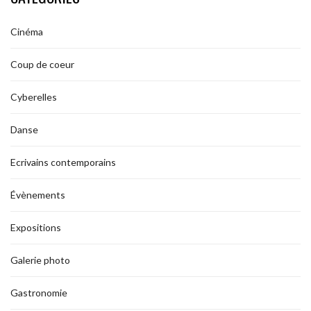
Cinéma
Coup de coeur
Cyberelles
Danse
Ecrivains contemporains
Évènements
Expositions
Galerie photo
Gastronomie