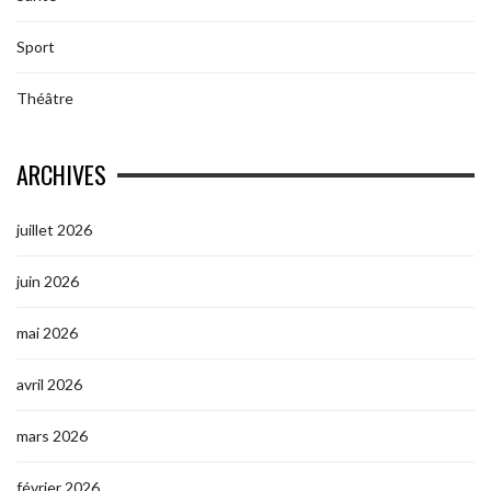
Sport
Théâtre
ARCHIVES
juillet 2026
juin 2026
mai 2026
avril 2026
mars 2026
février 2026