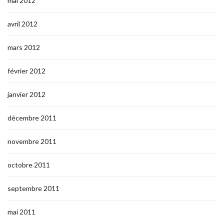
mai 2012
avril 2012
mars 2012
février 2012
janvier 2012
décembre 2011
novembre 2011
octobre 2011
septembre 2011
mai 2011