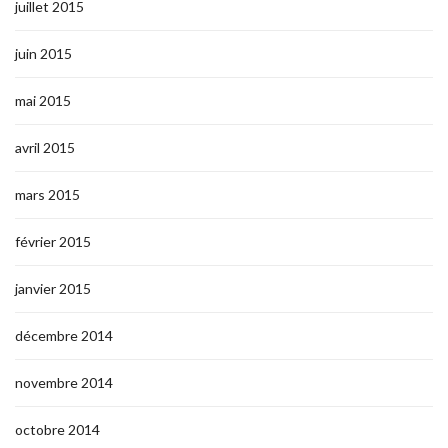
juillet 2015
juin 2015
mai 2015
avril 2015
mars 2015
février 2015
janvier 2015
décembre 2014
novembre 2014
octobre 2014