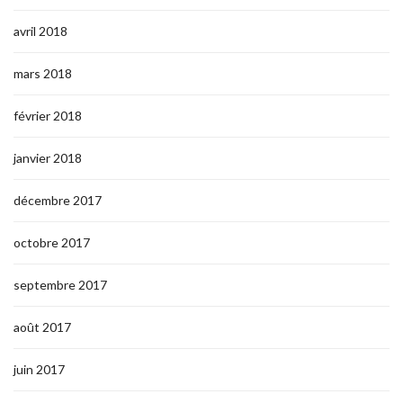
avril 2018
mars 2018
février 2018
janvier 2018
décembre 2017
octobre 2017
septembre 2017
août 2017
juin 2017