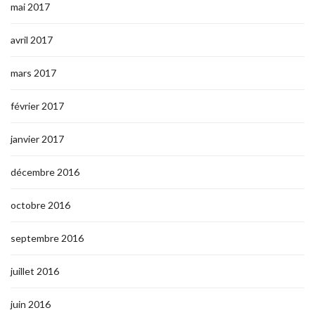
mai 2017
avril 2017
mars 2017
février 2017
janvier 2017
décembre 2016
octobre 2016
septembre 2016
juillet 2016
juin 2016