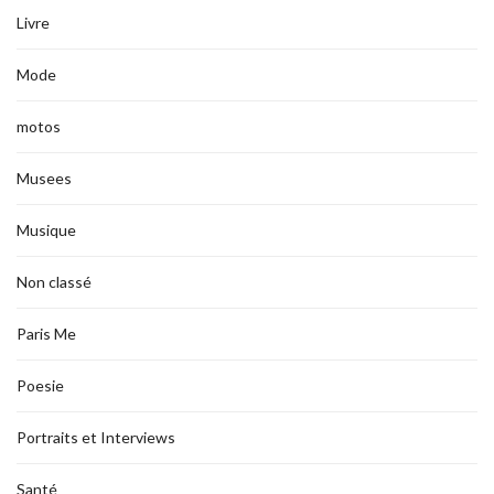
Livre
Mode
motos
Musees
Musique
Non classé
Paris Me
Poesie
Portraits et Interviews
Santé