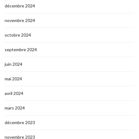
décembre 2024
novembre 2024
octobre 2024
septembre 2024
juin 2024
mai 2024
avril 2024
mars 2024
décembre 2023
novembre 2023