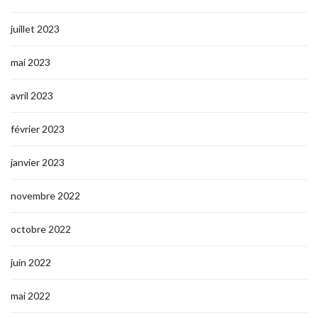
juillet 2023
mai 2023
avril 2023
février 2023
janvier 2023
novembre 2022
octobre 2022
juin 2022
mai 2022