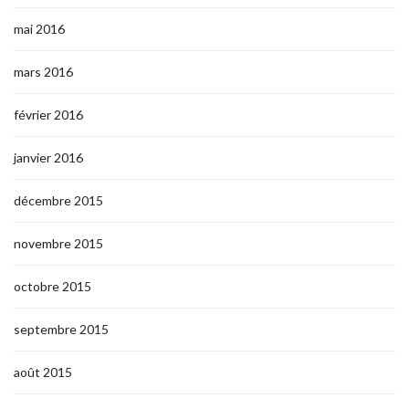
mai 2016
mars 2016
février 2016
janvier 2016
décembre 2015
novembre 2015
octobre 2015
septembre 2015
août 2015