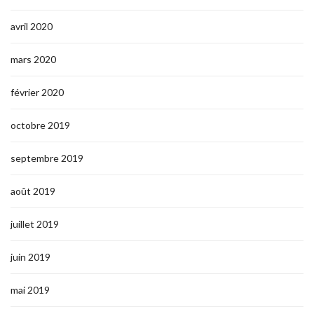
avril 2020
mars 2020
février 2020
octobre 2019
septembre 2019
août 2019
juillet 2019
juin 2019
mai 2019