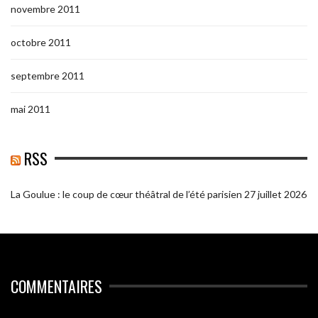
novembre 2011
octobre 2011
septembre 2011
mai 2011
RSS
La Goulue : le coup de cœur théâtral de l’été parisien
27 juillet 2026
COMMENTAIRES