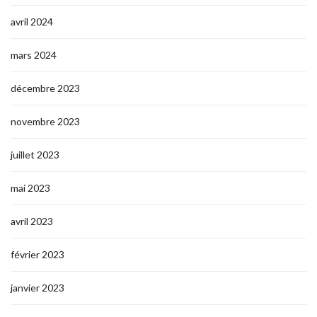
avril 2024
mars 2024
décembre 2023
novembre 2023
juillet 2023
mai 2023
avril 2023
février 2023
janvier 2023