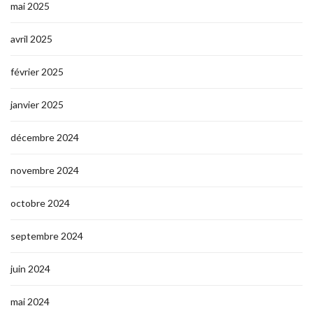
mai 2025
avril 2025
février 2025
janvier 2025
décembre 2024
novembre 2024
octobre 2024
septembre 2024
juin 2024
mai 2024