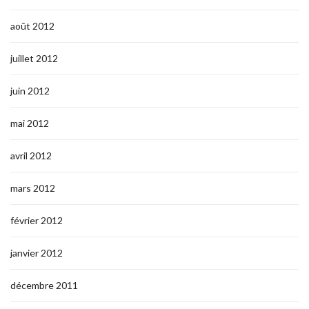
août 2012
juillet 2012
juin 2012
mai 2012
avril 2012
mars 2012
février 2012
janvier 2012
décembre 2011