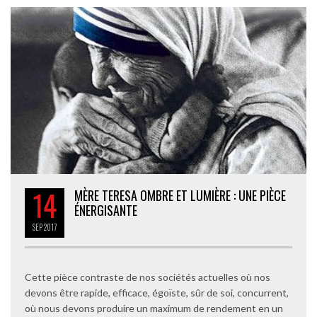
14
MÈRE TERESA OMBRE ET LUMIÈRE : UNE PIÈCE
ÉNERGISANTE
SEP
2017
Cette pièce contraste de nos sociétés actuelles où nos
devons être rapide, efficace, égoïste, sûr de soi, concurrent,
où nous devons produire un maximum de rendement en un