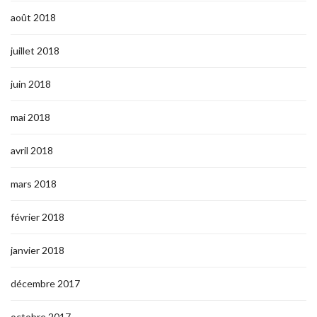
août 2018
juillet 2018
juin 2018
mai 2018
avril 2018
mars 2018
février 2018
janvier 2018
décembre 2017
octobre 2017