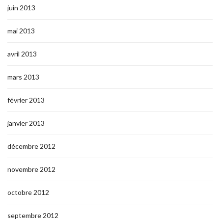
juin 2013
mai 2013
avril 2013
mars 2013
février 2013
janvier 2013
décembre 2012
novembre 2012
octobre 2012
septembre 2012