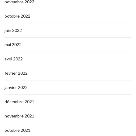
novembre 2022
octobre 2022
juin 2022
mai 2022
avril 2022
février 2022
janvier 2022
décembre 2021
novembre 2021
octobre 2021