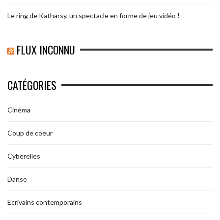
Le ring de Katharsy, un spectacle en forme de jeu vidéo !
FLUX INCONNU
CATÉGORIES
Cinéma
Coup de coeur
Cyberelles
Danse
Ecrivains contemporains