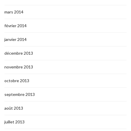
mars 2014
février 2014
janvier 2014
décembre 2013
novembre 2013
octobre 2013
septembre 2013
août 2013
juillet 2013