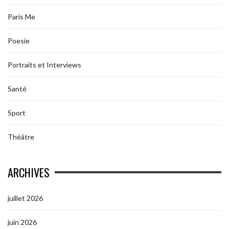
Paris Me
Poesie
Portraits et Interviews
Santé
Sport
Théâtre
ARCHIVES
juillet 2026
juin 2026