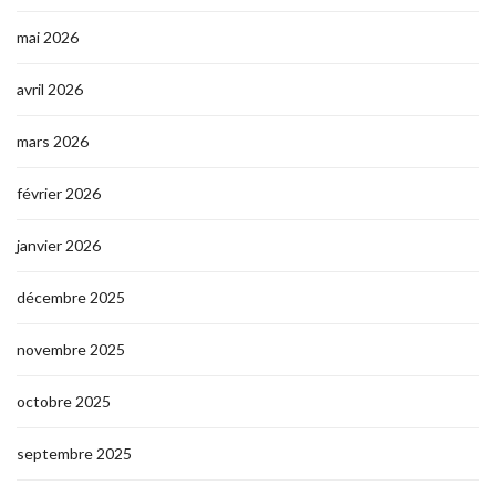
mai 2026
avril 2026
mars 2026
février 2026
janvier 2026
décembre 2025
novembre 2025
octobre 2025
septembre 2025