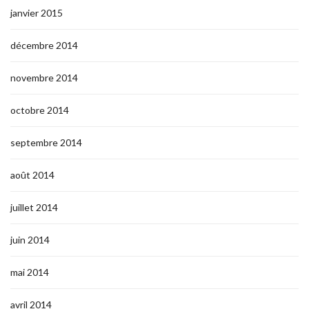
janvier 2015
décembre 2014
novembre 2014
octobre 2014
septembre 2014
août 2014
juillet 2014
juin 2014
mai 2014
avril 2014