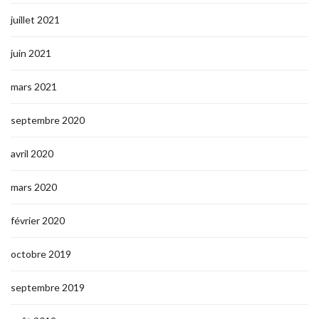
juillet 2021
juin 2021
mars 2021
septembre 2020
avril 2020
mars 2020
février 2020
octobre 2019
septembre 2019