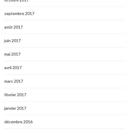
septembre 2017
août 2017
juin 2017
mai 2017
avril 2017
mars 2017
février 2017
janvier 2017
décembre 2016