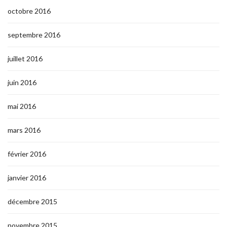
octobre 2016
septembre 2016
juillet 2016
juin 2016
mai 2016
mars 2016
février 2016
janvier 2016
décembre 2015
novembre 2015