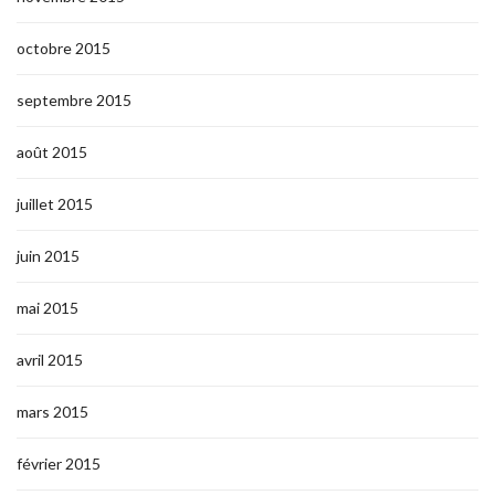
octobre 2015
septembre 2015
août 2015
juillet 2015
juin 2015
mai 2015
avril 2015
mars 2015
février 2015