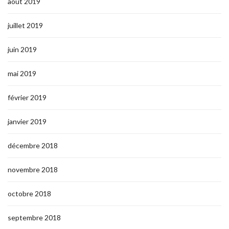
août 2019
juillet 2019
juin 2019
mai 2019
février 2019
janvier 2019
décembre 2018
novembre 2018
octobre 2018
septembre 2018