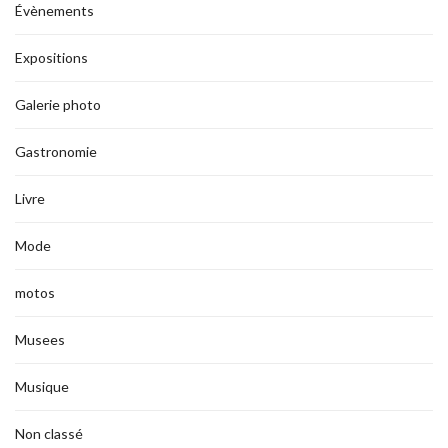
Évènements
Expositions
Galerie photo
Gastronomie
Livre
Mode
motos
Musees
Musique
Non classé