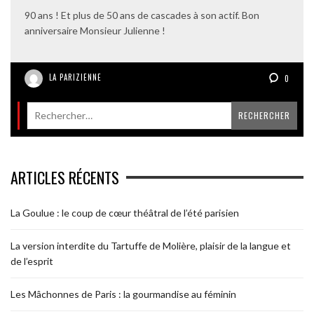
90 ans ! Et plus de 50 ans de cascades à son actif. Bon
anniversaire Monsieur Julienne !
LA PARIZIENNE
0
ARTICLES RÉCENTS
La Goulue : le coup de cœur théâtral de l’été parisien
La version interdite du Tartuffe de Molière, plaisir de la langue et
de l’esprit
Les Mâchonnes de Paris : la gourmandise au féminin