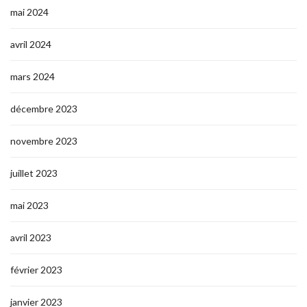
mai 2024
avril 2024
mars 2024
décembre 2023
novembre 2023
juillet 2023
mai 2023
avril 2023
février 2023
janvier 2023