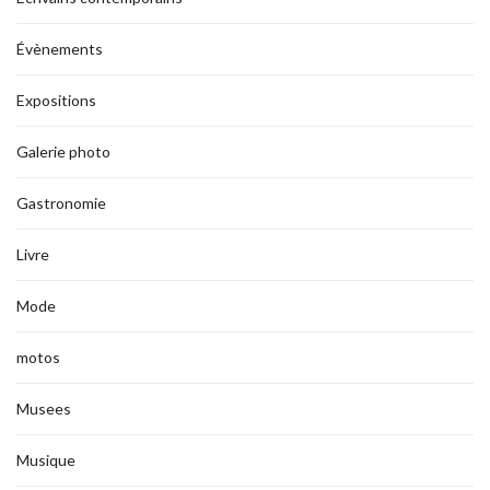
Évènements
Expositions
Galerie photo
Gastronomie
Livre
Mode
motos
Musees
Musique