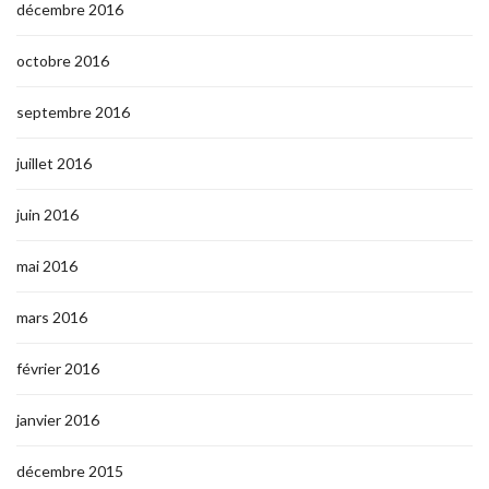
décembre 2016
octobre 2016
septembre 2016
juillet 2016
juin 2016
mai 2016
mars 2016
février 2016
janvier 2016
décembre 2015