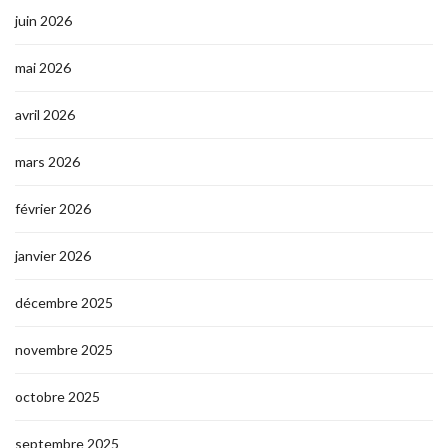
juin 2026
mai 2026
avril 2026
mars 2026
février 2026
janvier 2026
décembre 2025
novembre 2025
octobre 2025
septembre 2025