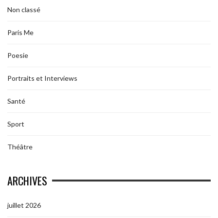
Non classé
Paris Me
Poesie
Portraits et Interviews
Santé
Sport
Théâtre
ARCHIVES
juillet 2026