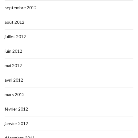
septembre 2012
août 2012
juillet 2012
juin 2012
mai 2012
avril 2012
mars 2012
février 2012
janvier 2012
décembre 2011