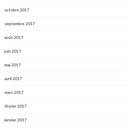
octobre 2017
septembre 2017
août 2017
juin 2017
mai 2017
avril 2017
mars 2017
février 2017
janvier 2017