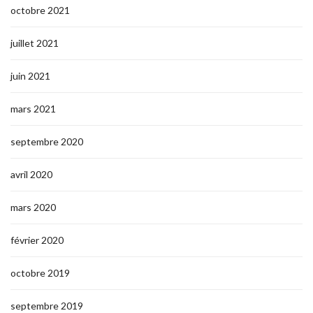
octobre 2021
juillet 2021
juin 2021
mars 2021
septembre 2020
avril 2020
mars 2020
février 2020
octobre 2019
septembre 2019