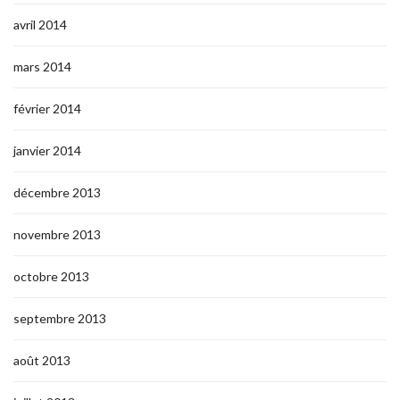
avril 2014
mars 2014
février 2014
janvier 2014
décembre 2013
novembre 2013
octobre 2013
septembre 2013
août 2013