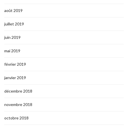
août 2019
juillet 2019
juin 2019
mai 2019
février 2019
janvier 2019
décembre 2018
novembre 2018
octobre 2018