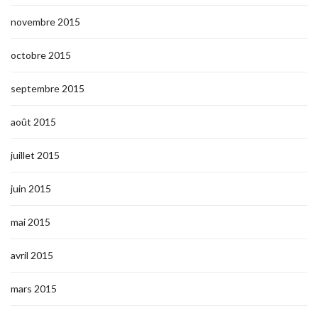
novembre 2015
octobre 2015
septembre 2015
août 2015
juillet 2015
juin 2015
mai 2015
avril 2015
mars 2015