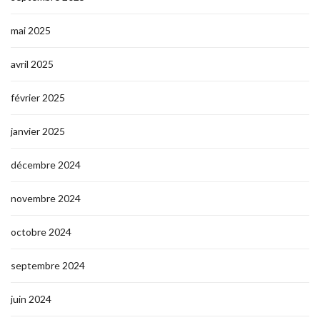
mai 2025
avril 2025
février 2025
janvier 2025
décembre 2024
novembre 2024
octobre 2024
septembre 2024
juin 2024