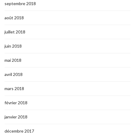
septembre 2018
août 2018
juillet 2018
juin 2018
mai 2018
avril 2018
mars 2018
février 2018
janvier 2018
décembre 2017