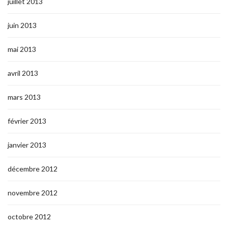
juillet 2013
juin 2013
mai 2013
avril 2013
mars 2013
février 2013
janvier 2013
décembre 2012
novembre 2012
octobre 2012