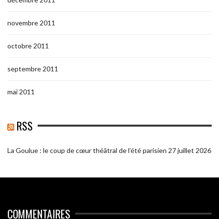
novembre 2011
octobre 2011
septembre 2011
mai 2011
RSS
La Goulue : le coup de cœur théâtral de l’été parisien
27 juillet 2026
COMMENTAIRES