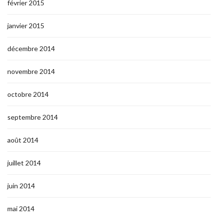
février 2015
janvier 2015
décembre 2014
novembre 2014
octobre 2014
septembre 2014
août 2014
juillet 2014
juin 2014
mai 2014