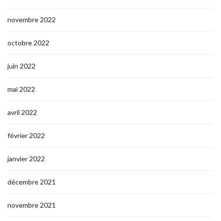
novembre 2022
octobre 2022
juin 2022
mai 2022
avril 2022
février 2022
janvier 2022
décembre 2021
novembre 2021