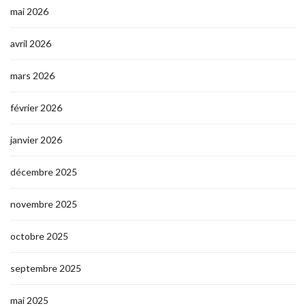
mai 2026
avril 2026
mars 2026
février 2026
janvier 2026
décembre 2025
novembre 2025
octobre 2025
septembre 2025
mai 2025