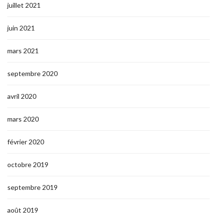
juillet 2021
juin 2021
mars 2021
septembre 2020
avril 2020
mars 2020
février 2020
octobre 2019
septembre 2019
août 2019