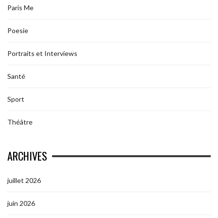
Paris Me
Poesie
Portraits et Interviews
Santé
Sport
Théâtre
ARCHIVES
juillet 2026
juin 2026