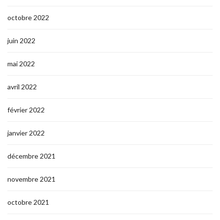
octobre 2022
juin 2022
mai 2022
avril 2022
février 2022
janvier 2022
décembre 2021
novembre 2021
octobre 2021