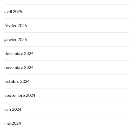
avril 2025
février 2025
janvier 2025
décembre 2024
novembre 2024
octobre 2024
septembre 2024
juin 2024
mai 2024