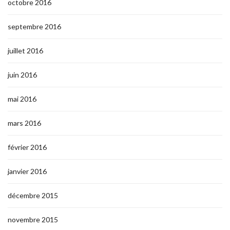
octobre 2016
septembre 2016
juillet 2016
juin 2016
mai 2016
mars 2016
février 2016
janvier 2016
décembre 2015
novembre 2015