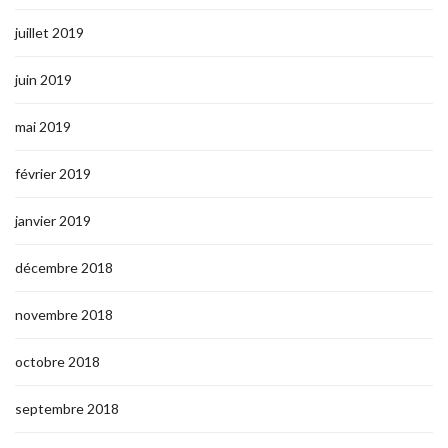
juillet 2019
juin 2019
mai 2019
février 2019
janvier 2019
décembre 2018
novembre 2018
octobre 2018
septembre 2018