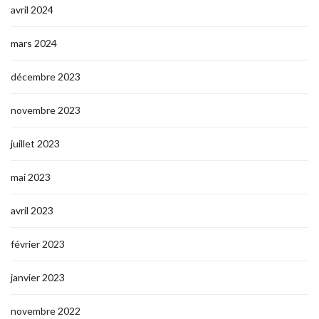
avril 2024
mars 2024
décembre 2023
novembre 2023
juillet 2023
mai 2023
avril 2023
février 2023
janvier 2023
novembre 2022