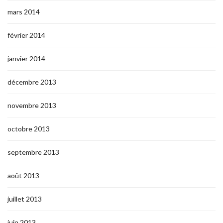
mars 2014
février 2014
janvier 2014
décembre 2013
novembre 2013
octobre 2013
septembre 2013
août 2013
juillet 2013
juin 2013