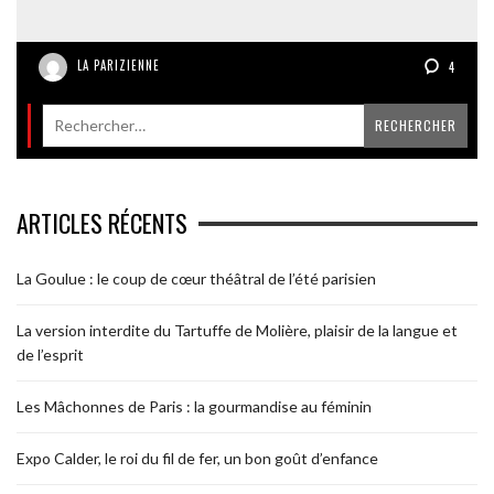
LA PARIZIENNE
4
ARTICLES RÉCENTS
La Goulue : le coup de cœur théâtral de l’été parisien
La version interdite du Tartuffe de Molière, plaisir de la langue et
de l’esprit
Les Mâchonnes de Paris : la gourmandise au féminin
Expo Calder, le roi du fil de fer, un bon goût d’enfance