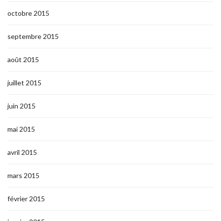
octobre 2015
septembre 2015
août 2015
juillet 2015
juin 2015
mai 2015
avril 2015
mars 2015
février 2015