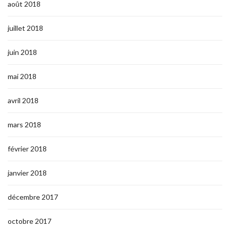
août 2018
juillet 2018
juin 2018
mai 2018
avril 2018
mars 2018
février 2018
janvier 2018
décembre 2017
octobre 2017