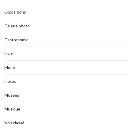
Expositions
Galerie photo
Gastronomie
Livre
Mode
motos
Musees
Musique
Non classé