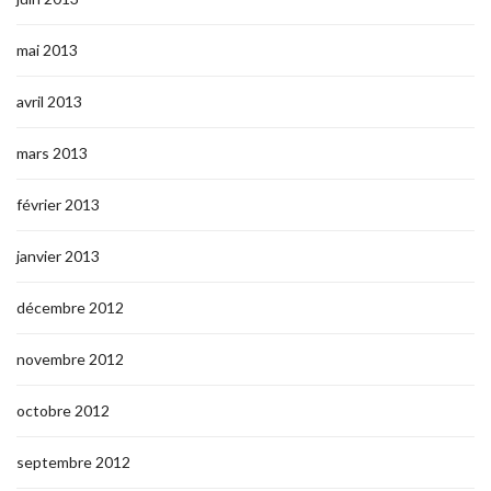
mai 2013
avril 2013
mars 2013
février 2013
janvier 2013
décembre 2012
novembre 2012
octobre 2012
septembre 2012