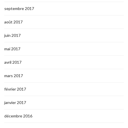
septembre 2017
août 2017
juin 2017
mai 2017
avril 2017
mars 2017
février 2017
janvier 2017
décembre 2016