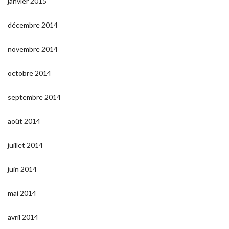
janvier 2015
décembre 2014
novembre 2014
octobre 2014
septembre 2014
août 2014
juillet 2014
juin 2014
mai 2014
avril 2014