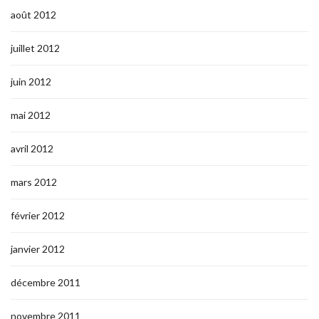
août 2012
juillet 2012
juin 2012
mai 2012
avril 2012
mars 2012
février 2012
janvier 2012
décembre 2011
novembre 2011