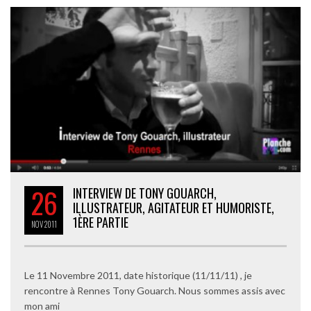
26
INTERVIEW DE TONY GOUARCH,
ILLUSTRATEUR, AGITATEUR ET HUMORISTE,
1ÈRE PARTIE
NOV
2011
Le 11 Novembre 2011, date historique (11/11/11) , je
rencontre à Rennes Tony Gouarch. Nous sommes assis avec
mon ami