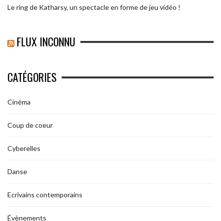
Le ring de Katharsy, un spectacle en forme de jeu vidéo !
FLUX INCONNU
CATÉGORIES
Cinéma
Coup de coeur
Cyberelles
Danse
Ecrivains contemporains
Évènements