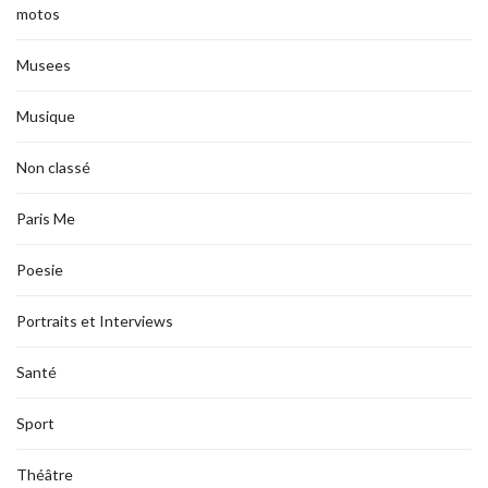
motos
Musees
Musique
Non classé
Paris Me
Poesie
Portraits et Interviews
Santé
Sport
Théâtre