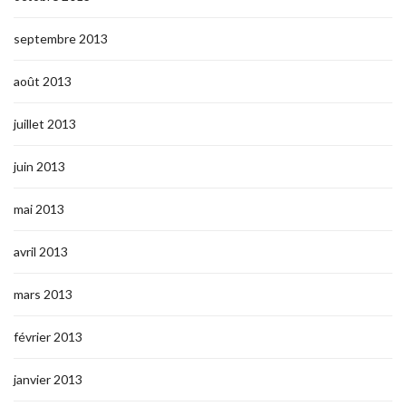
septembre 2013
août 2013
juillet 2013
juin 2013
mai 2013
avril 2013
mars 2013
février 2013
janvier 2013