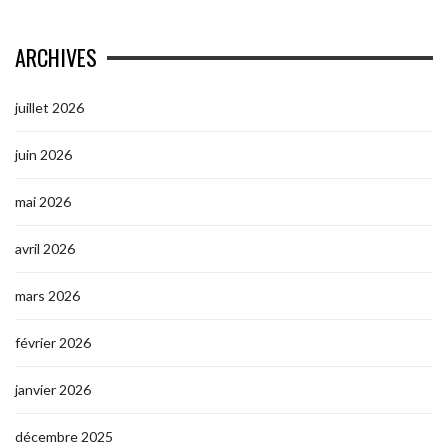
ARCHIVES
juillet 2026
juin 2026
mai 2026
avril 2026
mars 2026
février 2026
janvier 2026
décembre 2025