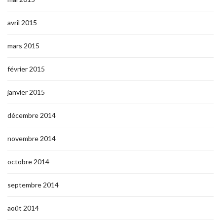
avril 2015
mars 2015
février 2015
janvier 2015
décembre 2014
novembre 2014
octobre 2014
septembre 2014
août 2014