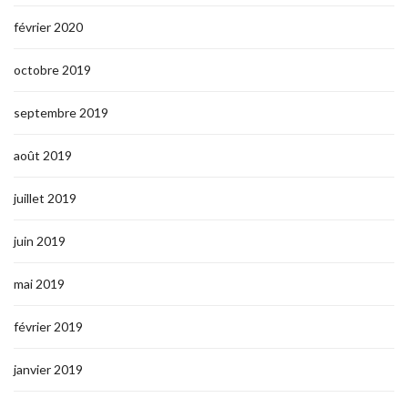
février 2020
octobre 2019
septembre 2019
août 2019
juillet 2019
juin 2019
mai 2019
février 2019
janvier 2019