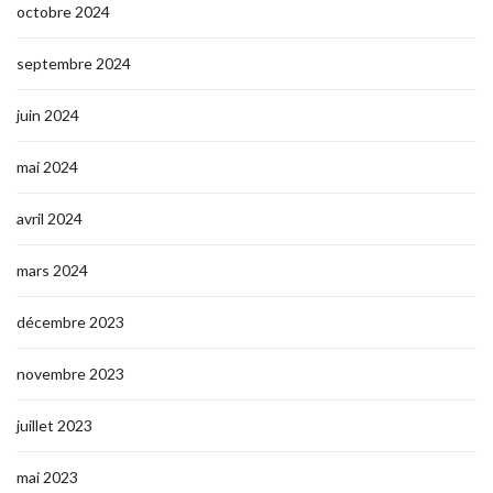
octobre 2024
septembre 2024
juin 2024
mai 2024
avril 2024
mars 2024
décembre 2023
novembre 2023
juillet 2023
mai 2023