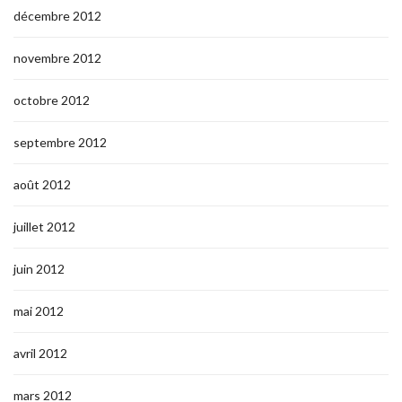
décembre 2012
novembre 2012
octobre 2012
septembre 2012
août 2012
juillet 2012
juin 2012
mai 2012
avril 2012
mars 2012