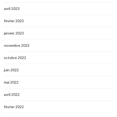
avril 2023
février 2023
janvier 2023
novembre 2022
octobre 2022
juin 2022
mai 2022
avril 2022
février 2022