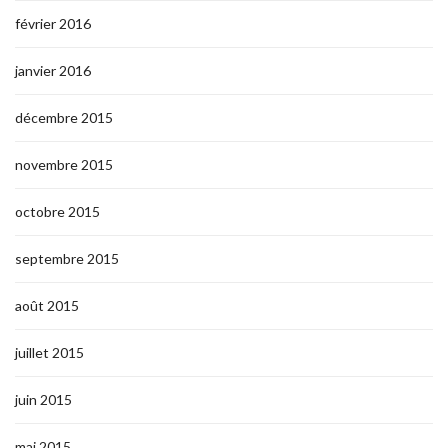
février 2016
janvier 2016
décembre 2015
novembre 2015
octobre 2015
septembre 2015
août 2015
juillet 2015
juin 2015
mai 2015