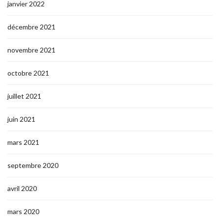
janvier 2022
décembre 2021
novembre 2021
octobre 2021
juillet 2021
juin 2021
mars 2021
septembre 2020
avril 2020
mars 2020