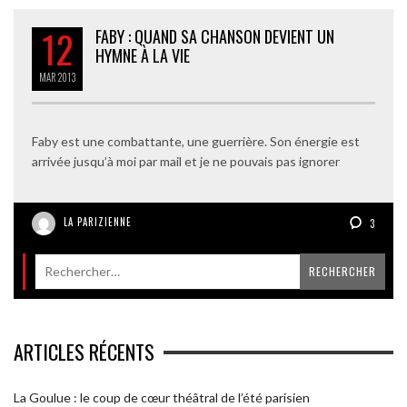
12
FABY : QUAND SA CHANSON DEVIENT UN
HYMNE À LA VIE
MAR
2013
Faby est une combattante, une guerrière. Son énergie est
arrivée jusqu’à moi par mail et je ne pouvais pas ignorer
LA PARIZIENNE
3
ARTICLES RÉCENTS
La Goulue : le coup de cœur théâtral de l’été parisien