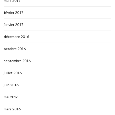
mars 2017
février 2017
janvier 2017
décembre 2016
octobre 2016
septembre 2016
juillet 2016
juin 2016
mai 2016
mars 2016