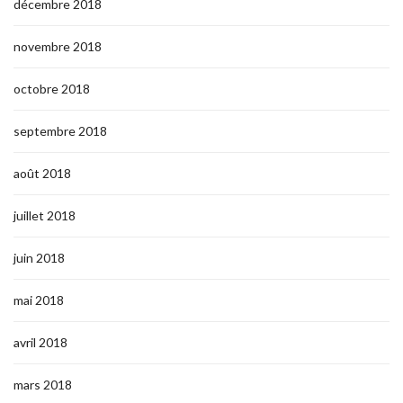
décembre 2018
novembre 2018
octobre 2018
septembre 2018
août 2018
juillet 2018
juin 2018
mai 2018
avril 2018
mars 2018