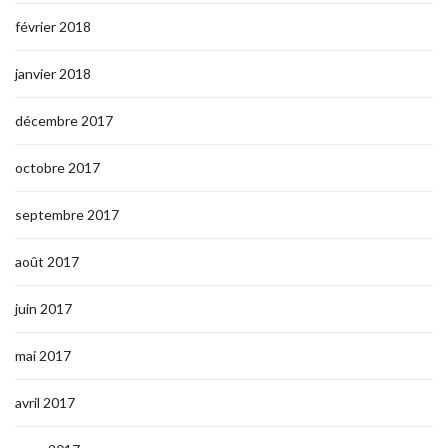
février 2018
janvier 2018
décembre 2017
octobre 2017
septembre 2017
août 2017
juin 2017
mai 2017
avril 2017