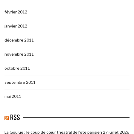
février 2012
janvier 2012
décembre 2011
novembre 2011
octobre 2011
septembre 2011
mai 2011
RSS
La Goulue : le coup de cœur théâtral de l’été parisien
27 juillet 2026