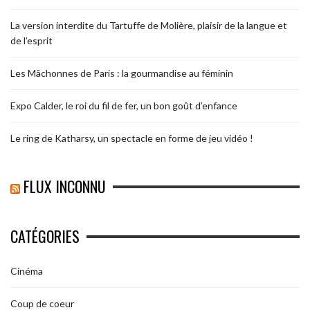
La version interdite du Tartuffe de Molière, plaisir de la langue et
de l’esprit
Les Mâchonnes de Paris : la gourmandise au féminin
Expo Calder, le roi du fil de fer, un bon goût d’enfance
Le ring de Katharsy, un spectacle en forme de jeu vidéo !
FLUX INCONNU
CATÉGORIES
Cinéma
Coup de coeur