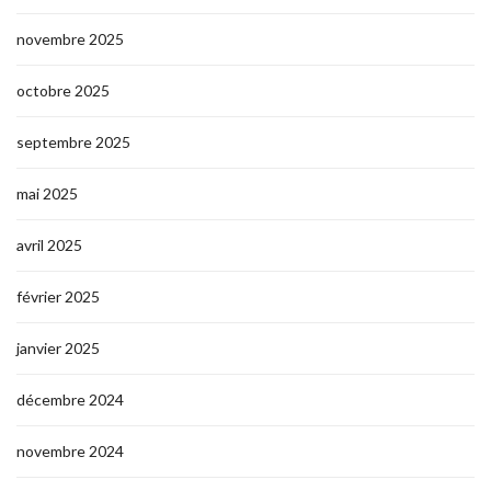
novembre 2025
octobre 2025
septembre 2025
mai 2025
avril 2025
février 2025
janvier 2025
décembre 2024
novembre 2024