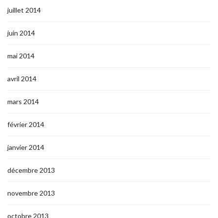
juillet 2014
juin 2014
mai 2014
avril 2014
mars 2014
février 2014
janvier 2014
décembre 2013
novembre 2013
octobre 2013