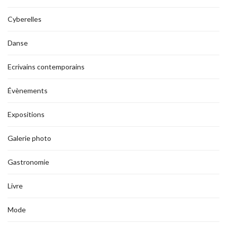
Cyberelles
Danse
Ecrivains contemporains
Évènements
Expositions
Galerie photo
Gastronomie
Livre
Mode