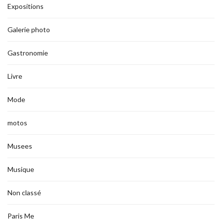
Expositions
Galerie photo
Gastronomie
Livre
Mode
motos
Musees
Musique
Non classé
Paris Me