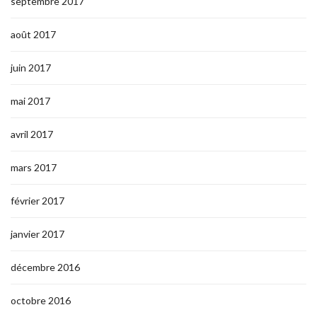
septembre 2017
août 2017
juin 2017
mai 2017
avril 2017
mars 2017
février 2017
janvier 2017
décembre 2016
octobre 2016