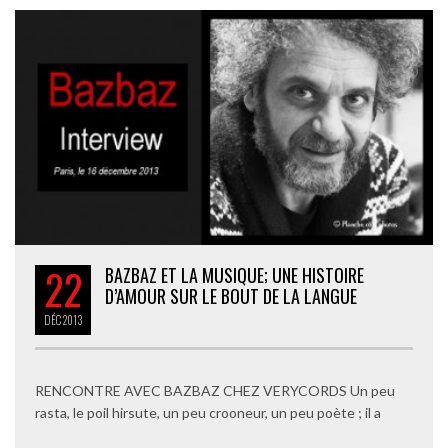
22
BAZBAZ ET LA MUSIQUE; UNE HISTOIRE
D’AMOUR SUR LE BOUT DE LA LANGUE
DÉC
2013
RENCONTRE AVEC BAZBAZ CHEZ VERYCORDS Un peu
rasta, le poil hirsute, un peu crooneur, un peu poète ; il a