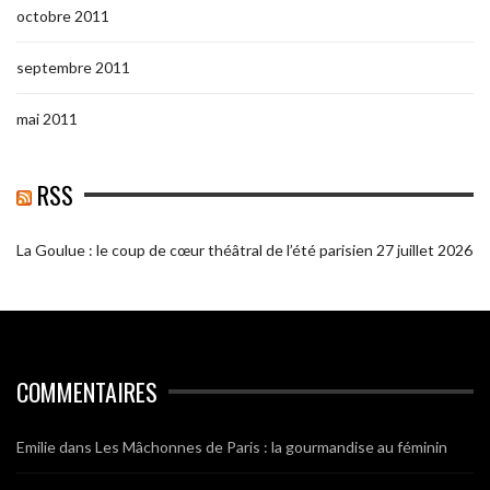
octobre 2011
septembre 2011
mai 2011
RSS
La Goulue : le coup de cœur théâtral de l’été parisien
27 juillet 2026
COMMENTAIRES
Emilie
dans
Les Mâchonnes de Paris : la gourmandise au féminin