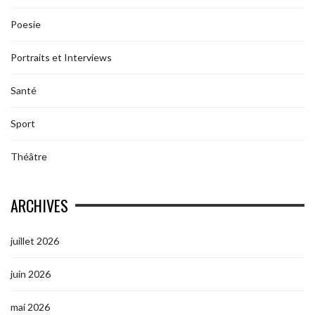
Poesie
Portraits et Interviews
Santé
Sport
Théâtre
ARCHIVES
juillet 2026
juin 2026
mai 2026