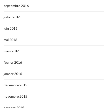
septembre 2016
juillet 2016
juin 2016
mai 2016
mars 2016
février 2016
janvier 2016
décembre 2015
novembre 2015
octobre 2015