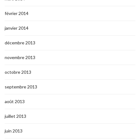
février 2014
janvier 2014
décembre 2013
novembre 2013
octobre 2013
septembre 2013
août 2013
juillet 2013
juin 2013