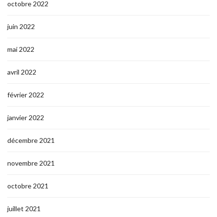
octobre 2022
juin 2022
mai 2022
avril 2022
février 2022
janvier 2022
décembre 2021
novembre 2021
octobre 2021
juillet 2021