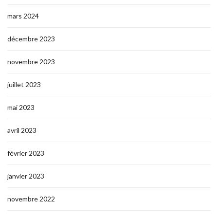
mars 2024
décembre 2023
novembre 2023
juillet 2023
mai 2023
avril 2023
février 2023
janvier 2023
novembre 2022