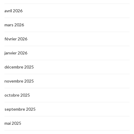
avril 2026
mars 2026
février 2026
janvier 2026
décembre 2025
novembre 2025
octobre 2025
septembre 2025
mai 2025