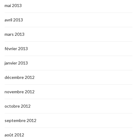
mai 2013
avril 2013
mars 2013
février 2013
janvier 2013
décembre 2012
novembre 2012
octobre 2012
septembre 2012
août 2012