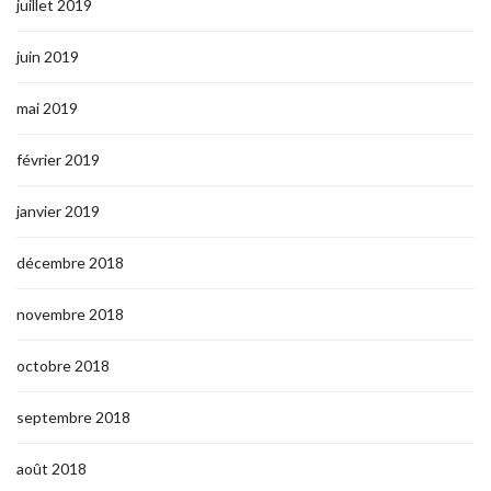
juillet 2019
juin 2019
mai 2019
février 2019
janvier 2019
décembre 2018
novembre 2018
octobre 2018
septembre 2018
août 2018