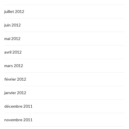
juillet 2012
juin 2012
mai 2012
avril 2012
mars 2012
février 2012
janvier 2012
décembre 2011
novembre 2011