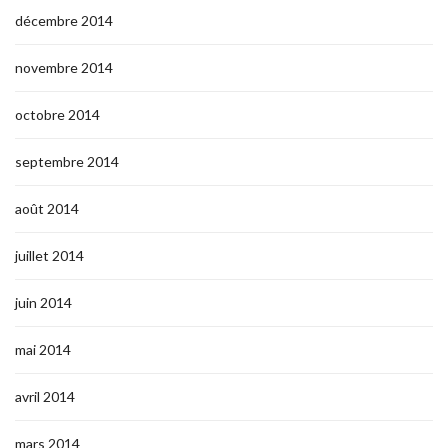
décembre 2014
novembre 2014
octobre 2014
septembre 2014
août 2014
juillet 2014
juin 2014
mai 2014
avril 2014
mars 2014