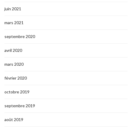
juin 2021
mars 2021
septembre 2020
avril 2020
mars 2020
février 2020
octobre 2019
septembre 2019
août 2019