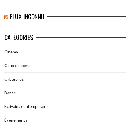
FLUX INCONNU
CATÉGORIES
Cinéma
Coup de coeur
Cyberelles
Danse
Ecrivains contemporains
Évènements