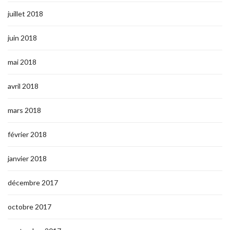
juillet 2018
juin 2018
mai 2018
avril 2018
mars 2018
février 2018
janvier 2018
décembre 2017
octobre 2017