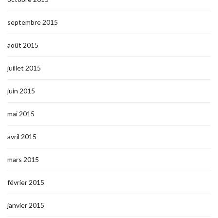
septembre 2015
août 2015
juillet 2015
juin 2015
mai 2015
avril 2015
mars 2015
février 2015
janvier 2015