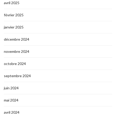
avril 2025
février 2025
janvier 2025
décembre 2024
novembre 2024
octobre 2024
septembre 2024
juin 2024
mai 2024
avril 2024