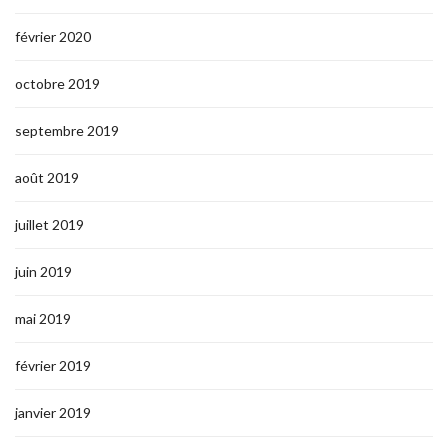
février 2020
octobre 2019
septembre 2019
août 2019
juillet 2019
juin 2019
mai 2019
février 2019
janvier 2019