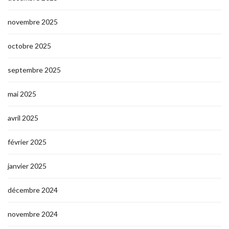
novembre 2025
octobre 2025
septembre 2025
mai 2025
avril 2025
février 2025
janvier 2025
décembre 2024
novembre 2024