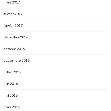
mars 2017
février 2017
janvier 2017
décembre 2016
octobre 2016
septembre 2016
juillet 2016
juin 2016
mai 2016
mars 2016