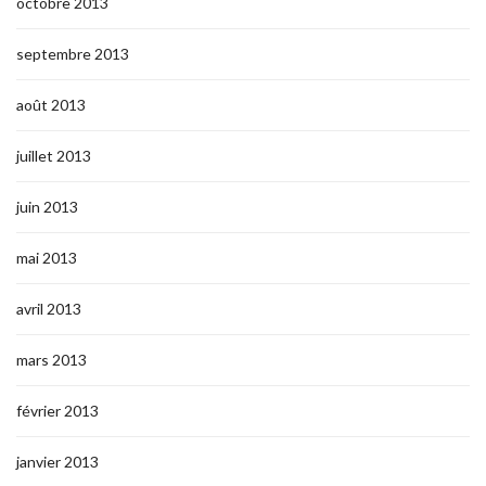
octobre 2013
septembre 2013
août 2013
juillet 2013
juin 2013
mai 2013
avril 2013
mars 2013
février 2013
janvier 2013