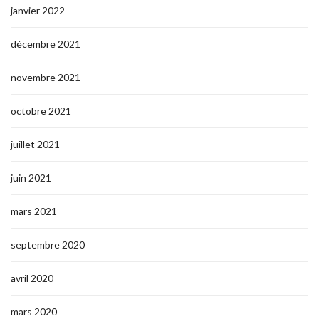
janvier 2022
décembre 2021
novembre 2021
octobre 2021
juillet 2021
juin 2021
mars 2021
septembre 2020
avril 2020
mars 2020