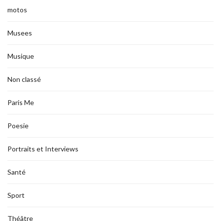
motos
Musees
Musique
Non classé
Paris Me
Poesie
Portraits et Interviews
Santé
Sport
Théâtre