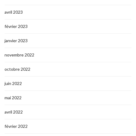
avril 2023
février 2023
janvier 2023
novembre 2022
octobre 2022
juin 2022
mai 2022
avril 2022
février 2022