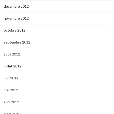
décembre 2012
novembre 2012
octobre 2012
septembre 2012
août 2012
juillet 2012
juin 2012
mai 2012
avril 2012
mars 2012