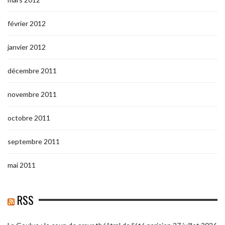
février 2012
janvier 2012
décembre 2011
novembre 2011
octobre 2011
septembre 2011
mai 2011
RSS