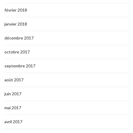
février 2018
janvier 2018
décembre 2017
octobre 2017
septembre 2017
août 2017
juin 2017
mai 2017
avril 2017