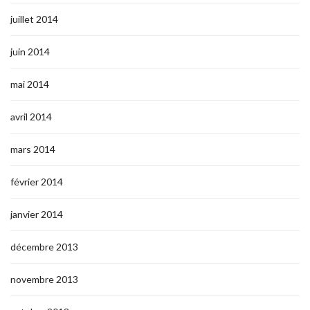
juillet 2014
juin 2014
mai 2014
avril 2014
mars 2014
février 2014
janvier 2014
décembre 2013
novembre 2013