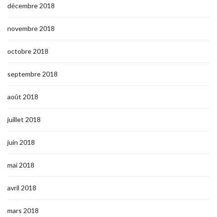
décembre 2018
novembre 2018
octobre 2018
septembre 2018
août 2018
juillet 2018
juin 2018
mai 2018
avril 2018
mars 2018