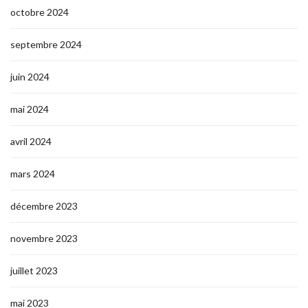
octobre 2024
septembre 2024
juin 2024
mai 2024
avril 2024
mars 2024
décembre 2023
novembre 2023
juillet 2023
mai 2023