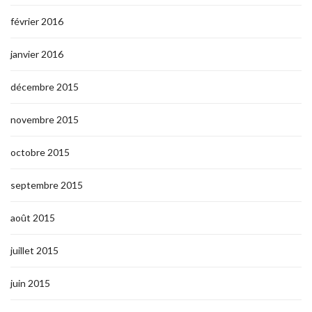
février 2016
janvier 2016
décembre 2015
novembre 2015
octobre 2015
septembre 2015
août 2015
juillet 2015
juin 2015