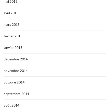
mai 2015
avril 2015
mars 2015
février 2015
janvier 2015
décembre 2014
novembre 2014
octobre 2014
septembre 2014
août 2014