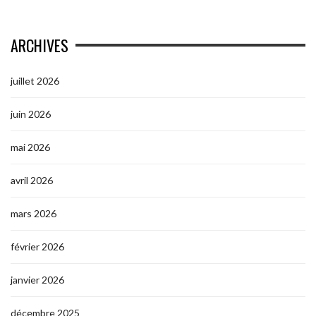
ARCHIVES
juillet 2026
juin 2026
mai 2026
avril 2026
mars 2026
février 2026
janvier 2026
décembre 2025