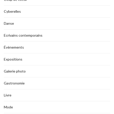
Cyberelles
Danse
Ecrivains contemporains
Évènements
Expositions
Galerie photo
Gastronomie
Livre
Mode