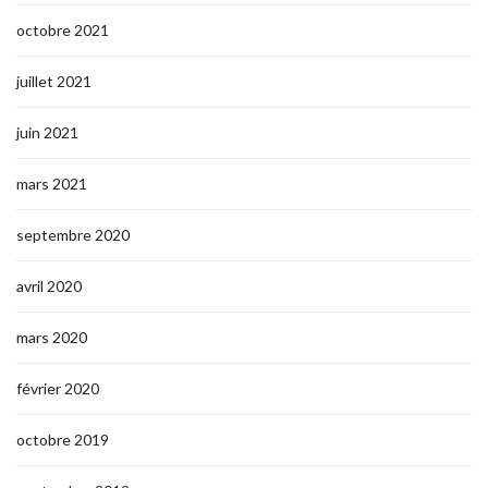
octobre 2021
juillet 2021
juin 2021
mars 2021
septembre 2020
avril 2020
mars 2020
février 2020
octobre 2019