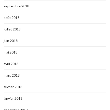
septembre 2018
août 2018
juillet 2018
juin 2018
mai 2018
avril 2018
mars 2018
février 2018
janvier 2018
décembre 2017