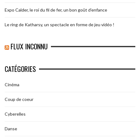
Expo Calder, le roi du fil de fer, un bon goût d’enfance
Le ring de Katharsy, un spectacle en forme de jeu vidéo !
FLUX INCONNU
CATÉGORIES
Cinéma
Coup de coeur
Cyberelles
Danse