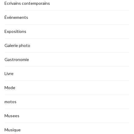
Ecrivains contemporains
Évènements
Expositions
Galerie photo
Gastronomie
Livre
Mode
motos
Musees
Musique