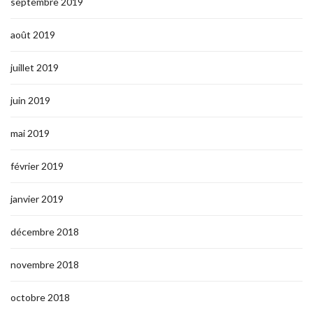
septembre 2019
août 2019
juillet 2019
juin 2019
mai 2019
février 2019
janvier 2019
décembre 2018
novembre 2018
octobre 2018