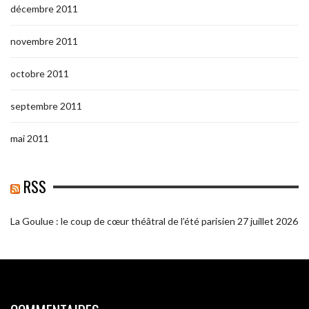
décembre 2011
novembre 2011
octobre 2011
septembre 2011
mai 2011
RSS
La Goulue : le coup de cœur théâtral de l’été parisien
27 juillet 2026