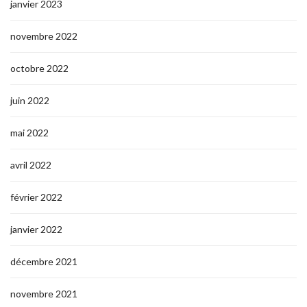
janvier 2023
novembre 2022
octobre 2022
juin 2022
mai 2022
avril 2022
février 2022
janvier 2022
décembre 2021
novembre 2021