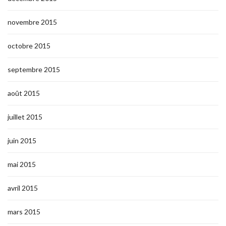
novembre 2015
octobre 2015
septembre 2015
août 2015
juillet 2015
juin 2015
mai 2015
avril 2015
mars 2015