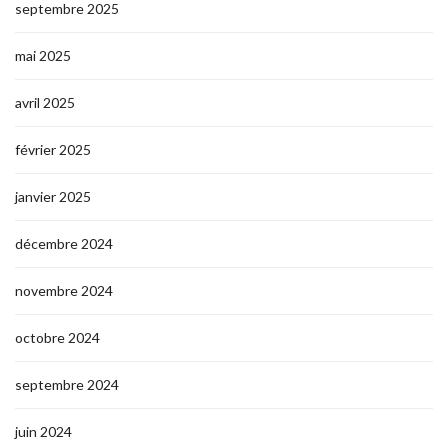
septembre 2025
mai 2025
avril 2025
février 2025
janvier 2025
décembre 2024
novembre 2024
octobre 2024
septembre 2024
juin 2024