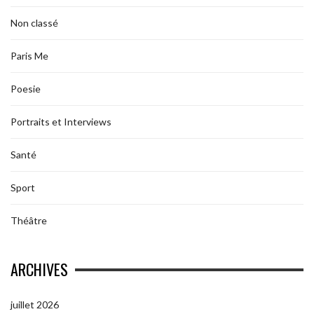
Non classé
Paris Me
Poesie
Portraits et Interviews
Santé
Sport
Théâtre
ARCHIVES
juillet 2026