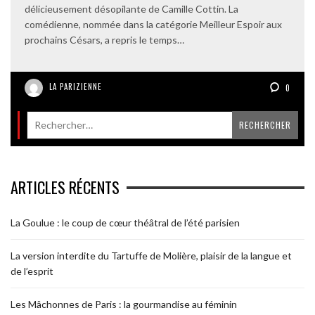
délicieusement désopilante de Camille Cottin. La
comédienne, nommée dans la catégorie Meilleur Espoir aux
prochains Césars, a repris le temps…
LA PARIZIENNE
0
ARTICLES RÉCENTS
La Goulue : le coup de cœur théâtral de l’été parisien
La version interdite du Tartuffe de Molière, plaisir de la langue et
de l’esprit
Les Mâchonnes de Paris : la gourmandise au féminin