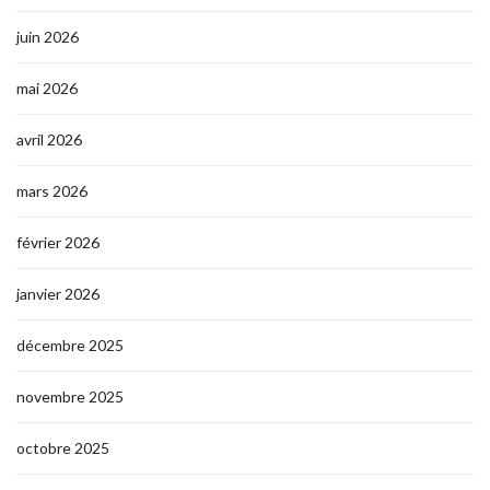
juin 2026
mai 2026
avril 2026
mars 2026
février 2026
janvier 2026
décembre 2025
novembre 2025
octobre 2025