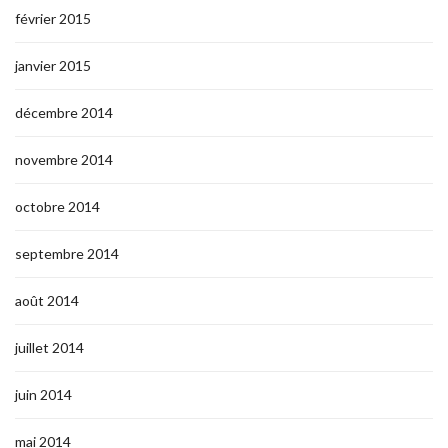
février 2015
janvier 2015
décembre 2014
novembre 2014
octobre 2014
septembre 2014
août 2014
juillet 2014
juin 2014
mai 2014