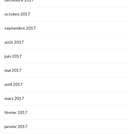
octobre 2017
septembre 2017
août 2017
juin 2017
mai 2017
avril 2017
mars 2017
février 2017
janvier 2017