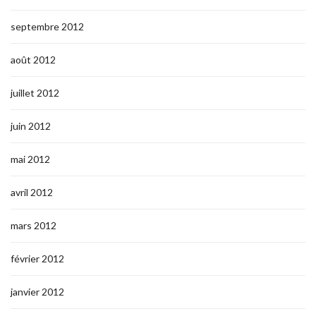
septembre 2012
août 2012
juillet 2012
juin 2012
mai 2012
avril 2012
mars 2012
février 2012
janvier 2012