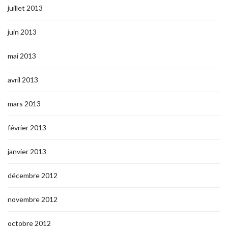
juillet 2013
juin 2013
mai 2013
avril 2013
mars 2013
février 2013
janvier 2013
décembre 2012
novembre 2012
octobre 2012