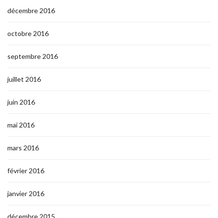
décembre 2016
octobre 2016
septembre 2016
juillet 2016
juin 2016
mai 2016
mars 2016
février 2016
janvier 2016
décembre 2015