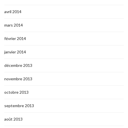
avril 2014
mars 2014
février 2014
janvier 2014
décembre 2013
novembre 2013
octobre 2013
septembre 2013
août 2013