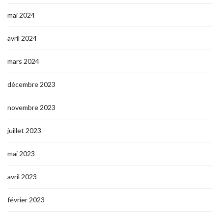
mai 2024
avril 2024
mars 2024
décembre 2023
novembre 2023
juillet 2023
mai 2023
avril 2023
février 2023