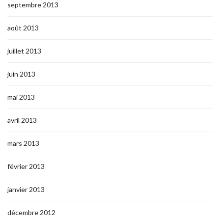
septembre 2013
août 2013
juillet 2013
juin 2013
mai 2013
avril 2013
mars 2013
février 2013
janvier 2013
décembre 2012