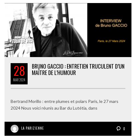
28
BRUNO GACCIO : ENTRETIEN TRUCULENT D’UN
MAÎTRE DE L’HUMOUR
MAR
2024
Bertrand Morillo : entre plumes et polars Paris, le 27 mars
2024 Nous voici réunis au Bar du Lutétia, dans
LA PARIZIENNE
0