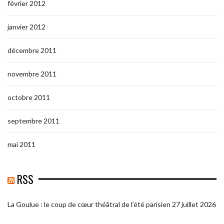
février 2012
janvier 2012
décembre 2011
novembre 2011
octobre 2011
septembre 2011
mai 2011
RSS
La Goulue : le coup de cœur théâtral de l’été parisien
27 juillet 2026