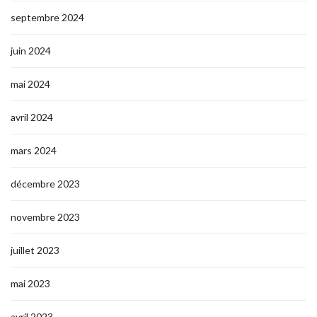
septembre 2024
juin 2024
mai 2024
avril 2024
mars 2024
décembre 2023
novembre 2023
juillet 2023
mai 2023
avril 2023