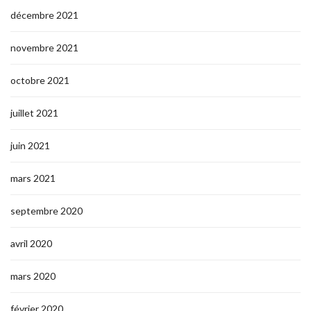
décembre 2021
novembre 2021
octobre 2021
juillet 2021
juin 2021
mars 2021
septembre 2020
avril 2020
mars 2020
février 2020