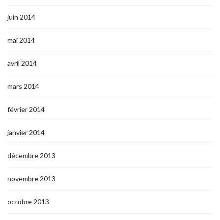
juin 2014
mai 2014
avril 2014
mars 2014
février 2014
janvier 2014
décembre 2013
novembre 2013
octobre 2013