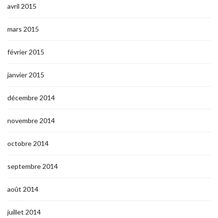
avril 2015
mars 2015
février 2015
janvier 2015
décembre 2014
novembre 2014
octobre 2014
septembre 2014
août 2014
juillet 2014