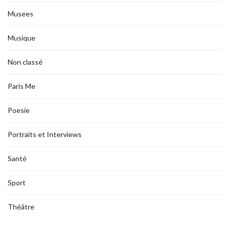
Musees
Musique
Non classé
Paris Me
Poesie
Portraits et Interviews
Santé
Sport
Théâtre