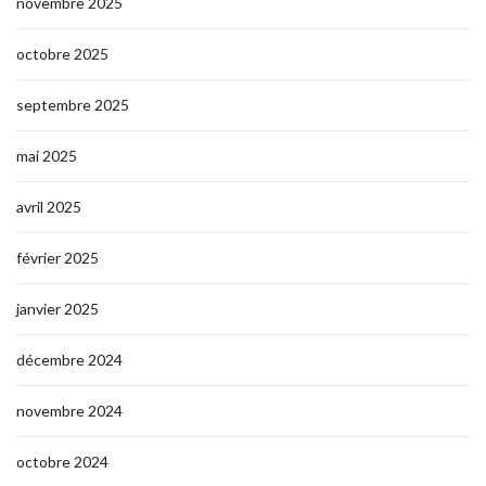
novembre 2025
octobre 2025
septembre 2025
mai 2025
avril 2025
février 2025
janvier 2025
décembre 2024
novembre 2024
octobre 2024