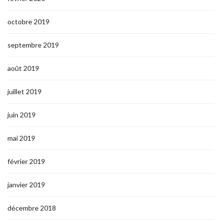
octobre 2019
septembre 2019
août 2019
juillet 2019
juin 2019
mai 2019
février 2019
janvier 2019
décembre 2018