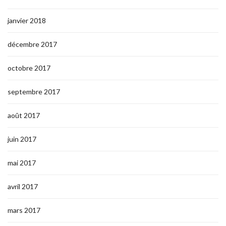
janvier 2018
décembre 2017
octobre 2017
septembre 2017
août 2017
juin 2017
mai 2017
avril 2017
mars 2017