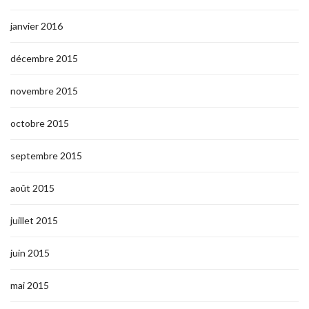
janvier 2016
décembre 2015
novembre 2015
octobre 2015
septembre 2015
août 2015
juillet 2015
juin 2015
mai 2015