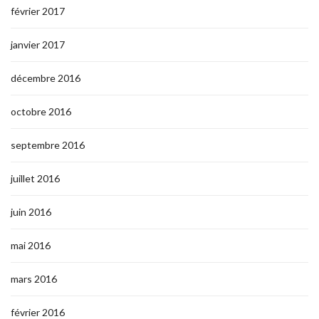
février 2017
janvier 2017
décembre 2016
octobre 2016
septembre 2016
juillet 2016
juin 2016
mai 2016
mars 2016
février 2016