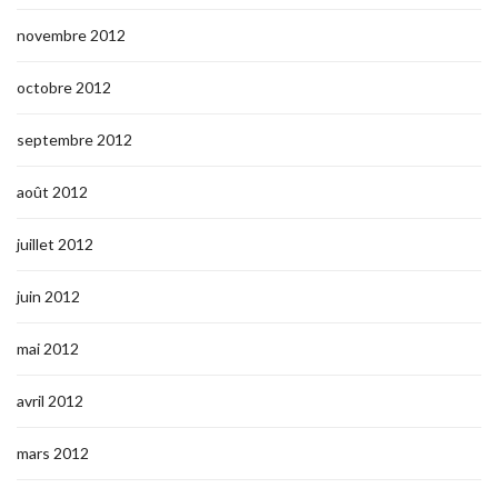
novembre 2012
octobre 2012
septembre 2012
août 2012
juillet 2012
juin 2012
mai 2012
avril 2012
mars 2012