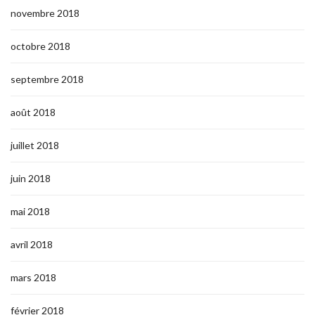
novembre 2018
octobre 2018
septembre 2018
août 2018
juillet 2018
juin 2018
mai 2018
avril 2018
mars 2018
février 2018