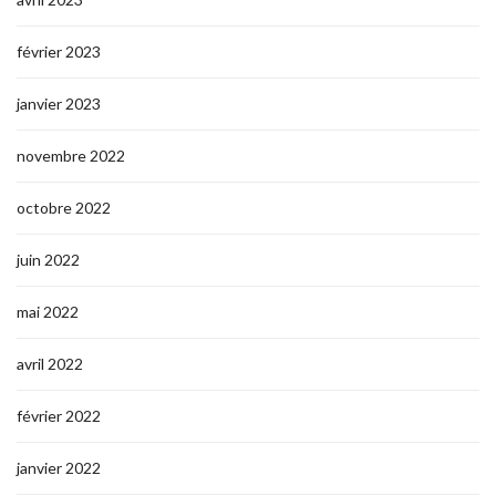
février 2023
janvier 2023
novembre 2022
octobre 2022
juin 2022
mai 2022
avril 2022
février 2022
janvier 2022