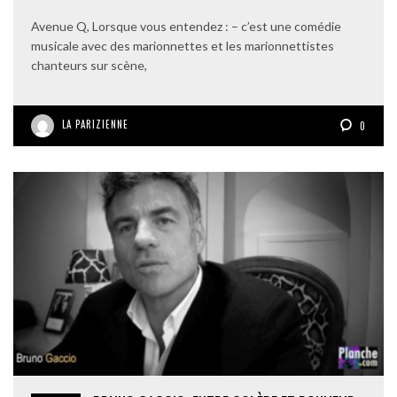
Avenue Q, Lorsque vous entendez : – c’est une comédie
musicale avec des marionnettes et les marionnettistes
chanteurs sur scène,
LA PARIZIENNE
0