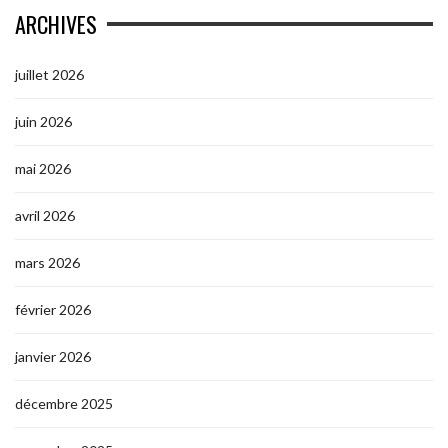
ARCHIVES
juillet 2026
juin 2026
mai 2026
avril 2026
mars 2026
février 2026
janvier 2026
décembre 2025