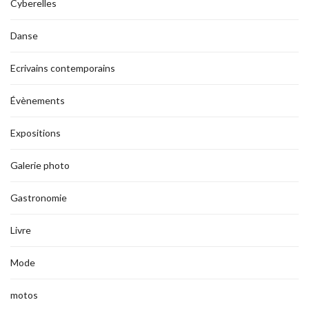
Cyberelles
Danse
Ecrivains contemporains
Évènements
Expositions
Galerie photo
Gastronomie
Livre
Mode
motos