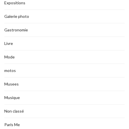
Expositions
Galerie photo
Gastronomie
Livre
Mode
motos
Musees
Musique
Non classé
Paris Me