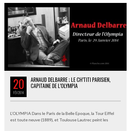
20
ARNAUD DELBARRE ; LE CH’TITI PARISIEN,
CAPITAINE DE L’OLYMPIA
FÉV
2014
L’OLYMPIA Dans le Paris de la Belle Epoque, la Tour Eiffel
est toute neuve (1889), et Toulouse Lautrec peint les