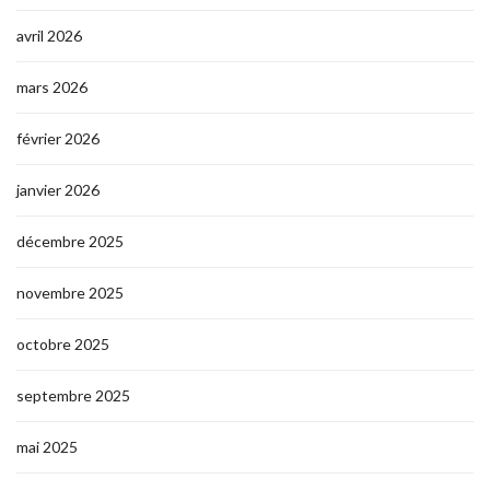
avril 2026
mars 2026
février 2026
janvier 2026
décembre 2025
novembre 2025
octobre 2025
septembre 2025
mai 2025