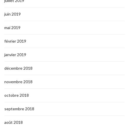
juillet 2019
juin 2019
mai 2019
février 2019
janvier 2019
décembre 2018
novembre 2018
octobre 2018
septembre 2018
août 2018