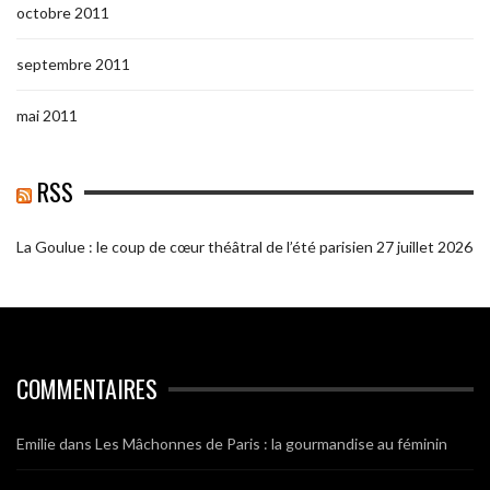
octobre 2011
septembre 2011
mai 2011
RSS
La Goulue : le coup de cœur théâtral de l’été parisien
27 juillet 2026
COMMENTAIRES
Emilie
dans
Les Mâchonnes de Paris : la gourmandise au féminin