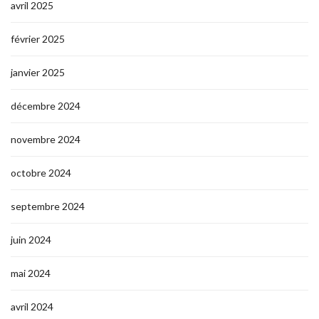
avril 2025
février 2025
janvier 2025
décembre 2024
novembre 2024
octobre 2024
septembre 2024
juin 2024
mai 2024
avril 2024