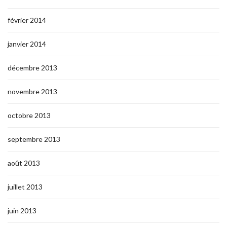
février 2014
janvier 2014
décembre 2013
novembre 2013
octobre 2013
septembre 2013
août 2013
juillet 2013
juin 2013