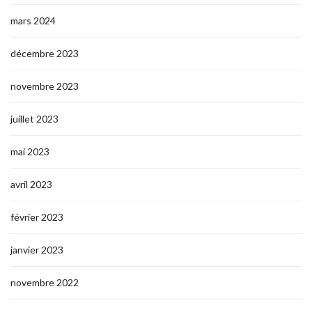
mars 2024
décembre 2023
novembre 2023
juillet 2023
mai 2023
avril 2023
février 2023
janvier 2023
novembre 2022