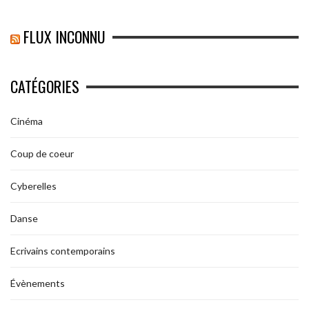
FLUX INCONNU
CATÉGORIES
Cinéma
Coup de coeur
Cyberelles
Danse
Ecrivains contemporains
Évènements