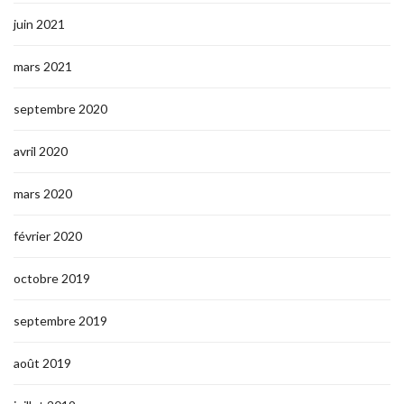
juin 2021
mars 2021
septembre 2020
avril 2020
mars 2020
février 2020
octobre 2019
septembre 2019
août 2019