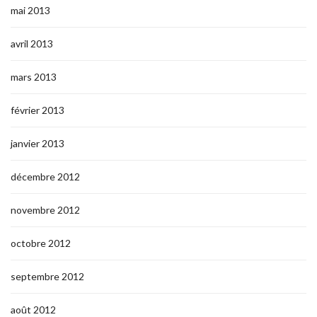
mai 2013
avril 2013
mars 2013
février 2013
janvier 2013
décembre 2012
novembre 2012
octobre 2012
septembre 2012
août 2012