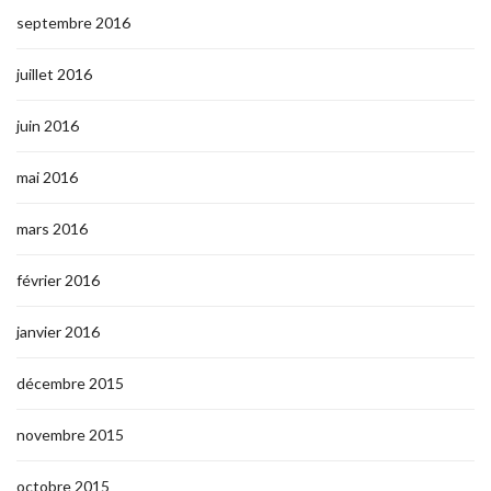
septembre 2016
juillet 2016
juin 2016
mai 2016
mars 2016
février 2016
janvier 2016
décembre 2015
novembre 2015
octobre 2015