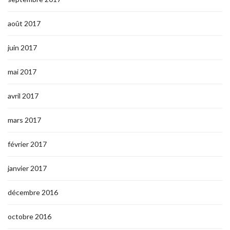
août 2017
juin 2017
mai 2017
avril 2017
mars 2017
février 2017
janvier 2017
décembre 2016
octobre 2016