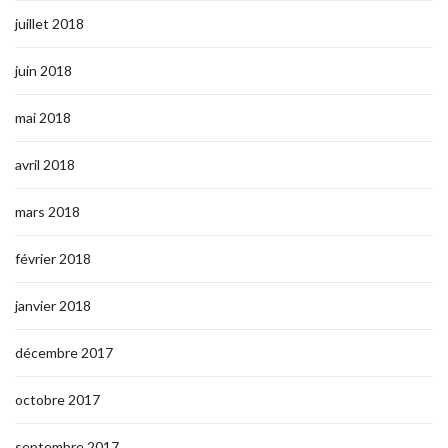
juillet 2018
juin 2018
mai 2018
avril 2018
mars 2018
février 2018
janvier 2018
décembre 2017
octobre 2017
septembre 2017