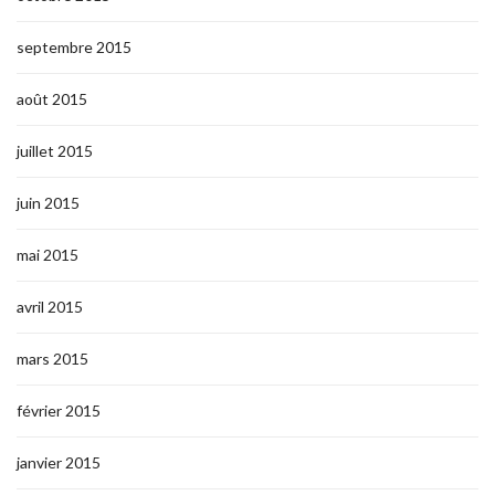
septembre 2015
août 2015
juillet 2015
juin 2015
mai 2015
avril 2015
mars 2015
février 2015
janvier 2015