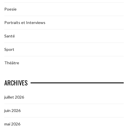
Poesie
Portraits et Interviews
Santé
Sport
Théâtre
ARCHIVES
juillet 2026
juin 2026
mai 2026