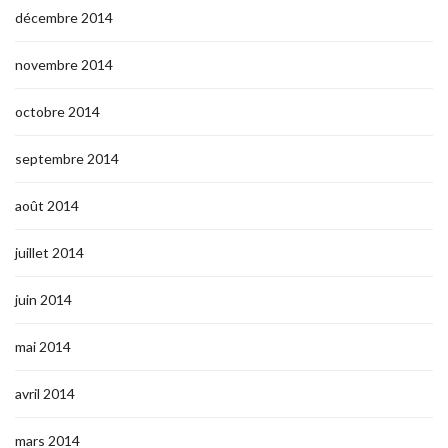
décembre 2014
novembre 2014
octobre 2014
septembre 2014
août 2014
juillet 2014
juin 2014
mai 2014
avril 2014
mars 2014