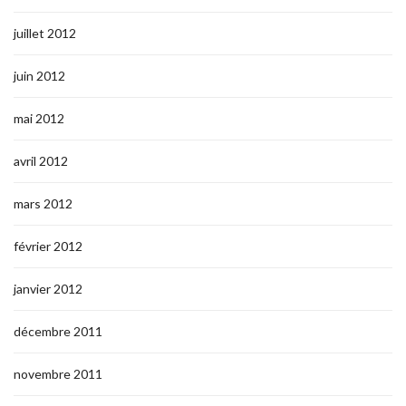
juillet 2012
juin 2012
mai 2012
avril 2012
mars 2012
février 2012
janvier 2012
décembre 2011
novembre 2011