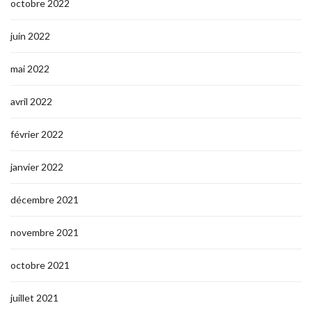
octobre 2022
juin 2022
mai 2022
avril 2022
février 2022
janvier 2022
décembre 2021
novembre 2021
octobre 2021
juillet 2021