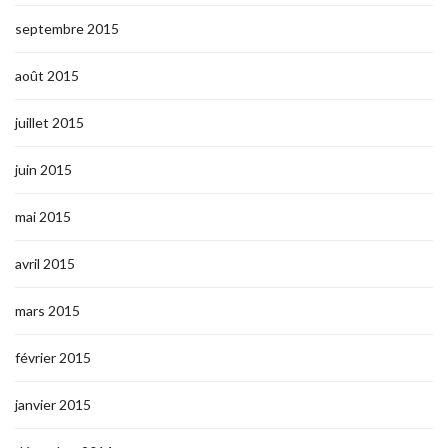
septembre 2015
août 2015
juillet 2015
juin 2015
mai 2015
avril 2015
mars 2015
février 2015
janvier 2015