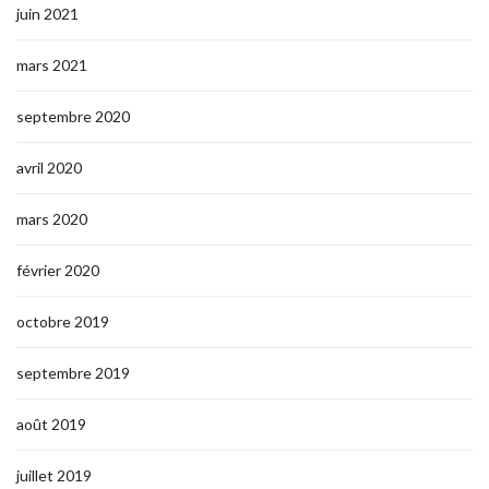
juin 2021
mars 2021
septembre 2020
avril 2020
mars 2020
février 2020
octobre 2019
septembre 2019
août 2019
juillet 2019