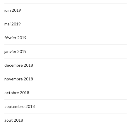
juin 2019
mai 2019
février 2019
janvier 2019
décembre 2018
novembre 2018
octobre 2018
septembre 2018
août 2018