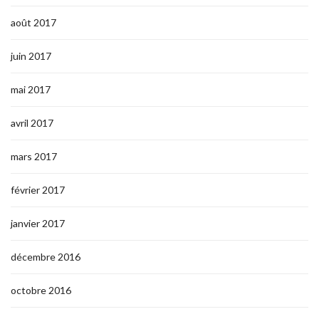
août 2017
juin 2017
mai 2017
avril 2017
mars 2017
février 2017
janvier 2017
décembre 2016
octobre 2016