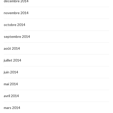
décembre 2014
novembre 2014
octobre 2014
septembre 2014
août 2014
juillet 2014
juin 2014
mai 2014
avril 2014
mars 2014