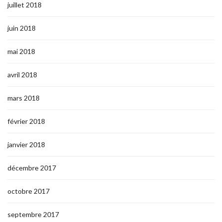
juillet 2018
juin 2018
mai 2018
avril 2018
mars 2018
février 2018
janvier 2018
décembre 2017
octobre 2017
septembre 2017