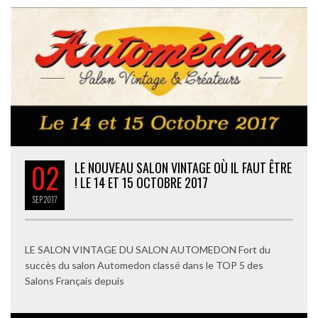
02
LE NOUVEAU SALON VINTAGE OÙ IL FAUT ÊTRE
! LE 14 ET 15 OCTOBRE 2017
SEP
2017
LE SALON VINTAGE DU SALON AUTOMEDON Fort du
succès du salon Automedon classé dans le TOP 5 des
Salons Français depuis