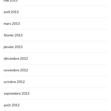
mai 2013
avril 2013
mars 2013
février 2013
janvier 2013
décembre 2012
novembre 2012
octobre 2012
septembre 2012
août 2012