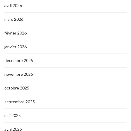
avril 2026
mars 2026
février 2026
janvier 2026
décembre 2025
novembre 2025
octobre 2025
septembre 2025
mai 2025
avril 2025