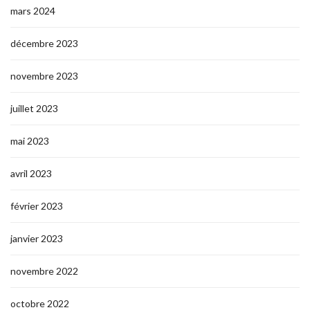
mars 2024
décembre 2023
novembre 2023
juillet 2023
mai 2023
avril 2023
février 2023
janvier 2023
novembre 2022
octobre 2022