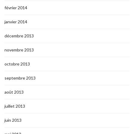
février 2014
janvier 2014
décembre 2013
novembre 2013
octobre 2013
septembre 2013
août 2013
juillet 2013
juin 2013