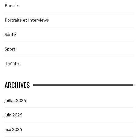
Poesie
Portraits et Interviews
Santé
Sport
Théâtre
ARCHIVES
juillet 2026
juin 2026
mai 2026