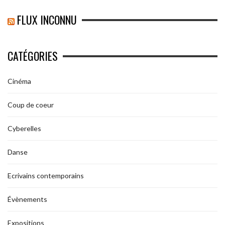
FLUX INCONNU
CATÉGORIES
Cinéma
Coup de coeur
Cyberelles
Danse
Ecrivains contemporains
Évènements
Expositions