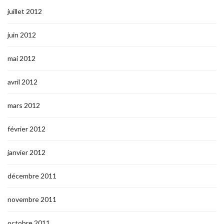
juillet 2012
juin 2012
mai 2012
avril 2012
mars 2012
février 2012
janvier 2012
décembre 2011
novembre 2011
octobre 2011