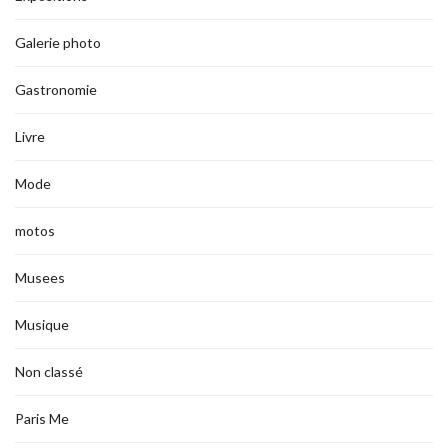
Galerie photo
Gastronomie
Livre
Mode
motos
Musees
Musique
Non classé
Paris Me