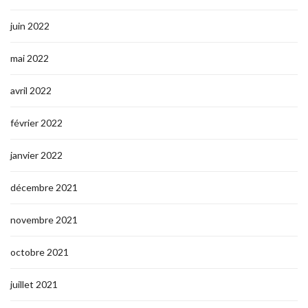
juin 2022
mai 2022
avril 2022
février 2022
janvier 2022
décembre 2021
novembre 2021
octobre 2021
juillet 2021