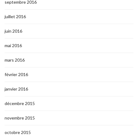
septembre 2016
juillet 2016
juin 2016
mai 2016
mars 2016
février 2016
janvier 2016
décembre 2015
novembre 2015
octobre 2015