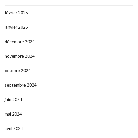
février 2025
janvier 2025
décembre 2024
novembre 2024
octobre 2024
septembre 2024
juin 2024
mai 2024
avril 2024