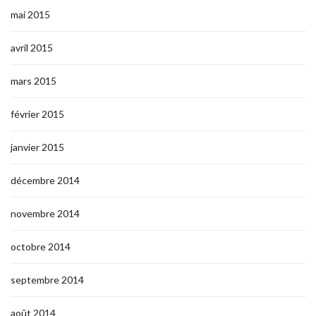
mai 2015
avril 2015
mars 2015
février 2015
janvier 2015
décembre 2014
novembre 2014
octobre 2014
septembre 2014
août 2014