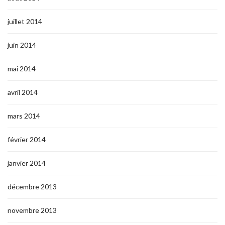
juillet 2014
juin 2014
mai 2014
avril 2014
mars 2014
février 2014
janvier 2014
décembre 2013
novembre 2013