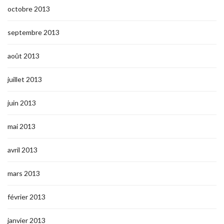
octobre 2013
septembre 2013
août 2013
juillet 2013
juin 2013
mai 2013
avril 2013
mars 2013
février 2013
janvier 2013