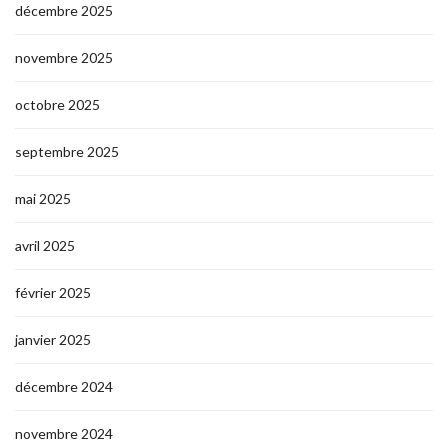
décembre 2025
novembre 2025
octobre 2025
septembre 2025
mai 2025
avril 2025
février 2025
janvier 2025
décembre 2024
novembre 2024