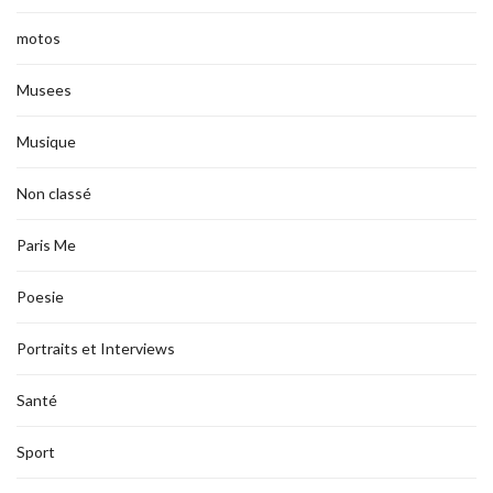
motos
Musees
Musique
Non classé
Paris Me
Poesie
Portraits et Interviews
Santé
Sport