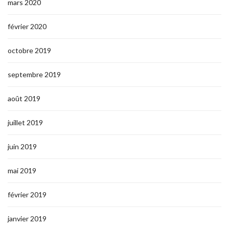
mars 2020
février 2020
octobre 2019
septembre 2019
août 2019
juillet 2019
juin 2019
mai 2019
février 2019
janvier 2019