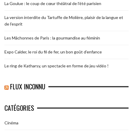
La Goulue : le coup de cœur théâtral de l’été parisien
La version interdite du Tartuffe de Molière, plaisir de la langue et
de l’esprit
Les Mâchonnes de Paris : la gourmandise au féminin
Expo Calder, le roi du fil de fer, un bon goût d’enfance
Le ring de Katharsy, un spectacle en forme de jeu vidéo !
FLUX INCONNU
CATÉGORIES
Cinéma