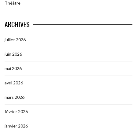
Théâtre
ARCHIVES
juillet 2026
juin 2026
mai 2026
avril 2026
mars 2026
février 2026
janvier 2026