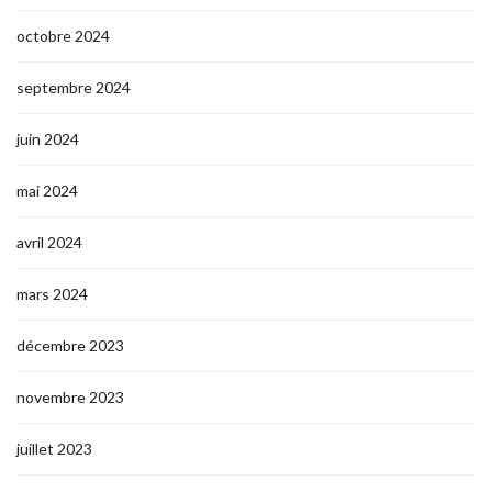
octobre 2024
septembre 2024
juin 2024
mai 2024
avril 2024
mars 2024
décembre 2023
novembre 2023
juillet 2023