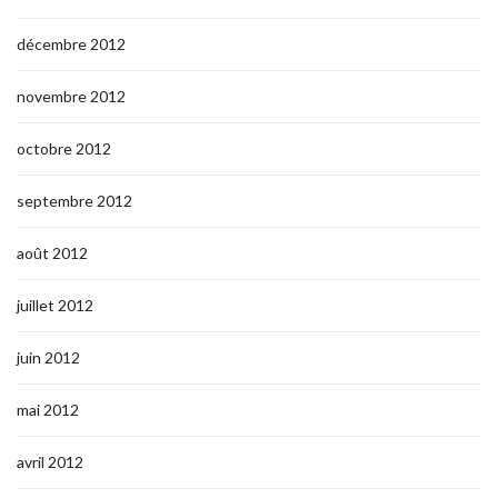
décembre 2012
novembre 2012
octobre 2012
septembre 2012
août 2012
juillet 2012
juin 2012
mai 2012
avril 2012