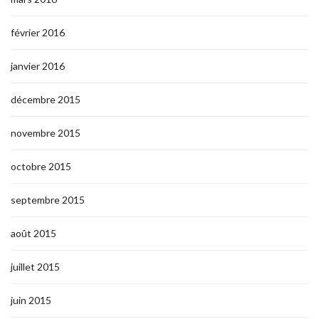
février 2016
janvier 2016
décembre 2015
novembre 2015
octobre 2015
septembre 2015
août 2015
juillet 2015
juin 2015