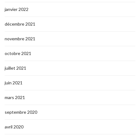
janvier 2022
décembre 2021
novembre 2021
octobre 2021
juillet 2021
juin 2021
mars 2021
septembre 2020
avril 2020