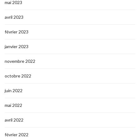
mai 2023
avril 2023
février 2023
janvier 2023
novembre 2022
octobre 2022
juin 2022
mai 2022
avril 2022
février 2022