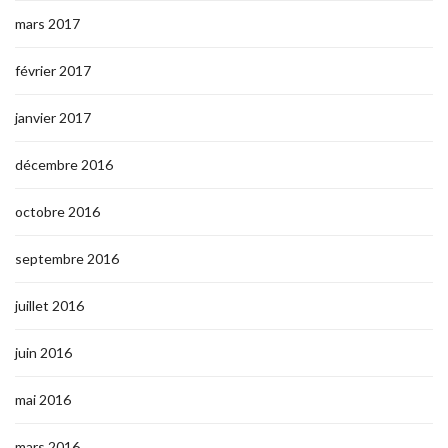
mars 2017
février 2017
janvier 2017
décembre 2016
octobre 2016
septembre 2016
juillet 2016
juin 2016
mai 2016
mars 2016