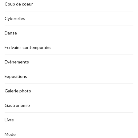
Coup de coeur
Cyberelles
Danse
Ecrivains contemporains
Évènements
Expositions
Galerie photo
Gastronomie
Livre
Mode