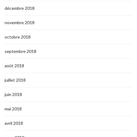
décembre 2018
novembre 2018
octobre 2018
septembre 2018
août 2018
juillet 2018
juin 2018
mai 2018
avril 2018