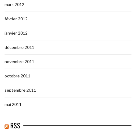
mars 2012
février 2012
janvier 2012
décembre 2011
novembre 2011
octobre 2011
septembre 2011
mai 2011
RSS