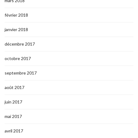
mars 2018
février 2018
janvier 2018
décembre 2017
octobre 2017
septembre 2017
août 2017
juin 2017
mai 2017
avril 2017