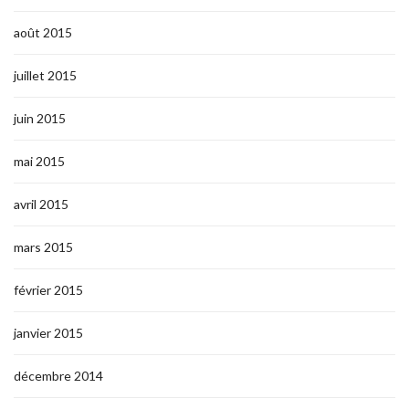
août 2015
juillet 2015
juin 2015
mai 2015
avril 2015
mars 2015
février 2015
janvier 2015
décembre 2014