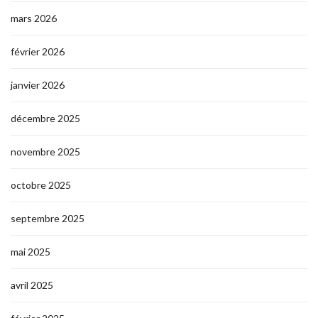
mars 2026
février 2026
janvier 2026
décembre 2025
novembre 2025
octobre 2025
septembre 2025
mai 2025
avril 2025