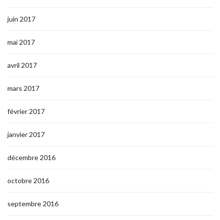
juin 2017
mai 2017
avril 2017
mars 2017
février 2017
janvier 2017
décembre 2016
octobre 2016
septembre 2016