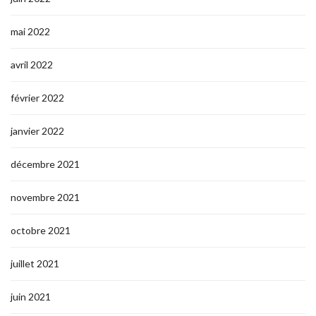
mai 2022
avril 2022
février 2022
janvier 2022
décembre 2021
novembre 2021
octobre 2021
juillet 2021
juin 2021