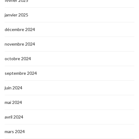
février 2025
janvier 2025
décembre 2024
novembre 2024
octobre 2024
septembre 2024
juin 2024
mai 2024
avril 2024
mars 2024