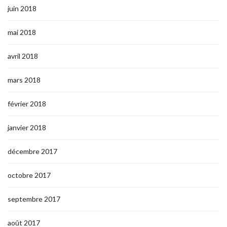
juin 2018
mai 2018
avril 2018
mars 2018
février 2018
janvier 2018
décembre 2017
octobre 2017
septembre 2017
août 2017