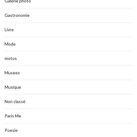
Galerie photo
Gastronomie
Livre
Mode
motos
Musees
Musique
Non classé
Paris Me
Poesie