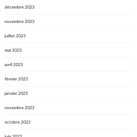
décembre 2023
novembre 2023
juillet 2023
mai 2023
avril 2023
février 2023
janvier 2023
novembre 2022
octobre 2022
juin 2022