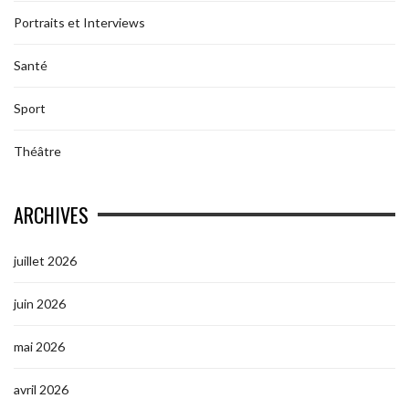
Portraits et Interviews
Santé
Sport
Théâtre
ARCHIVES
juillet 2026
juin 2026
mai 2026
avril 2026