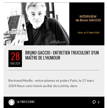
28
BRUNO GACCIO : ENTRETIEN TRUCULENT D’UN
MAÎTRE DE L’HUMOUR
MAR
2024
Bertrand Morillo : entre plumes et polars Paris, le 27 mars
2024 Nous voici réunis au Bar du Lutétia, dans
LA PARIZIENNE
0