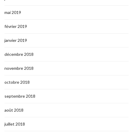
mai 2019
février 2019
janvier 2019
décembre 2018
novembre 2018
octobre 2018
septembre 2018
août 2018
juillet 2018