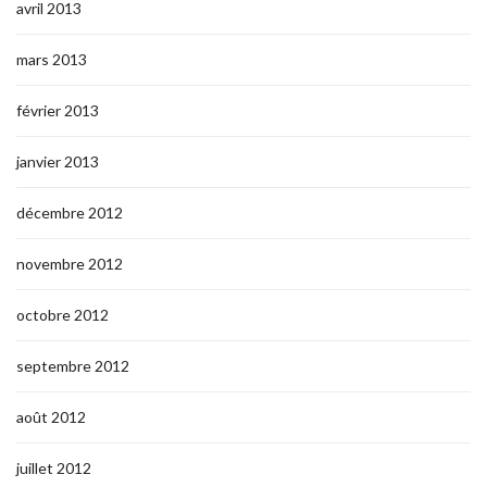
avril 2013
mars 2013
février 2013
janvier 2013
décembre 2012
novembre 2012
octobre 2012
septembre 2012
août 2012
juillet 2012