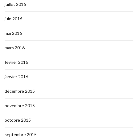
juillet 2016
juin 2016
mai 2016
mars 2016
février 2016
janvier 2016
décembre 2015
novembre 2015
octobre 2015
septembre 2015