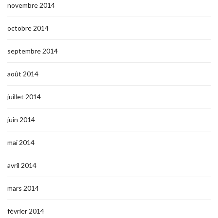
novembre 2014
octobre 2014
septembre 2014
août 2014
juillet 2014
juin 2014
mai 2014
avril 2014
mars 2014
février 2014