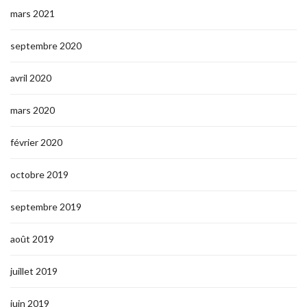
mars 2021
septembre 2020
avril 2020
mars 2020
février 2020
octobre 2019
septembre 2019
août 2019
juillet 2019
juin 2019