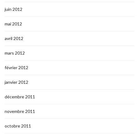
juin 2012
mai 2012
avril 2012
mars 2012
février 2012
janvier 2012
décembre 2011
novembre 2011
octobre 2011