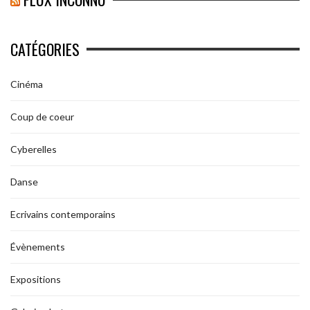
CATÉGORIES
Cinéma
Coup de coeur
Cyberelles
Danse
Ecrivains contemporains
Évènements
Expositions