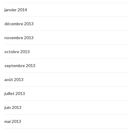
janvier 2014
décembre 2013
novembre 2013
octobre 2013
septembre 2013
août 2013
juillet 2013
juin 2013
mai 2013