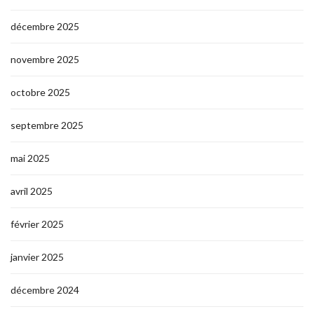
décembre 2025
novembre 2025
octobre 2025
septembre 2025
mai 2025
avril 2025
février 2025
janvier 2025
décembre 2024