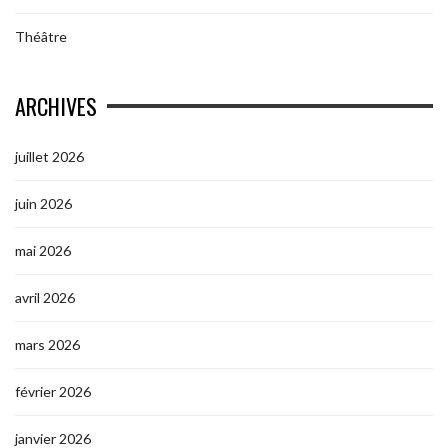
Théâtre
ARCHIVES
juillet 2026
juin 2026
mai 2026
avril 2026
mars 2026
février 2026
janvier 2026