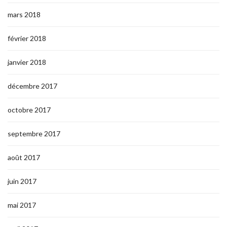
mars 2018
février 2018
janvier 2018
décembre 2017
octobre 2017
septembre 2017
août 2017
juin 2017
mai 2017