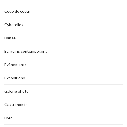
Coup de coeur
Cyberelles
Danse
Ecrivains contemporains
Évènements
Expositions
Galerie photo
Gastronomie
Livre