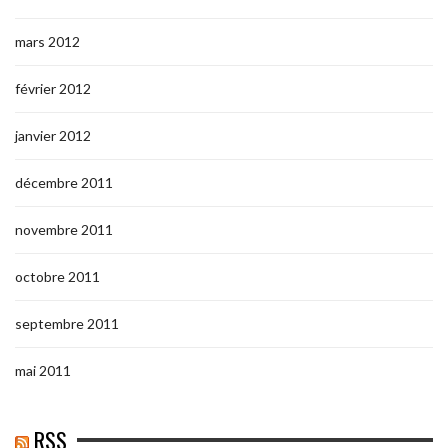
mars 2012
février 2012
janvier 2012
décembre 2011
novembre 2011
octobre 2011
septembre 2011
mai 2011
RSS