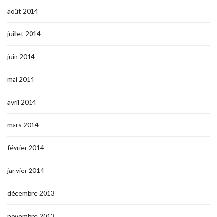
août 2014
juillet 2014
juin 2014
mai 2014
avril 2014
mars 2014
février 2014
janvier 2014
décembre 2013
novembre 2013