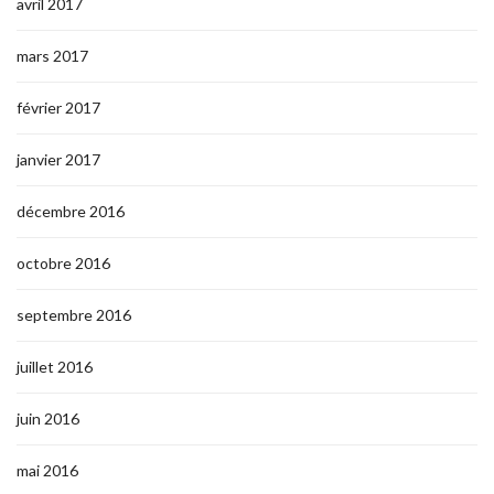
avril 2017
mars 2017
février 2017
janvier 2017
décembre 2016
octobre 2016
septembre 2016
juillet 2016
juin 2016
mai 2016