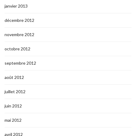
janvier 2013
décembre 2012
novembre 2012
octobre 2012
septembre 2012
août 2012
juillet 2012
juin 2012
mai 2012
avril 2012