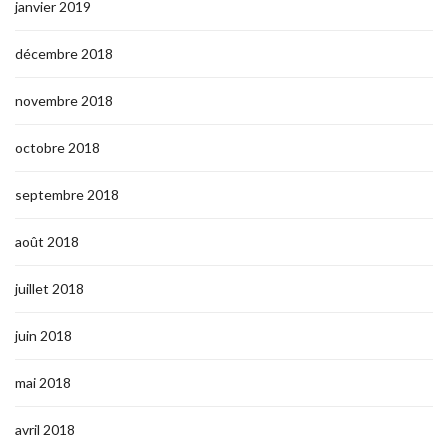
janvier 2019
décembre 2018
novembre 2018
octobre 2018
septembre 2018
août 2018
juillet 2018
juin 2018
mai 2018
avril 2018