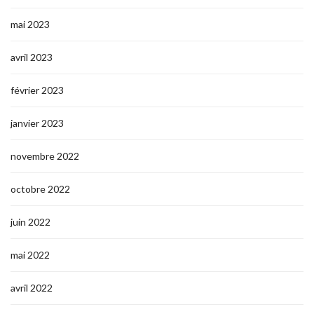
mai 2023
avril 2023
février 2023
janvier 2023
novembre 2022
octobre 2022
juin 2022
mai 2022
avril 2022