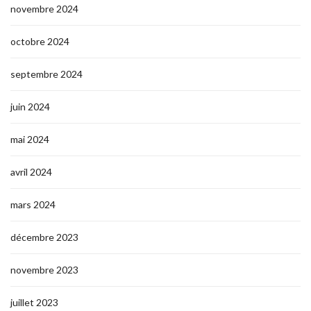
novembre 2024
octobre 2024
septembre 2024
juin 2024
mai 2024
avril 2024
mars 2024
décembre 2023
novembre 2023
juillet 2023