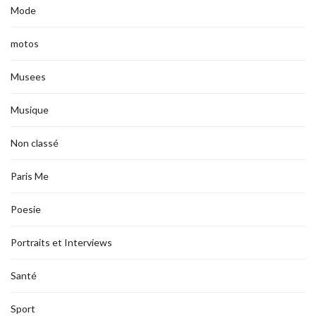
Mode
motos
Musees
Musique
Non classé
Paris Me
Poesie
Portraits et Interviews
Santé
Sport