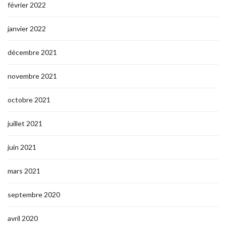
février 2022
janvier 2022
décembre 2021
novembre 2021
octobre 2021
juillet 2021
juin 2021
mars 2021
septembre 2020
avril 2020