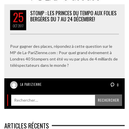
25
STOMP : LES PRINCES DU TEMPO AUX FOLIES
BERGÈRES DU 7 AU 24 DÉCEMBRE!
OCT
2017
Pour gagner des places, répondez à cette question sur le
MP de La-PariZienne.com : Pour quel grand événement à
Londres 40 Stompers ont été vu vu par plus de 4 milliards de
téléspectateurs dans le monde ?
LA PARIZIENNE
0
ARTICLES RÉCENTS