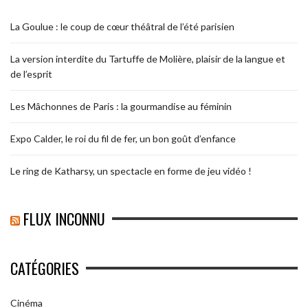
La Goulue : le coup de cœur théâtral de l’été parisien
La version interdite du Tartuffe de Molière, plaisir de la langue et
de l’esprit
Les Mâchonnes de Paris : la gourmandise au féminin
Expo Calder, le roi du fil de fer, un bon goût d’enfance
Le ring de Katharsy, un spectacle en forme de jeu vidéo !
FLUX INCONNU
CATÉGORIES
Cinéma