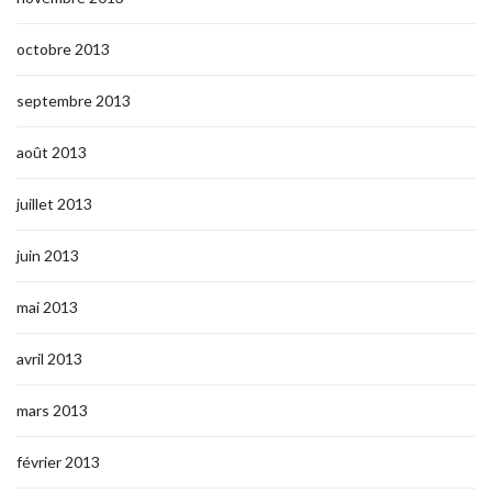
octobre 2013
septembre 2013
août 2013
juillet 2013
juin 2013
mai 2013
avril 2013
mars 2013
février 2013