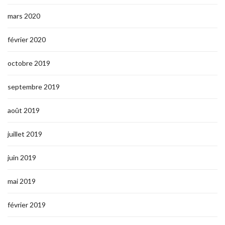
mars 2020
février 2020
octobre 2019
septembre 2019
août 2019
juillet 2019
juin 2019
mai 2019
février 2019