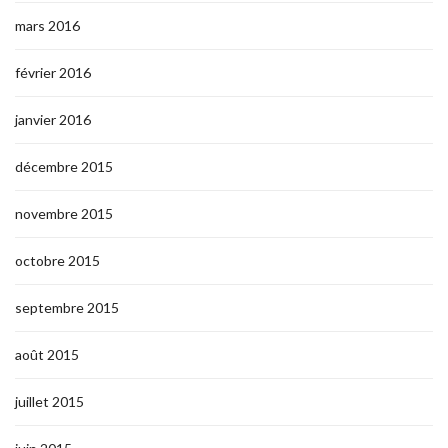
mars 2016
février 2016
janvier 2016
décembre 2015
novembre 2015
octobre 2015
septembre 2015
août 2015
juillet 2015