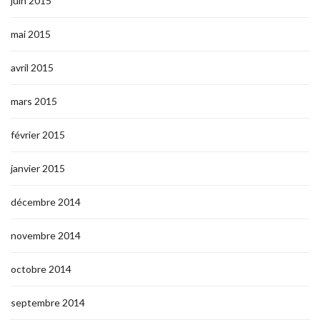
juin 2015
mai 2015
avril 2015
mars 2015
février 2015
janvier 2015
décembre 2014
novembre 2014
octobre 2014
septembre 2014