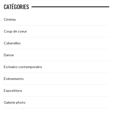
CATÉGORIES
Cinéma
Coup de coeur
Cyberelles
Danse
Ecrivains contemporains
Évènements
Expositions
Galerie photo