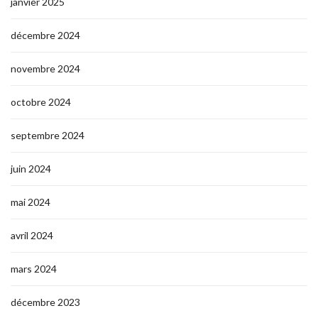
janvier 2025
décembre 2024
novembre 2024
octobre 2024
septembre 2024
juin 2024
mai 2024
avril 2024
mars 2024
décembre 2023