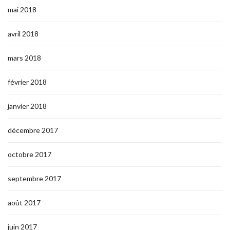
mai 2018
avril 2018
mars 2018
février 2018
janvier 2018
décembre 2017
octobre 2017
septembre 2017
août 2017
juin 2017