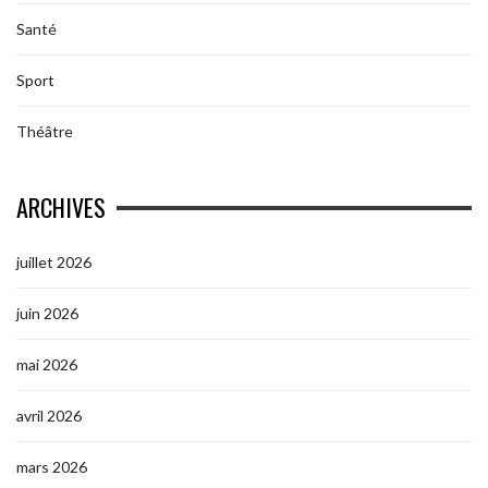
Santé
Sport
Théâtre
ARCHIVES
juillet 2026
juin 2026
mai 2026
avril 2026
mars 2026