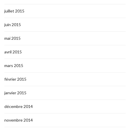
juillet 2015
juin 2015
mai 2015
avril 2015
mars 2015
février 2015
janvier 2015
décembre 2014
novembre 2014