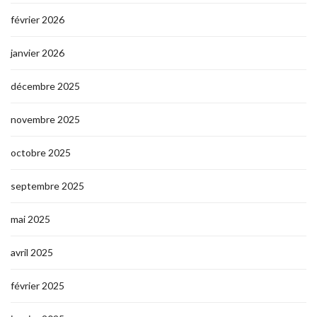
février 2026
janvier 2026
décembre 2025
novembre 2025
octobre 2025
septembre 2025
mai 2025
avril 2025
février 2025