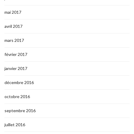
mai 2017
avril 2017
mars 2017
février 2017
janvier 2017
décembre 2016
octobre 2016
septembre 2016
juillet 2016