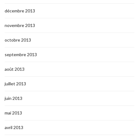
décembre 2013
novembre 2013
octobre 2013
septembre 2013
août 2013
juillet 2013
juin 2013
mai 2013
avril 2013