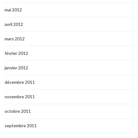
mai 2012
avril 2012
mars 2012
février 2012
janvier 2012
décembre 2011
novembre 2011
octobre 2011
septembre 2011