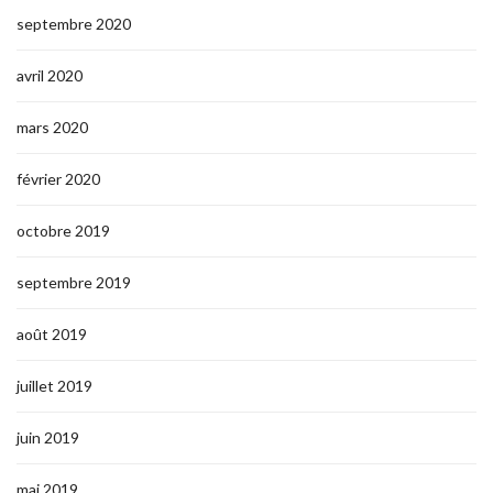
septembre 2020
avril 2020
mars 2020
février 2020
octobre 2019
septembre 2019
août 2019
juillet 2019
juin 2019
mai 2019