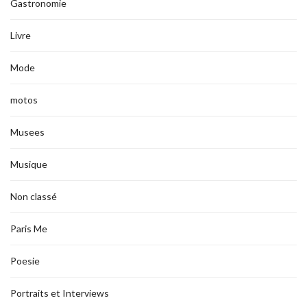
Gastronomie
Livre
Mode
motos
Musees
Musique
Non classé
Paris Me
Poesie
Portraits et Interviews