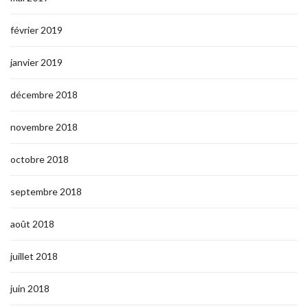
février 2019
janvier 2019
décembre 2018
novembre 2018
octobre 2018
septembre 2018
août 2018
juillet 2018
juin 2018