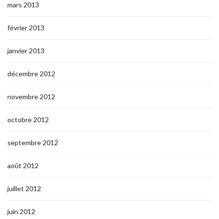
mars 2013
février 2013
janvier 2013
décembre 2012
novembre 2012
octobre 2012
septembre 2012
août 2012
juillet 2012
juin 2012