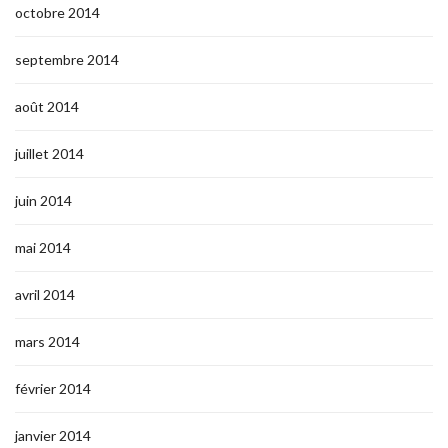
octobre 2014
septembre 2014
août 2014
juillet 2014
juin 2014
mai 2014
avril 2014
mars 2014
février 2014
janvier 2014