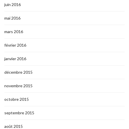
juin 2016
mai 2016
mars 2016
février 2016
janvier 2016
décembre 2015
novembre 2015
octobre 2015
septembre 2015
août 2015