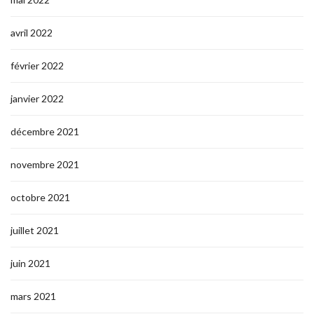
avril 2022
février 2022
janvier 2022
décembre 2021
novembre 2021
octobre 2021
juillet 2021
juin 2021
mars 2021