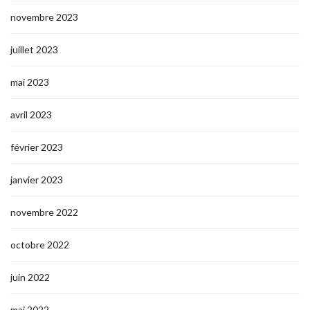
novembre 2023
juillet 2023
mai 2023
avril 2023
février 2023
janvier 2023
novembre 2022
octobre 2022
juin 2022
mai 2022