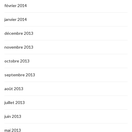
février 2014
janvier 2014
décembre 2013
novembre 2013
octobre 2013
septembre 2013
août 2013
juillet 2013
juin 2013
mai 2013