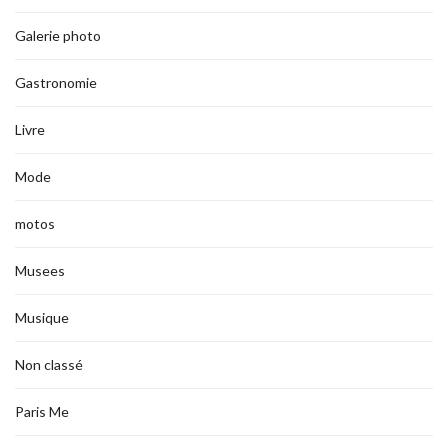
Galerie photo
Gastronomie
Livre
Mode
motos
Musees
Musique
Non classé
Paris Me