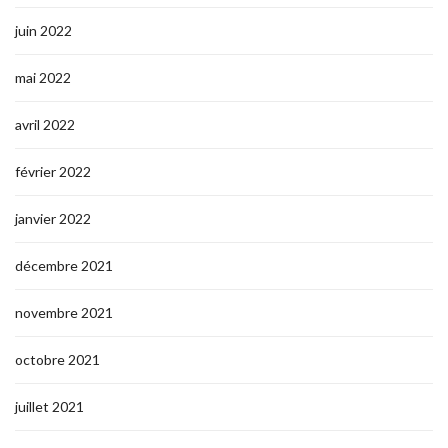
juin 2022
mai 2022
avril 2022
février 2022
janvier 2022
décembre 2021
novembre 2021
octobre 2021
juillet 2021