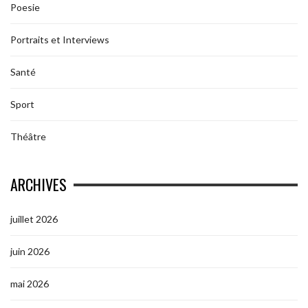
Poesie
Portraits et Interviews
Santé
Sport
Théâtre
ARCHIVES
juillet 2026
juin 2026
mai 2026