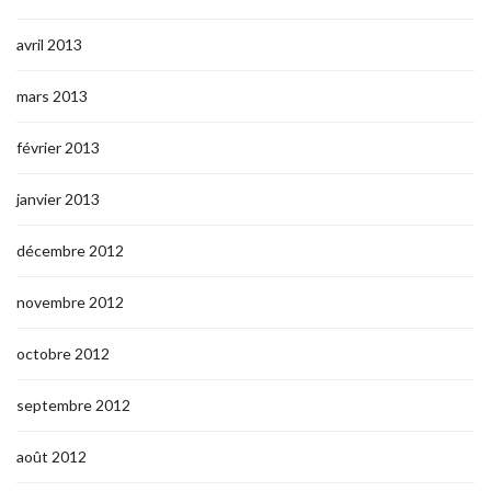
avril 2013
mars 2013
février 2013
janvier 2013
décembre 2012
novembre 2012
octobre 2012
septembre 2012
août 2012