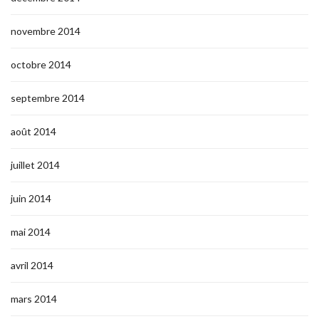
novembre 2014
octobre 2014
septembre 2014
août 2014
juillet 2014
juin 2014
mai 2014
avril 2014
mars 2014