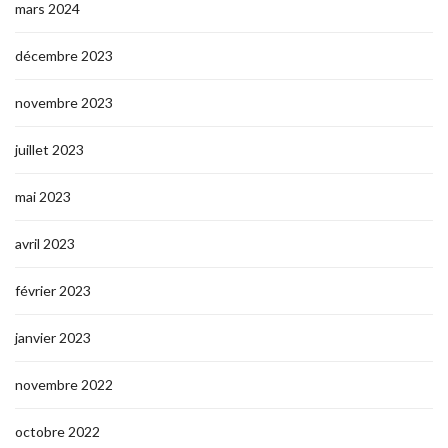
mars 2024
décembre 2023
novembre 2023
juillet 2023
mai 2023
avril 2023
février 2023
janvier 2023
novembre 2022
octobre 2022