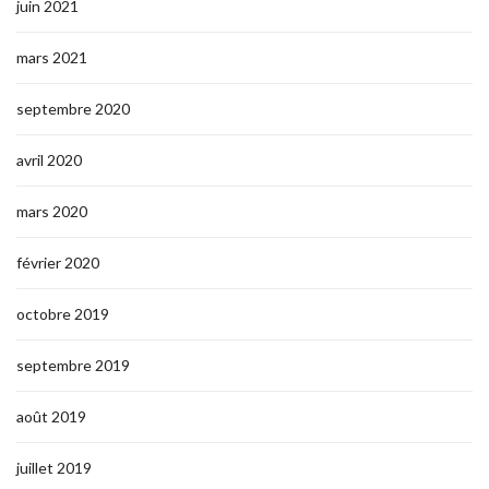
juin 2021
mars 2021
septembre 2020
avril 2020
mars 2020
février 2020
octobre 2019
septembre 2019
août 2019
juillet 2019