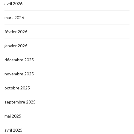
avril 2026
mars 2026
février 2026
janvier 2026
décembre 2025
novembre 2025
octobre 2025
septembre 2025
mai 2025
avril 2025