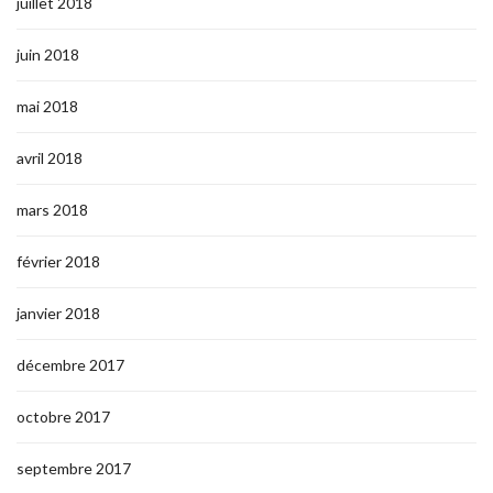
juillet 2018
juin 2018
mai 2018
avril 2018
mars 2018
février 2018
janvier 2018
décembre 2017
octobre 2017
septembre 2017