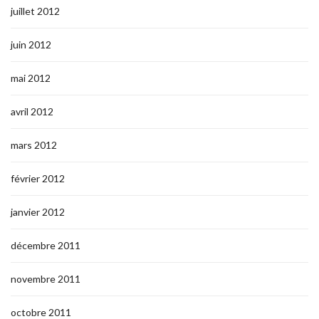
juillet 2012
juin 2012
mai 2012
avril 2012
mars 2012
février 2012
janvier 2012
décembre 2011
novembre 2011
octobre 2011