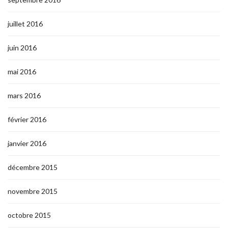
juillet 2016
juin 2016
mai 2016
mars 2016
février 2016
janvier 2016
décembre 2015
novembre 2015
octobre 2015