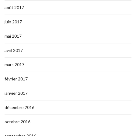
août 2017
juin 2017
mai 2017
avril 2017
mars 2017
février 2017
janvier 2017
décembre 2016
octobre 2016
septembre 2016