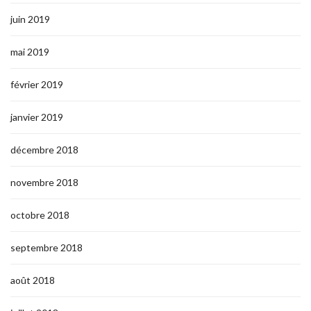
juin 2019
mai 2019
février 2019
janvier 2019
décembre 2018
novembre 2018
octobre 2018
septembre 2018
août 2018