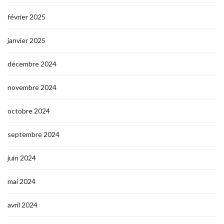
février 2025
janvier 2025
décembre 2024
novembre 2024
octobre 2024
septembre 2024
juin 2024
mai 2024
avril 2024