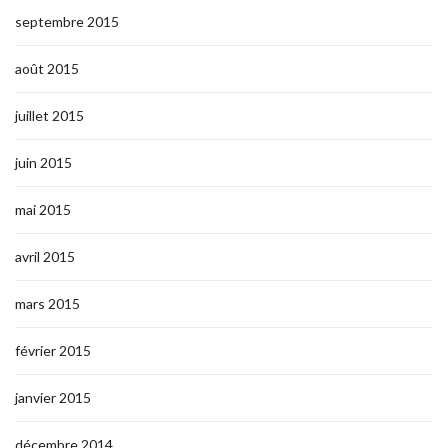
septembre 2015
août 2015
juillet 2015
juin 2015
mai 2015
avril 2015
mars 2015
février 2015
janvier 2015
décembre 2014