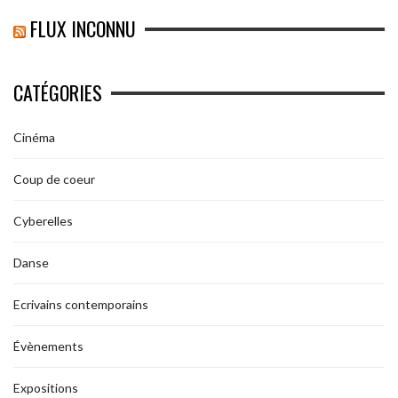
FLUX INCONNU
CATÉGORIES
Cinéma
Coup de coeur
Cyberelles
Danse
Ecrivains contemporains
Évènements
Expositions