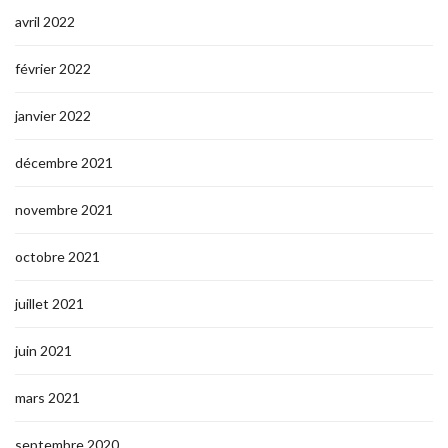
avril 2022
février 2022
janvier 2022
décembre 2021
novembre 2021
octobre 2021
juillet 2021
juin 2021
mars 2021
septembre 2020