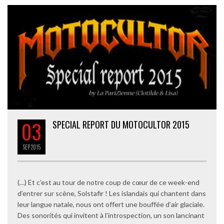
03
SPECIAL REPORT DU MOTOCULTOR 2015
SEP
2015
(…) Et c’est au tour de notre coup de cœur de ce week-end
d’entrer sur scène, Solstafir ! Les islandais qui chantent dans
leur langue natale, nous ont offert une bouffée d’air glaciale.
Des sonorités qui invitent à l’introspection, un son lancinant