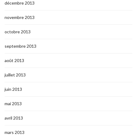
décembre 2013
novembre 2013
octobre 2013
septembre 2013
août 2013
juillet 2013
juin 2013
mai 2013
avril 2013
mars 2013