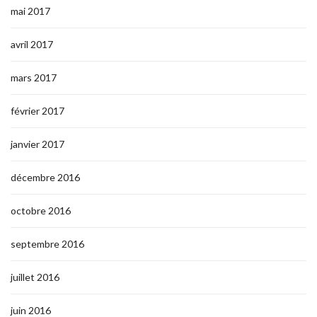
mai 2017
avril 2017
mars 2017
février 2017
janvier 2017
décembre 2016
octobre 2016
septembre 2016
juillet 2016
juin 2016