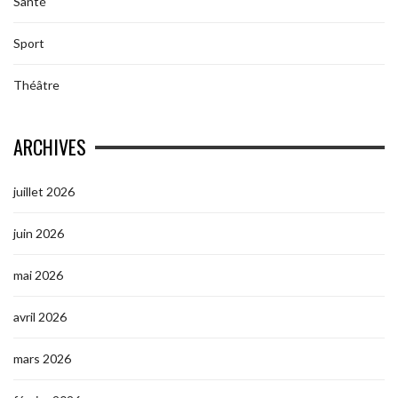
Santé
Sport
Théâtre
ARCHIVES
juillet 2026
juin 2026
mai 2026
avril 2026
mars 2026