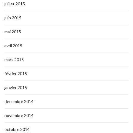
juillet 2015
juin 2015
mai 2015
avril 2015
mars 2015
février 2015
janvier 2015
décembre 2014
novembre 2014
octobre 2014