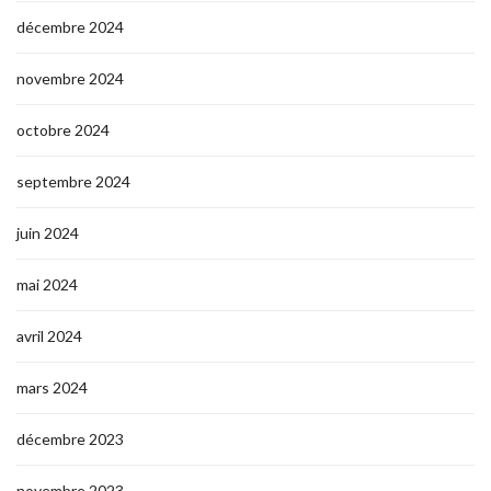
décembre 2024
novembre 2024
octobre 2024
septembre 2024
juin 2024
mai 2024
avril 2024
mars 2024
décembre 2023
novembre 2023