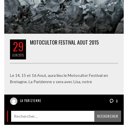
29
MOTOCULTOR FESTIVAL AOUT 2015
JUIN
2015
Le 14, 15 et 16 Aout, aura lieu le Motocultor Festival en
Bretagne. La Parizienne y sera avec Lisa, notre
LA PARIZIENNE
0