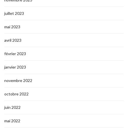
juillet 2023
mai 2023
avril 2023
février 2023
janvier 2023
novembre 2022
octobre 2022
juin 2022
mai 2022