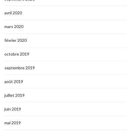
avril 2020
mars 2020
février 2020
octobre 2019
septembre 2019
août 2019
juillet 2019
juin 2019
mai 2019