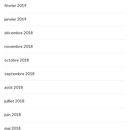
février 2019
janvier 2019
décembre 2018
novembre 2018
octobre 2018
septembre 2018
août 2018
juillet 2018
juin 2018
mai 2018