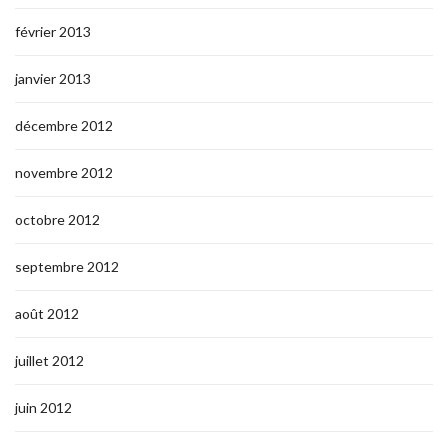
février 2013
janvier 2013
décembre 2012
novembre 2012
octobre 2012
septembre 2012
août 2012
juillet 2012
juin 2012