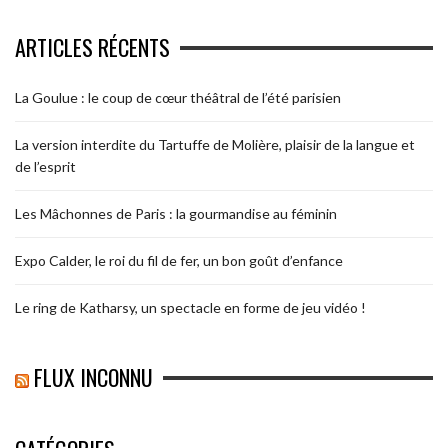
ARTICLES RÉCENTS
La Goulue : le coup de cœur théâtral de l’été parisien
La version interdite du Tartuffe de Molière, plaisir de la langue et
de l’esprit
Les Mâchonnes de Paris : la gourmandise au féminin
Expo Calder, le roi du fil de fer, un bon goût d’enfance
Le ring de Katharsy, un spectacle en forme de jeu vidéo !
FLUX INCONNU