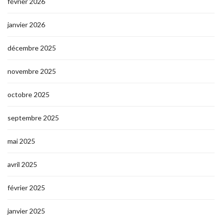
février 2026
janvier 2026
décembre 2025
novembre 2025
octobre 2025
septembre 2025
mai 2025
avril 2025
février 2025
janvier 2025