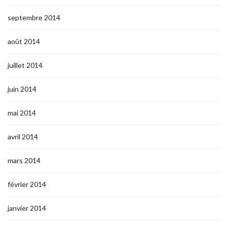
septembre 2014
août 2014
juillet 2014
juin 2014
mai 2014
avril 2014
mars 2014
février 2014
janvier 2014