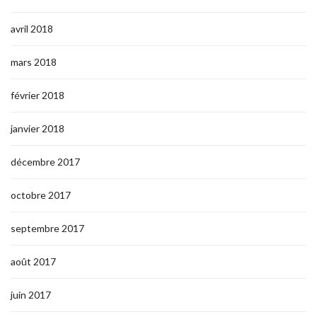
avril 2018
mars 2018
février 2018
janvier 2018
décembre 2017
octobre 2017
septembre 2017
août 2017
juin 2017