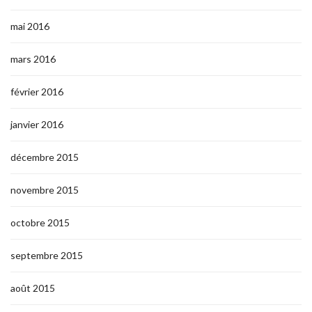
mai 2016
mars 2016
février 2016
janvier 2016
décembre 2015
novembre 2015
octobre 2015
septembre 2015
août 2015