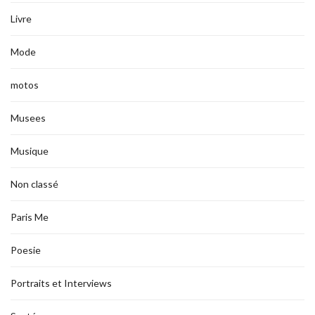
Livre
Mode
motos
Musees
Musique
Non classé
Paris Me
Poesie
Portraits et Interviews