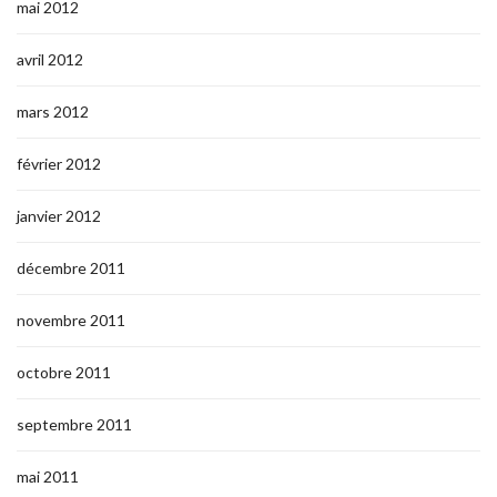
mai 2012
avril 2012
mars 2012
février 2012
janvier 2012
décembre 2011
novembre 2011
octobre 2011
septembre 2011
mai 2011