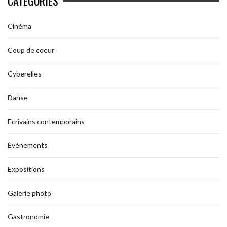
CATÉGORIES
Cinéma
Coup de coeur
Cyberelles
Danse
Ecrivains contemporains
Évènements
Expositions
Galerie photo
Gastronomie