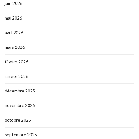
juin 2026
mai 2026
avril 2026
mars 2026
février 2026
janvier 2026
décembre 2025
novembre 2025
octobre 2025
septembre 2025