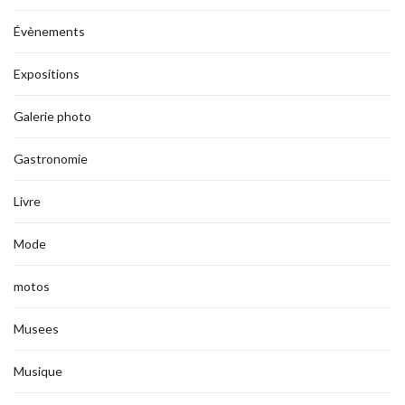
Évènements
Expositions
Galerie photo
Gastronomie
Livre
Mode
motos
Musees
Musique