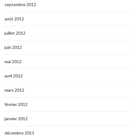
septembre 2012
août 2012
juillet 2012
juin 2012
mai 2012
avril 2012
mars 2012
février 2012
janvier 2012
décembre 2011