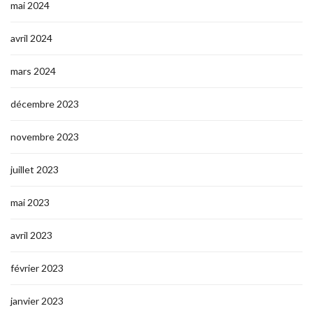
mai 2024
avril 2024
mars 2024
décembre 2023
novembre 2023
juillet 2023
mai 2023
avril 2023
février 2023
janvier 2023