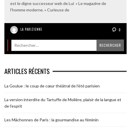
est le digne successeur web de Lui » Le magazine de
l’homme moderne. » Curieuse de
LA PARIZIENNE
0
ARTICLES RÉCENTS
La Goulue : le coup de cœur théâtral de l’été parisien
La version interdite du Tartuffe de Molière, plaisir de la langue et
de l’esprit
Les Mâchonnes de Paris : la gourmandise au féminin