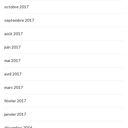
octobre 2017
septembre 2017
août 2017
juin 2017
mai 2017
avril 2017
mars 2017
février 2017
janvier 2017
décembre 2016