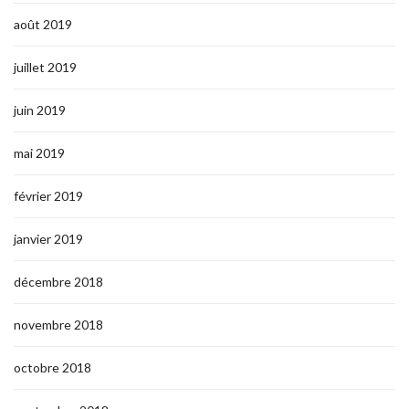
août 2019
juillet 2019
juin 2019
mai 2019
février 2019
janvier 2019
décembre 2018
novembre 2018
octobre 2018