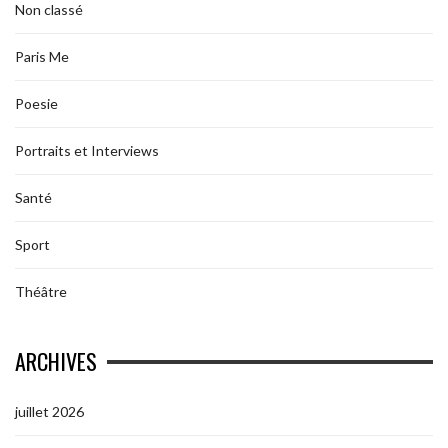
Non classé
Paris Me
Poesie
Portraits et Interviews
Santé
Sport
Théâtre
ARCHIVES
juillet 2026