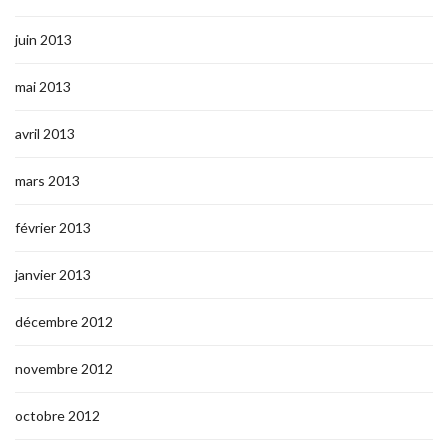
juin 2013
mai 2013
avril 2013
mars 2013
février 2013
janvier 2013
décembre 2012
novembre 2012
octobre 2012