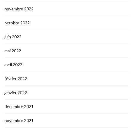
novembre 2022
octobre 2022
juin 2022
mai 2022
avril 2022
février 2022
janvier 2022
décembre 2021
novembre 2021