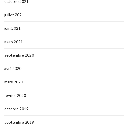
octobre 2021
juillet 2021
juin 2021
mars 2021
septembre 2020
avril 2020
mars 2020
février 2020
octobre 2019
septembre 2019