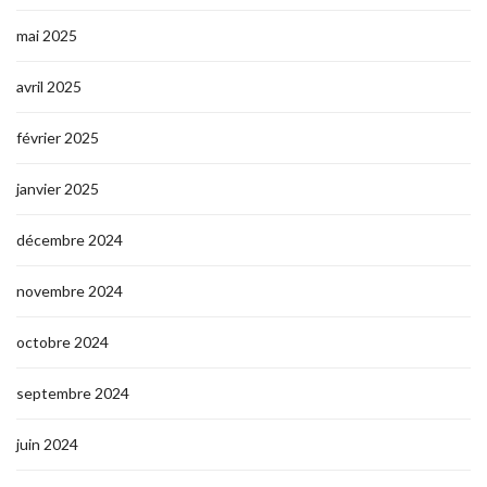
mai 2025
avril 2025
février 2025
janvier 2025
décembre 2024
novembre 2024
octobre 2024
septembre 2024
juin 2024