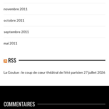
novembre 2011
octobre 2011
septembre 2011
mai 2011
RSS
La Goulue : le coup de cœur théâtral de l’été parisien
27 juillet 2026
COMMENTAIRES