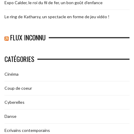
Expo Calder, le roi du fil de fer, un bon goût d’enfance
Le ring de Katharsy, un spectacle en forme de jeu vidéo !
FLUX INCONNU
CATÉGORIES
Cinéma
Coup de coeur
Cyberelles
Danse
Ecrivains contemporains