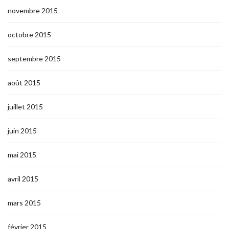
novembre 2015
octobre 2015
septembre 2015
août 2015
juillet 2015
juin 2015
mai 2015
avril 2015
mars 2015
février 2015