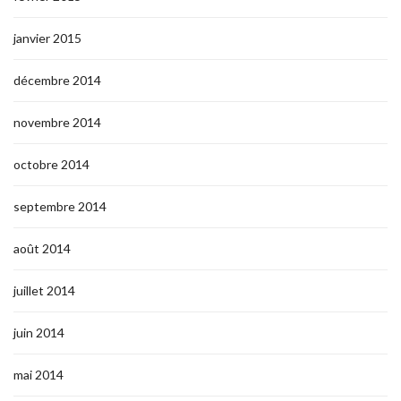
janvier 2015
décembre 2014
novembre 2014
octobre 2014
septembre 2014
août 2014
juillet 2014
juin 2014
mai 2014