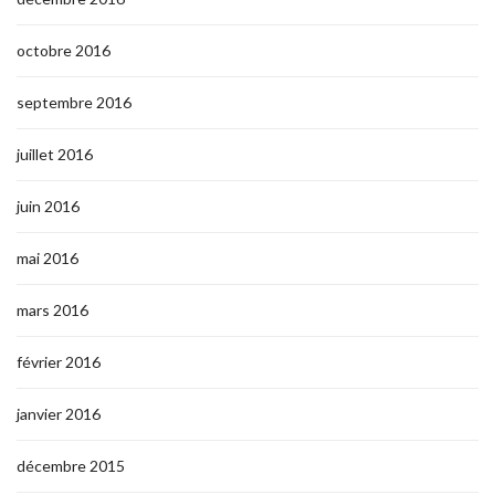
octobre 2016
septembre 2016
juillet 2016
juin 2016
mai 2016
mars 2016
février 2016
janvier 2016
décembre 2015