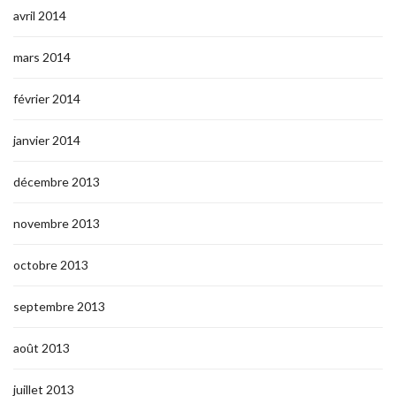
avril 2014
mars 2014
février 2014
janvier 2014
décembre 2013
novembre 2013
octobre 2013
septembre 2013
août 2013
juillet 2013