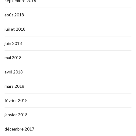
septembre 2018
août 2018
juillet 2018
juin 2018
mai 2018
avril 2018
mars 2018
février 2018
janvier 2018
décembre 2017