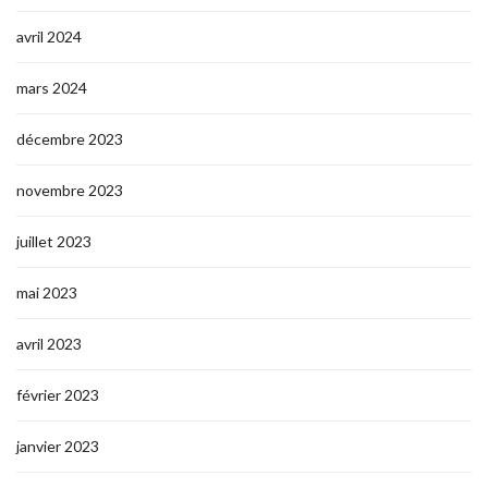
avril 2024
mars 2024
décembre 2023
novembre 2023
juillet 2023
mai 2023
avril 2023
février 2023
janvier 2023