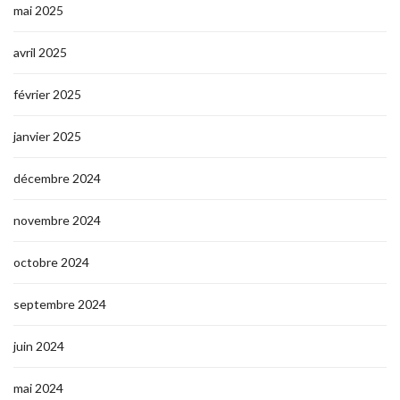
mai 2025
avril 2025
février 2025
janvier 2025
décembre 2024
novembre 2024
octobre 2024
septembre 2024
juin 2024
mai 2024