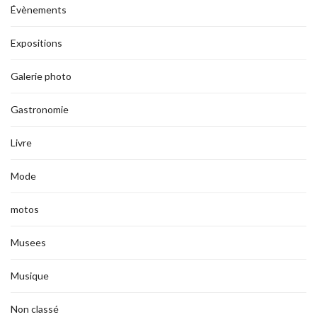
Évènements
Expositions
Galerie photo
Gastronomie
Livre
Mode
motos
Musees
Musique
Non classé