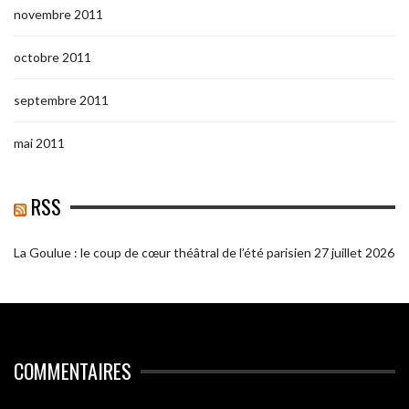
novembre 2011
octobre 2011
septembre 2011
mai 2011
RSS
La Goulue : le coup de cœur théâtral de l’été parisien
27 juillet 2026
COMMENTAIRES