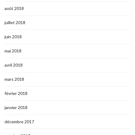
août 2018
juillet 2018
juin 2018
mai 2018
avril 2018
mars 2018
février 2018
janvier 2018
décembre 2017