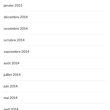
janvier 2015
décembre 2014
novembre 2014
octobre 2014
septembre 2014
août 2014
juillet 2014
juin 2014
mai 2014
avril 2014