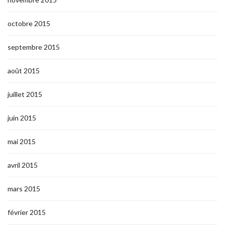
octobre 2015
septembre 2015
août 2015
juillet 2015
juin 2015
mai 2015
avril 2015
mars 2015
février 2015