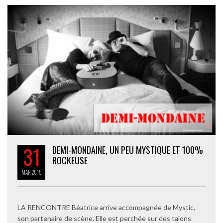
31
DEMI-MONDAINE, UN PEU MYSTIQUE ET 100%
ROCKEUSE
MAR
2015
LA RENCONTRE Béatrice arrive accompagnée de Mystic,
son partenaire de scène. Elle est perchée sur des talons