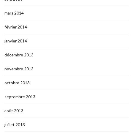
mars 2014
février 2014
janvier 2014
décembre 2013
novembre 2013
octobre 2013
septembre 2013
août 2013
juillet 2013