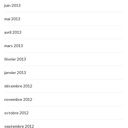
juin 2013
mai 2013
avril 2013
mars 2013
février 2013
janvier 2013
décembre 2012
novembre 2012
octobre 2012
septembre 2012