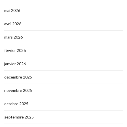
mai 2026
avril 2026
mars 2026
février 2026
janvier 2026
décembre 2025
novembre 2025
octobre 2025
septembre 2025