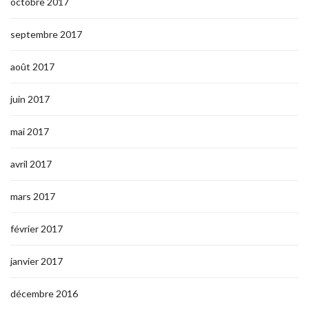
octobre 2017
septembre 2017
août 2017
juin 2017
mai 2017
avril 2017
mars 2017
février 2017
janvier 2017
décembre 2016