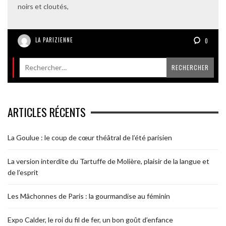
noirs et cloutés,
LA PARIZIENNE
0
ARTICLES RÉCENTS
La Goulue : le coup de cœur théâtral de l’été parisien
La version interdite du Tartuffe de Molière, plaisir de la langue et
de l’esprit
Les Mâchonnes de Paris : la gourmandise au féminin
Expo Calder, le roi du fil de fer, un bon goût d’enfance