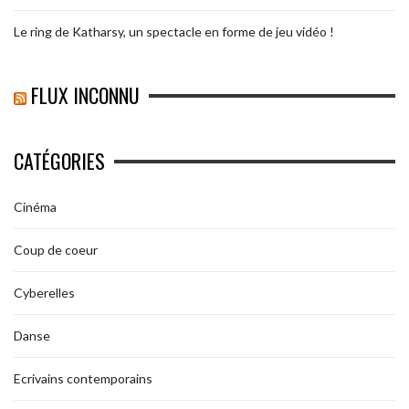
Le ring de Katharsy, un spectacle en forme de jeu vidéo !
FLUX INCONNU
CATÉGORIES
Cinéma
Coup de coeur
Cyberelles
Danse
Ecrivains contemporains