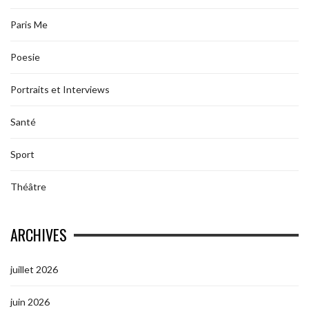
Paris Me
Poesie
Portraits et Interviews
Santé
Sport
Théâtre
ARCHIVES
juillet 2026
juin 2026