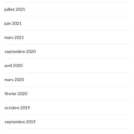
juillet 2021
juin 2021
mars 2021
septembre 2020
avril 2020
mars 2020
février 2020
octobre 2019
septembre 2019