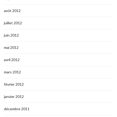
août 2012
juillet 2012
juin 2012
mai 2012
avril 2012
mars 2012
février 2012
janvier 2012
décembre 2011