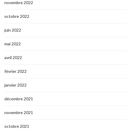
novembre 2022
octobre 2022
juin 2022
mai 2022
avril 2022
février 2022
janvier 2022
décembre 2021
novembre 2021
octobre 2021