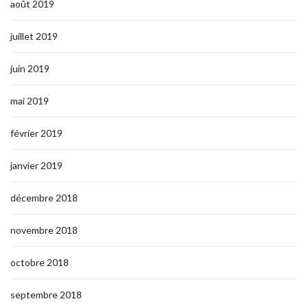
août 2019
juillet 2019
juin 2019
mai 2019
février 2019
janvier 2019
décembre 2018
novembre 2018
octobre 2018
septembre 2018