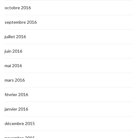
octobre 2016
septembre 2016
juillet 2016
juin 2016
mai 2016
mars 2016
février 2016
janvier 2016
décembre 2015
novembre 2015