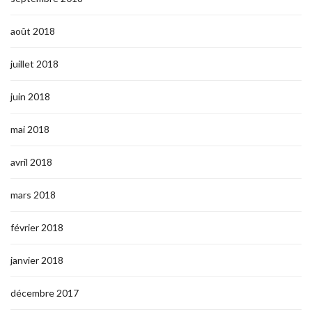
août 2018
juillet 2018
juin 2018
mai 2018
avril 2018
mars 2018
février 2018
janvier 2018
décembre 2017