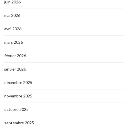
juin 2026
mai 2026
avril 2026
mars 2026
février 2026
janvier 2026
décembre 2025
novembre 2025
octobre 2025
septembre 2025