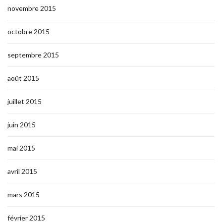
novembre 2015
octobre 2015
septembre 2015
août 2015
juillet 2015
juin 2015
mai 2015
avril 2015
mars 2015
février 2015