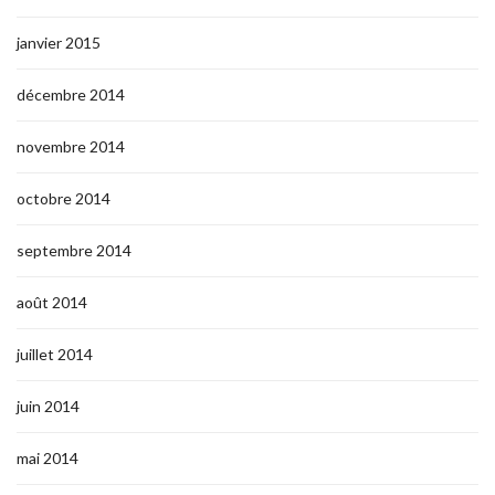
janvier 2015
décembre 2014
novembre 2014
octobre 2014
septembre 2014
août 2014
juillet 2014
juin 2014
mai 2014