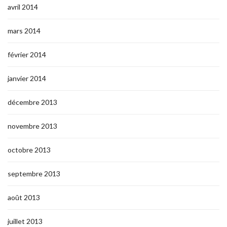
avril 2014
mars 2014
février 2014
janvier 2014
décembre 2013
novembre 2013
octobre 2013
septembre 2013
août 2013
juillet 2013