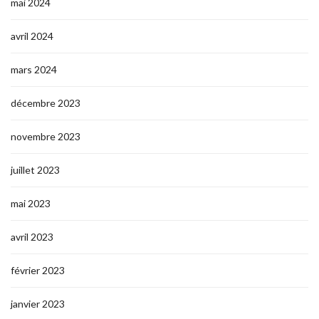
mai 2024
avril 2024
mars 2024
décembre 2023
novembre 2023
juillet 2023
mai 2023
avril 2023
février 2023
janvier 2023