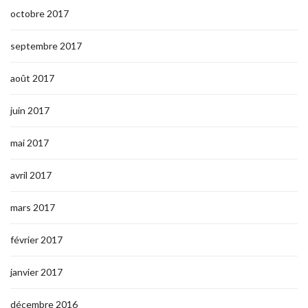
octobre 2017
septembre 2017
août 2017
juin 2017
mai 2017
avril 2017
mars 2017
février 2017
janvier 2017
décembre 2016