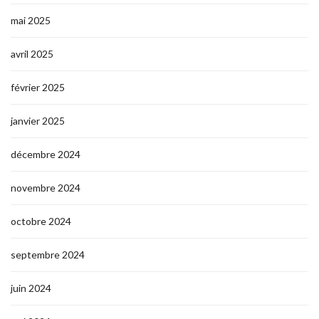
mai 2025
avril 2025
février 2025
janvier 2025
décembre 2024
novembre 2024
octobre 2024
septembre 2024
juin 2024