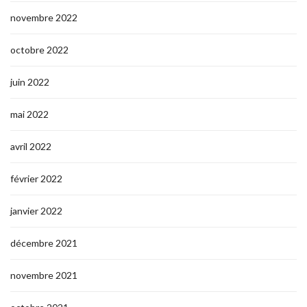
novembre 2022
octobre 2022
juin 2022
mai 2022
avril 2022
février 2022
janvier 2022
décembre 2021
novembre 2021