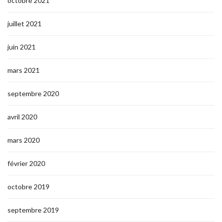
octobre 2021
juillet 2021
juin 2021
mars 2021
septembre 2020
avril 2020
mars 2020
février 2020
octobre 2019
septembre 2019