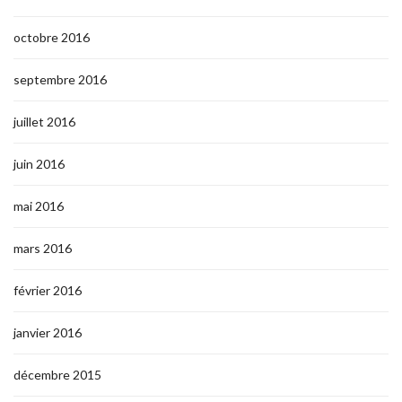
octobre 2016
septembre 2016
juillet 2016
juin 2016
mai 2016
mars 2016
février 2016
janvier 2016
décembre 2015