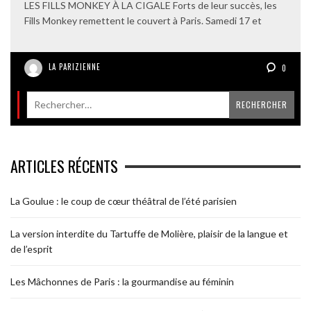
LES FILLS MONKEY À LA CIGALE Forts de leur succès, les
Fills Monkey remettent le couvert à Paris. Samedi 17 et
LA PARIZIENNE
0
ARTICLES RÉCENTS
La Goulue : le coup de cœur théâtral de l’été parisien
La version interdite du Tartuffe de Molière, plaisir de la langue et
de l’esprit
Les Mâchonnes de Paris : la gourmandise au féminin