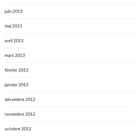
juin 2013
mai 2013
avril 2013
mars 2013
février 2013
janvier 2013
décembre 2012
novembre 2012
octobre 2012