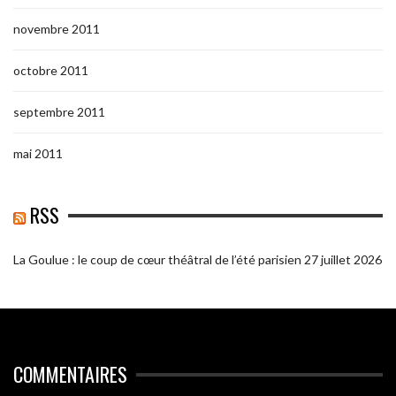
novembre 2011
octobre 2011
septembre 2011
mai 2011
RSS
La Goulue : le coup de cœur théâtral de l’été parisien
27 juillet 2026
COMMENTAIRES