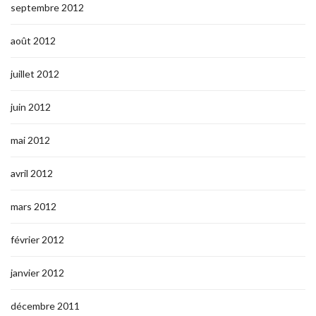
septembre 2012
août 2012
juillet 2012
juin 2012
mai 2012
avril 2012
mars 2012
février 2012
janvier 2012
décembre 2011