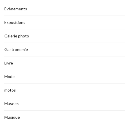
Évènements
Expositions
Galerie photo
Gastronomie
Livre
Mode
motos
Musees
Musique