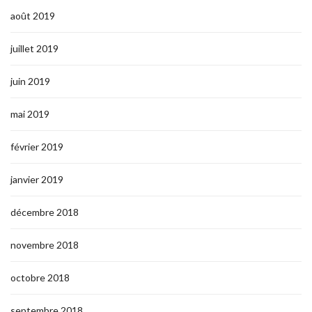
août 2019
juillet 2019
juin 2019
mai 2019
février 2019
janvier 2019
décembre 2018
novembre 2018
octobre 2018
septembre 2018