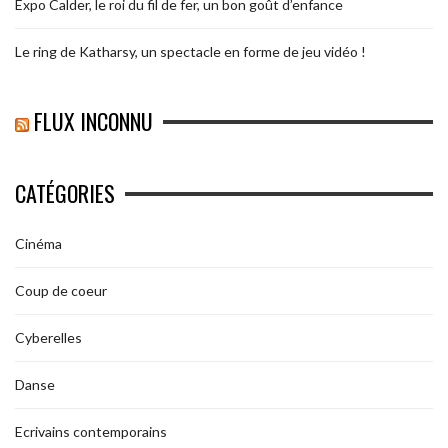
Expo Calder, le roi du fil de fer, un bon goût d’enfance
Le ring de Katharsy, un spectacle en forme de jeu vidéo !
FLUX INCONNU
CATÉGORIES
Cinéma
Coup de coeur
Cyberelles
Danse
Ecrivains contemporains