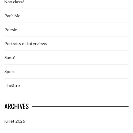
Non classé
Paris Me
Poesie
Portraits et Interviews
Santé
Sport
Théâtre
ARCHIVES
juillet 2026