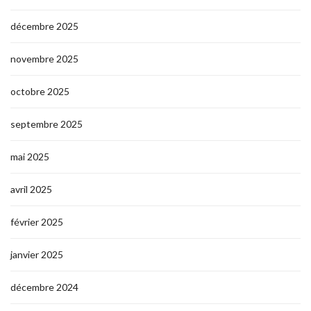
décembre 2025
novembre 2025
octobre 2025
septembre 2025
mai 2025
avril 2025
février 2025
janvier 2025
décembre 2024