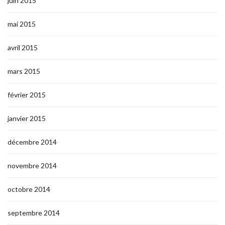
juin 2015
mai 2015
avril 2015
mars 2015
février 2015
janvier 2015
décembre 2014
novembre 2014
octobre 2014
septembre 2014