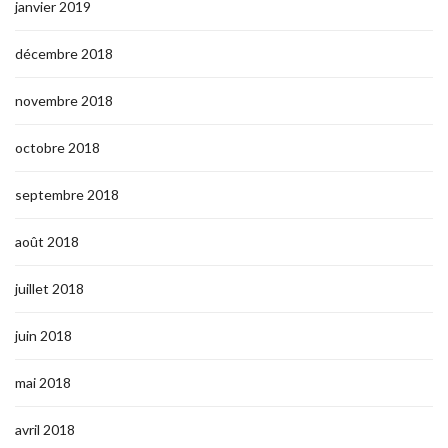
janvier 2019
décembre 2018
novembre 2018
octobre 2018
septembre 2018
août 2018
juillet 2018
juin 2018
mai 2018
avril 2018