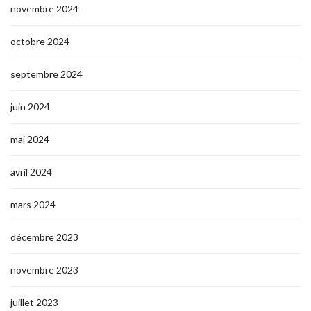
novembre 2024
octobre 2024
septembre 2024
juin 2024
mai 2024
avril 2024
mars 2024
décembre 2023
novembre 2023
juillet 2023