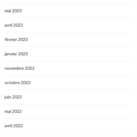
mai 2023
avril 2023
février 2023
janvier 2023
novembre 2022
octobre 2022
juin 2022
mai 2022
avril 2022