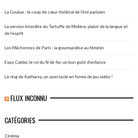
La Goulue : le coup de cœur théâtral de l’été parisien
La version interdite du Tartuffe de Molière, plaisir de la langue et
de l’esprit
Les Mâchonnes de Paris : la gourmandise au féminin
Expo Calder, le roi du fil de fer, un bon goût d’enfance
Le ring de Katharsy, un spectacle en forme de jeu vidéo !
FLUX INCONNU
CATÉGORIES
Cinéma