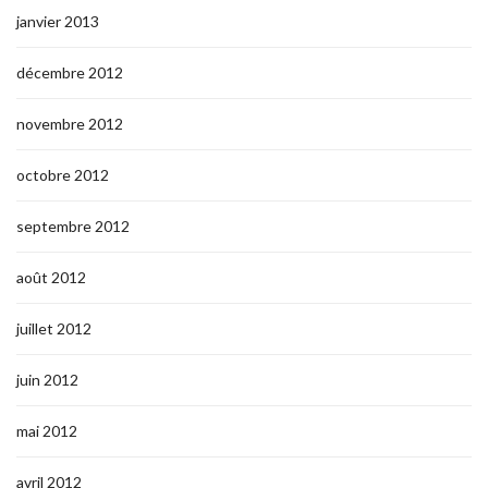
janvier 2013
décembre 2012
novembre 2012
octobre 2012
septembre 2012
août 2012
juillet 2012
juin 2012
mai 2012
avril 2012