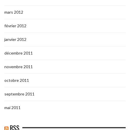
mars 2012
février 2012
janvier 2012
décembre 2011
novembre 2011
octobre 2011
septembre 2011
mai 2011
RSS