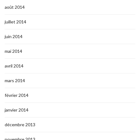
août 2014
juillet 2014
juin 2014
mai 2014
avril 2014
mars 2014
février 2014
janvier 2014
décembre 2013
novembre 2013