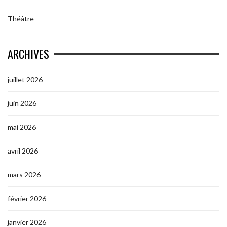
Théâtre
ARCHIVES
juillet 2026
juin 2026
mai 2026
avril 2026
mars 2026
février 2026
janvier 2026