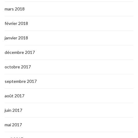
mars 2018
février 2018
janvier 2018
décembre 2017
octobre 2017
septembre 2017
août 2017
juin 2017
mai 2017