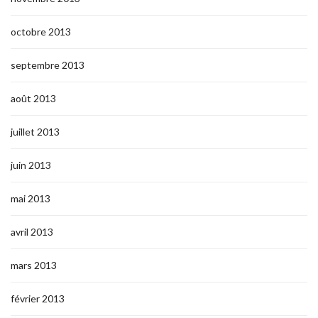
octobre 2013
septembre 2013
août 2013
juillet 2013
juin 2013
mai 2013
avril 2013
mars 2013
février 2013