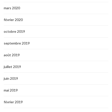
mars 2020
février 2020
octobre 2019
septembre 2019
août 2019
juillet 2019
juin 2019
mai 2019
février 2019