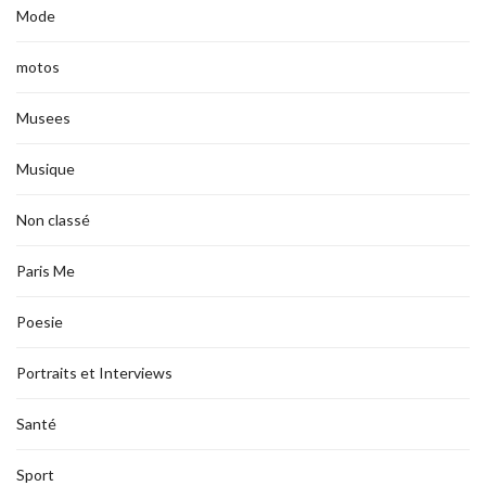
Mode
motos
Musees
Musique
Non classé
Paris Me
Poesie
Portraits et Interviews
Santé
Sport