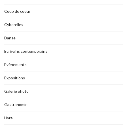
Coup de coeur
Cyberelles
Danse
Ecrivains contemporains
Évènements
Expositions
Galerie photo
Gastronomie
Livre