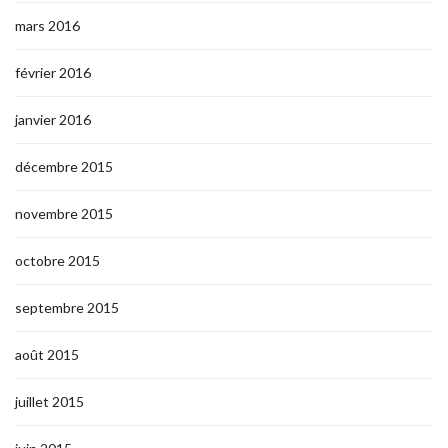
mars 2016
février 2016
janvier 2016
décembre 2015
novembre 2015
octobre 2015
septembre 2015
août 2015
juillet 2015