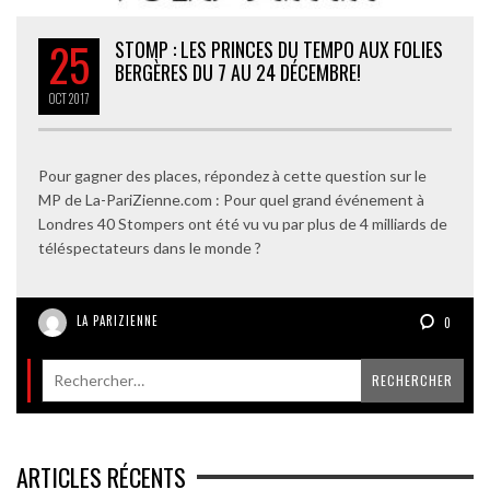
25
STOMP : LES PRINCES DU TEMPO AUX FOLIES
BERGÈRES DU 7 AU 24 DÉCEMBRE!
OCT
2017
Pour gagner des places, répondez à cette question sur le
MP de La-PariZienne.com : Pour quel grand événement à
Londres 40 Stompers ont été vu vu par plus de 4 milliards de
téléspectateurs dans le monde ?
LA PARIZIENNE
0
ARTICLES RÉCENTS