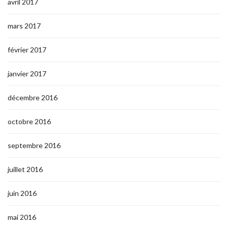
avril 2017
mars 2017
février 2017
janvier 2017
décembre 2016
octobre 2016
septembre 2016
juillet 2016
juin 2016
mai 2016