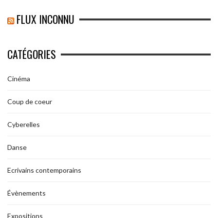
FLUX INCONNU
CATÉGORIES
Cinéma
Coup de coeur
Cyberelles
Danse
Ecrivains contemporains
Évènements
Expositions