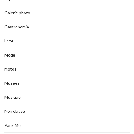
Galerie photo
Gastronomie
Livre
Mode
motos
Musees
Musique
Non classé
Paris Me