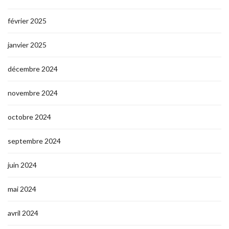
février 2025
janvier 2025
décembre 2024
novembre 2024
octobre 2024
septembre 2024
juin 2024
mai 2024
avril 2024