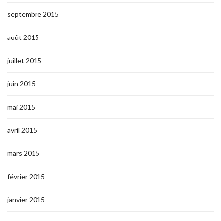
septembre 2015
août 2015
juillet 2015
juin 2015
mai 2015
avril 2015
mars 2015
février 2015
janvier 2015