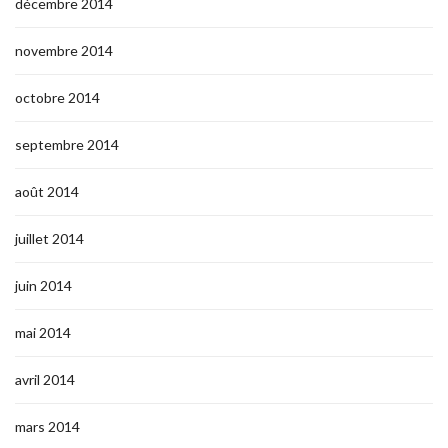
décembre 2014
novembre 2014
octobre 2014
septembre 2014
août 2014
juillet 2014
juin 2014
mai 2014
avril 2014
mars 2014