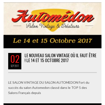
02
LE NOUVEAU SALON VINTAGE OÙ IL FAUT ÊTRE
! LE 14 ET 15 OCTOBRE 2017
SEP
2017
LE SALON VINTAGE DU SALON AUTOMEDON Fort du
succès du salon Automedon classé dans le TOP 5 des
Salons Français depuis