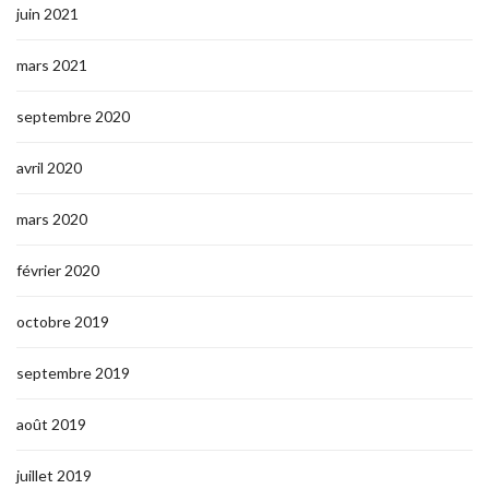
juin 2021
mars 2021
septembre 2020
avril 2020
mars 2020
février 2020
octobre 2019
septembre 2019
août 2019
juillet 2019