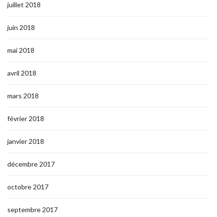
juillet 2018
juin 2018
mai 2018
avril 2018
mars 2018
février 2018
janvier 2018
décembre 2017
octobre 2017
septembre 2017