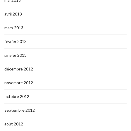
mai 2013
avril 2013
mars 2013
février 2013
janvier 2013
décembre 2012
novembre 2012
octobre 2012
septembre 2012
août 2012