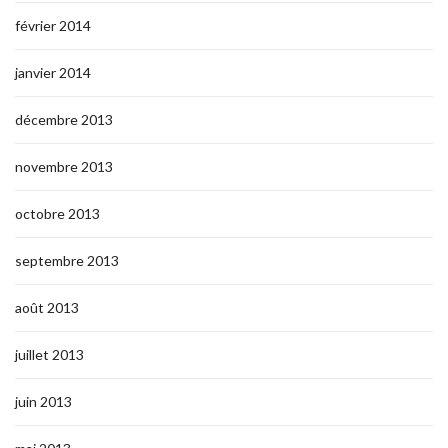
février 2014
janvier 2014
décembre 2013
novembre 2013
octobre 2013
septembre 2013
août 2013
juillet 2013
juin 2013