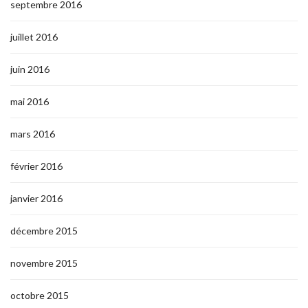
septembre 2016
juillet 2016
juin 2016
mai 2016
mars 2016
février 2016
janvier 2016
décembre 2015
novembre 2015
octobre 2015