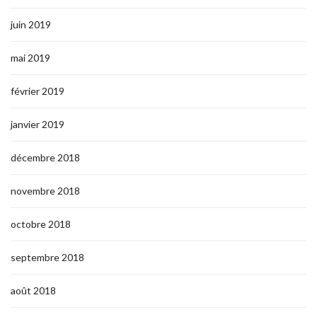
juin 2019
mai 2019
février 2019
janvier 2019
décembre 2018
novembre 2018
octobre 2018
septembre 2018
août 2018