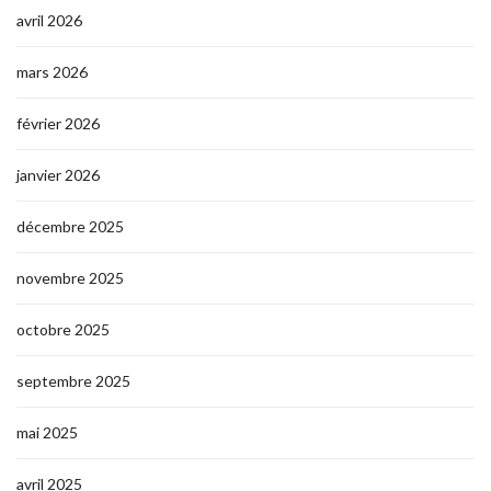
avril 2026
mars 2026
février 2026
janvier 2026
décembre 2025
novembre 2025
octobre 2025
septembre 2025
mai 2025
avril 2025