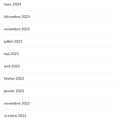
mars 2024
décembre 2023
novembre 2023
juillet 2023
mai 2023
avril 2023
février 2023
janvier 2023
novembre 2022
octobre 2022