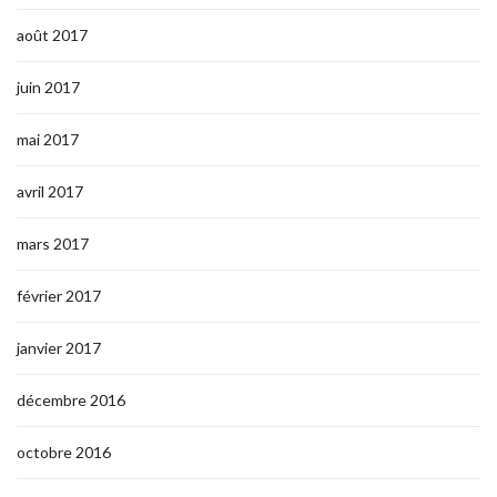
août 2017
juin 2017
mai 2017
avril 2017
mars 2017
février 2017
janvier 2017
décembre 2016
octobre 2016