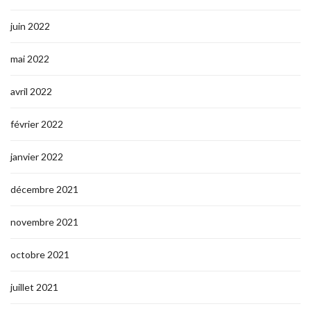
juin 2022
mai 2022
avril 2022
février 2022
janvier 2022
décembre 2021
novembre 2021
octobre 2021
juillet 2021