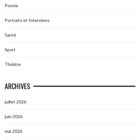
Poesie
Portraits et Interviews
Santé
Sport
Théâtre
ARCHIVES
juillet 2026
juin 2026
mai 2026