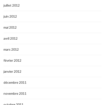
juillet 2012
juin 2012
mai 2012
avril 2012
mars 2012
février 2012
janvier 2012
décembre 2011
novembre 2011
octobre 2011