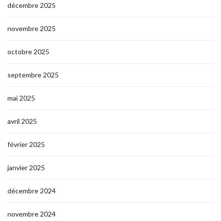
décembre 2025
novembre 2025
octobre 2025
septembre 2025
mai 2025
avril 2025
février 2025
janvier 2025
décembre 2024
novembre 2024