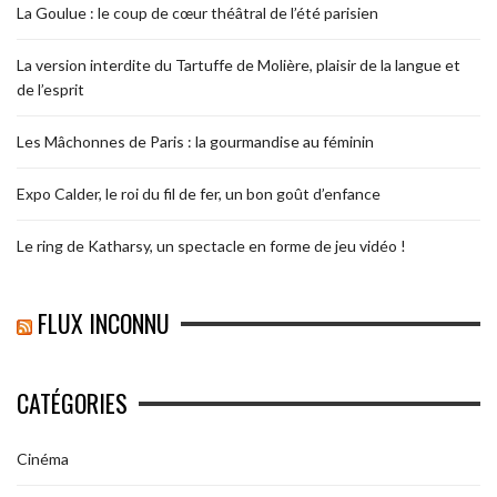
La Goulue : le coup de cœur théâtral de l’été parisien
La version interdite du Tartuffe de Molière, plaisir de la langue et
de l’esprit
Les Mâchonnes de Paris : la gourmandise au féminin
Expo Calder, le roi du fil de fer, un bon goût d’enfance
Le ring de Katharsy, un spectacle en forme de jeu vidéo !
FLUX INCONNU
CATÉGORIES
Cinéma