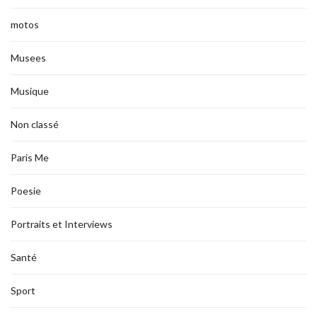
motos
Musees
Musique
Non classé
Paris Me
Poesie
Portraits et Interviews
Santé
Sport