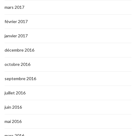
mars 2017
février 2017
janvier 2017
décembre 2016
octobre 2016
septembre 2016
juillet 2016
juin 2016
mai 2016
mars 2016