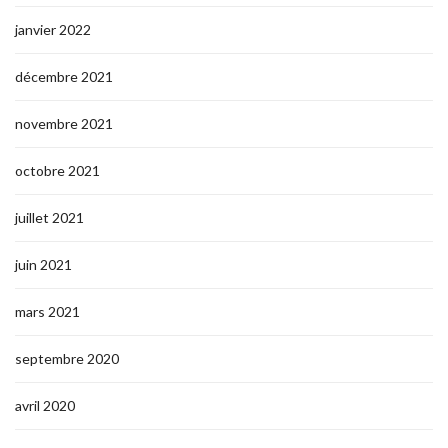
janvier 2022
décembre 2021
novembre 2021
octobre 2021
juillet 2021
juin 2021
mars 2021
septembre 2020
avril 2020