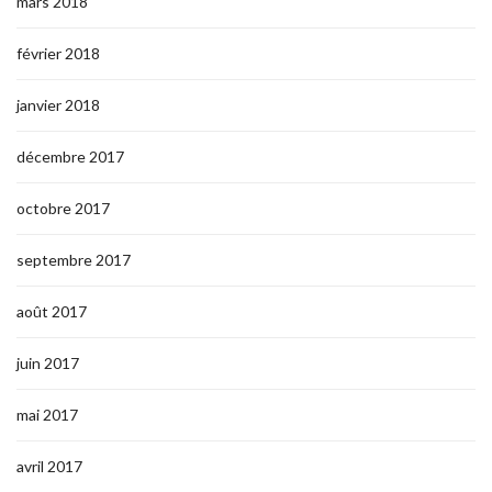
mars 2018
février 2018
janvier 2018
décembre 2017
octobre 2017
septembre 2017
août 2017
juin 2017
mai 2017
avril 2017