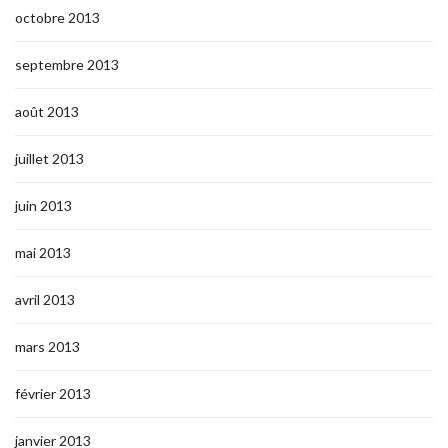
octobre 2013
septembre 2013
août 2013
juillet 2013
juin 2013
mai 2013
avril 2013
mars 2013
février 2013
janvier 2013