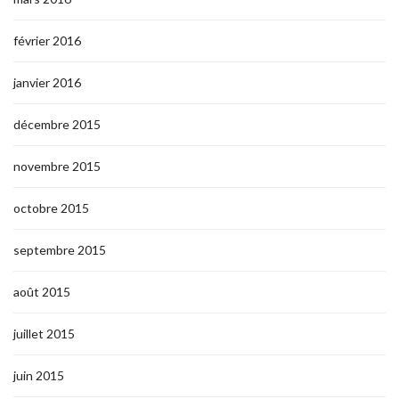
février 2016
janvier 2016
décembre 2015
novembre 2015
octobre 2015
septembre 2015
août 2015
juillet 2015
juin 2015