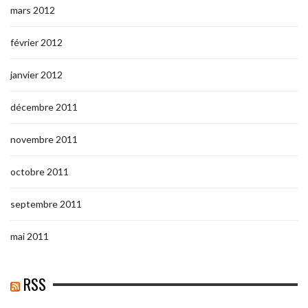
mars 2012
février 2012
janvier 2012
décembre 2011
novembre 2011
octobre 2011
septembre 2011
mai 2011
RSS