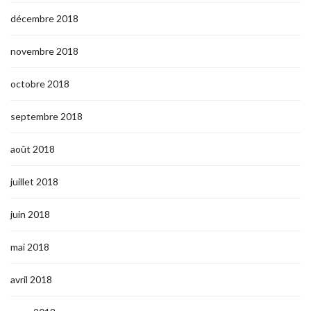
décembre 2018
novembre 2018
octobre 2018
septembre 2018
août 2018
juillet 2018
juin 2018
mai 2018
avril 2018