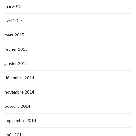
mai 2015
avril 2015
mars 2015
février 2015
janvier 2015
décembre 2014
novembre 2014
octobre 2014
septembre 2014
août 2014