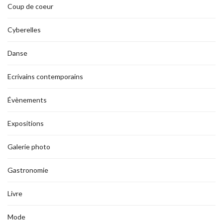
Coup de coeur
Cyberelles
Danse
Ecrivains contemporains
Évènements
Expositions
Galerie photo
Gastronomie
Livre
Mode