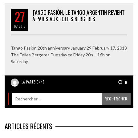
27
TANGO PASIÓN, LE TANGO ARGENTIN REVIENT
À PARIS AUX FOLIES BERGÈRES
JAN
2013
Tango Pasión 20th anniversary January 29 February 17, 2013
The Folies Bergeres Tuesday to Friday 20h – 16h on
Saturday
LA PARIZIENNE
0
ARTICLES RÉCENTS