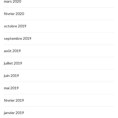
mars 2020
février 2020
octobre 2019
septembre 2019
août 2019
juillet 2019
juin 2019
mai 2019
février 2019
janvier 2019