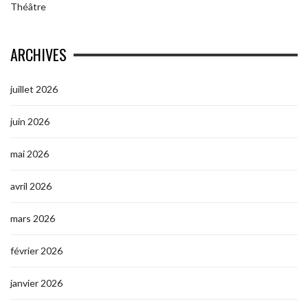
Théâtre
ARCHIVES
juillet 2026
juin 2026
mai 2026
avril 2026
mars 2026
février 2026
janvier 2026