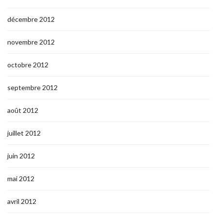
décembre 2012
novembre 2012
octobre 2012
septembre 2012
août 2012
juillet 2012
juin 2012
mai 2012
avril 2012