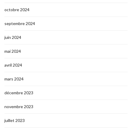
octobre 2024
septembre 2024
juin 2024
mai 2024
avril 2024
mars 2024
décembre 2023
novembre 2023
juillet 2023