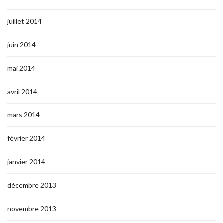
juillet 2014
juin 2014
mai 2014
avril 2014
mars 2014
février 2014
janvier 2014
décembre 2013
novembre 2013