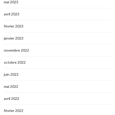
mai 2023
avril 2023
février 2023
janvier 2023
novembre 2022
octobre 2022
juin 2022
mai 2022
avril 2022
février 2022