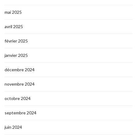
mai 2025
avril 2025
février 2025
janvier 2025
décembre 2024
novembre 2024
octobre 2024
septembre 2024
juin 2024