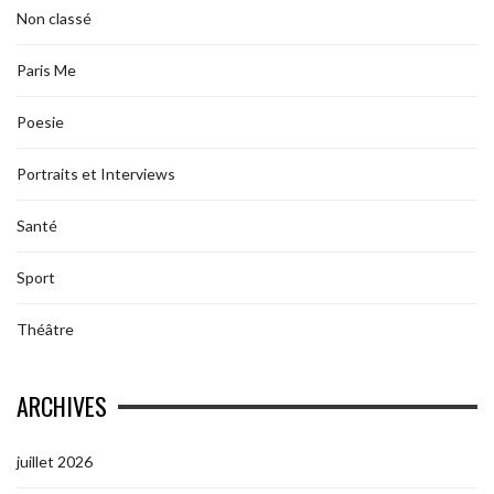
Non classé
Paris Me
Poesie
Portraits et Interviews
Santé
Sport
Théâtre
ARCHIVES
juillet 2026