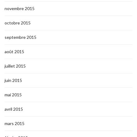
novembre 2015
octobre 2015
septembre 2015
août 2015
juillet 2015
juin 2015
mai 2015
avril 2015
mars 2015