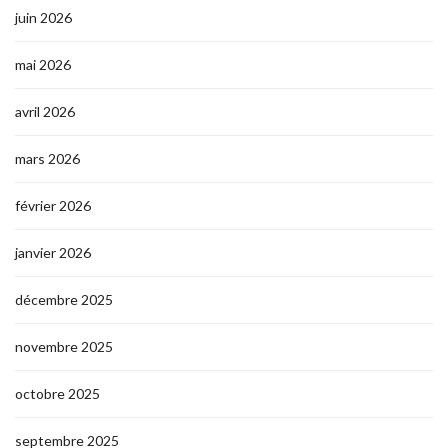
juin 2026
mai 2026
avril 2026
mars 2026
février 2026
janvier 2026
décembre 2025
novembre 2025
octobre 2025
septembre 2025