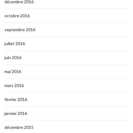
décembre 2016
octobre 2016
septembre 2016
juillet 2016
juin 2016
mai 2016
mars 2016
février 2016
janvier 2016
décembre 2015