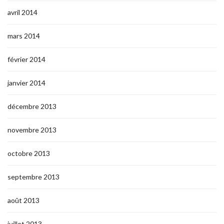
avril 2014
mars 2014
février 2014
janvier 2014
décembre 2013
novembre 2013
octobre 2013
septembre 2013
août 2013
juillet 2013