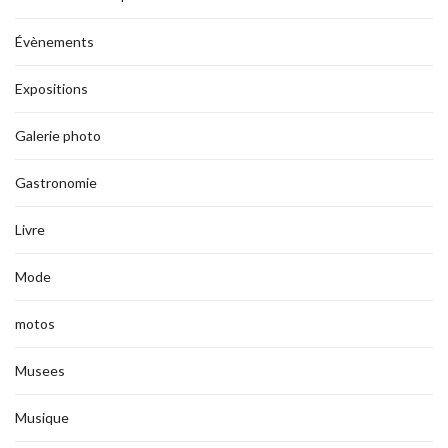
Évènements
Expositions
Galerie photo
Gastronomie
Livre
Mode
motos
Musees
Musique