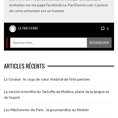
invitation sur ma page Facebook La-PariZienne.com. L’auteur
de cette attention est un homme
LA PARIZIENNE
0
ARTICLES RÉCENTS
La Goulue : le coup de cœur théâtral de l’été parisien
La version interdite du Tartuffe de Molière, plaisir de la langue et
de l’esprit
Les Mâchonnes de Paris : la gourmandise au féminin