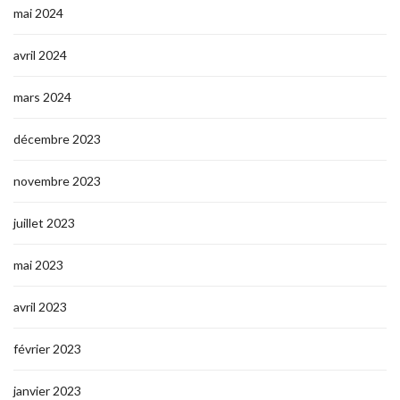
mai 2024
avril 2024
mars 2024
décembre 2023
novembre 2023
juillet 2023
mai 2023
avril 2023
février 2023
janvier 2023