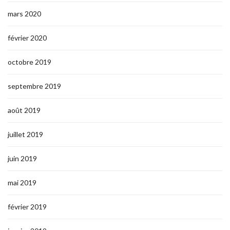
mars 2020
février 2020
octobre 2019
septembre 2019
août 2019
juillet 2019
juin 2019
mai 2019
février 2019