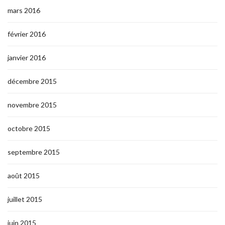
mars 2016
février 2016
janvier 2016
décembre 2015
novembre 2015
octobre 2015
septembre 2015
août 2015
juillet 2015
juin 2015