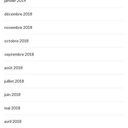
janvier 2019
décembre 2018
novembre 2018
octobre 2018
septembre 2018
août 2018
juillet 2018
juin 2018
mai 2018
avril 2018