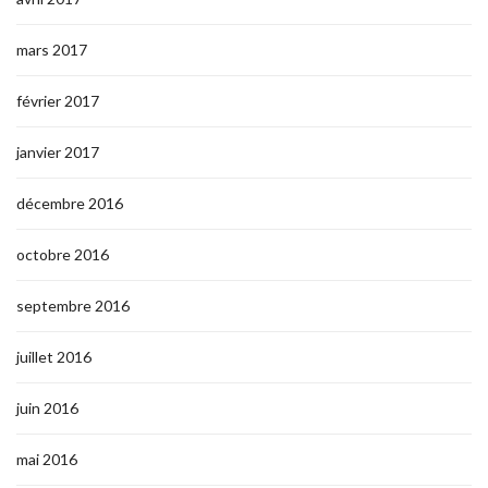
mars 2017
février 2017
janvier 2017
décembre 2016
octobre 2016
septembre 2016
juillet 2016
juin 2016
mai 2016