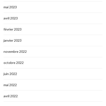
mai 2023
avril 2023
février 2023
janvier 2023
novembre 2022
octobre 2022
juin 2022
mai 2022
avril 2022