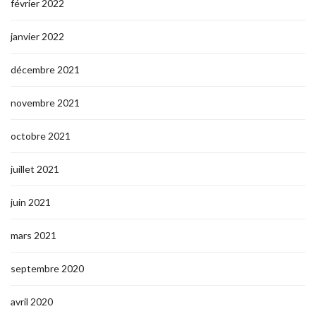
février 2022
janvier 2022
décembre 2021
novembre 2021
octobre 2021
juillet 2021
juin 2021
mars 2021
septembre 2020
avril 2020