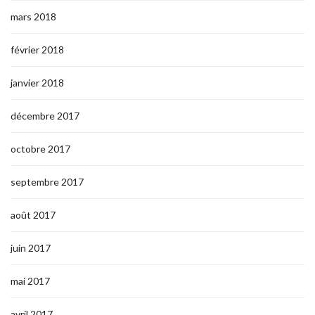
mars 2018
février 2018
janvier 2018
décembre 2017
octobre 2017
septembre 2017
août 2017
juin 2017
mai 2017
avril 2017