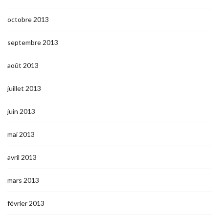
octobre 2013
septembre 2013
août 2013
juillet 2013
juin 2013
mai 2013
avril 2013
mars 2013
février 2013