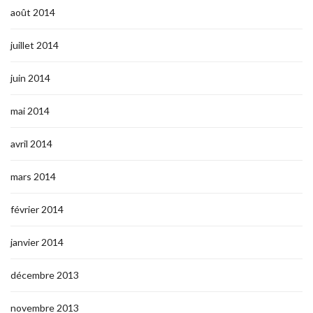
août 2014
juillet 2014
juin 2014
mai 2014
avril 2014
mars 2014
février 2014
janvier 2014
décembre 2013
novembre 2013