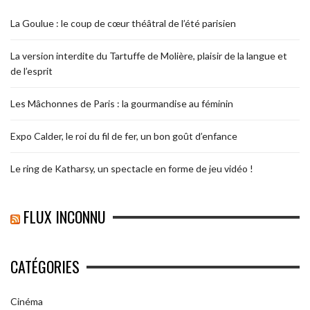
La Goulue : le coup de cœur théâtral de l’été parisien
La version interdite du Tartuffe de Molière, plaisir de la langue et
de l’esprit
Les Mâchonnes de Paris : la gourmandise au féminin
Expo Calder, le roi du fil de fer, un bon goût d’enfance
Le ring de Katharsy, un spectacle en forme de jeu vidéo !
FLUX INCONNU
CATÉGORIES
Cinéma