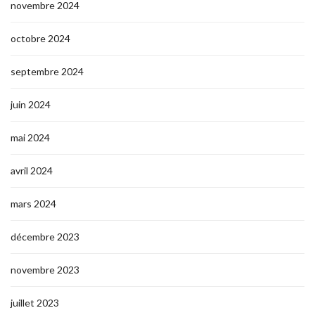
novembre 2024
octobre 2024
septembre 2024
juin 2024
mai 2024
avril 2024
mars 2024
décembre 2023
novembre 2023
juillet 2023