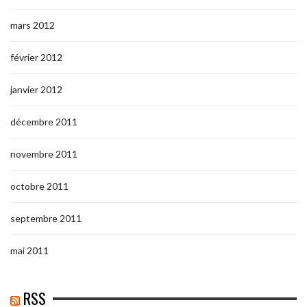
mars 2012
février 2012
janvier 2012
décembre 2011
novembre 2011
octobre 2011
septembre 2011
mai 2011
RSS