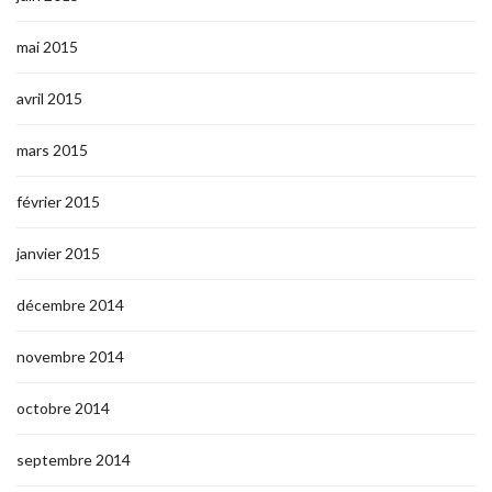
mai 2015
avril 2015
mars 2015
février 2015
janvier 2015
décembre 2014
novembre 2014
octobre 2014
septembre 2014