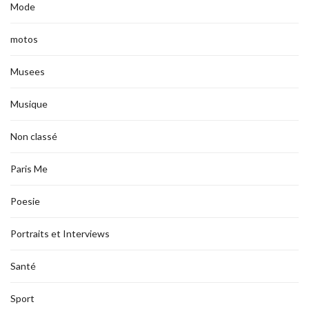
Mode
motos
Musees
Musique
Non classé
Paris Me
Poesie
Portraits et Interviews
Santé
Sport