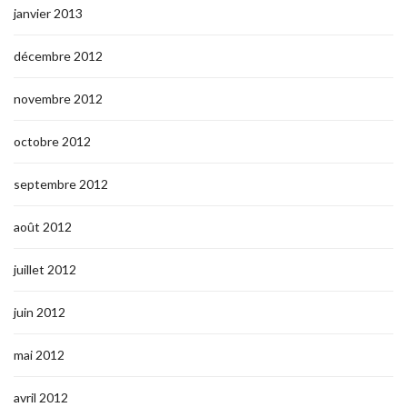
janvier 2013
décembre 2012
novembre 2012
octobre 2012
septembre 2012
août 2012
juillet 2012
juin 2012
mai 2012
avril 2012