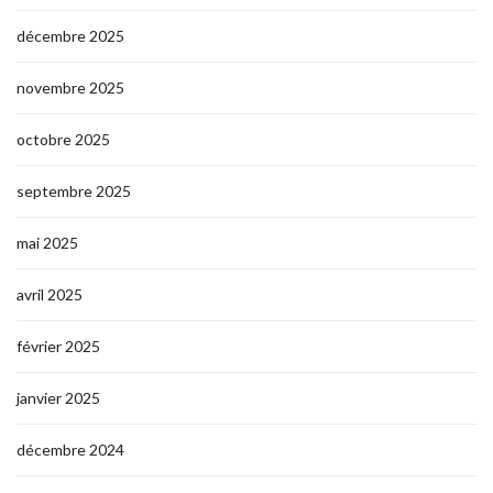
décembre 2025
novembre 2025
octobre 2025
septembre 2025
mai 2025
avril 2025
février 2025
janvier 2025
décembre 2024