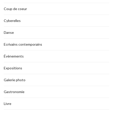
Coup de coeur
Cyberelles
Danse
Ecrivains contemporains
Évènements
Expositions
Galerie photo
Gastronomie
Livre