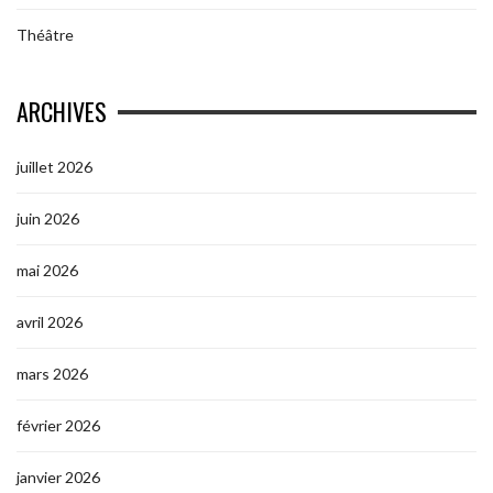
Théâtre
ARCHIVES
juillet 2026
juin 2026
mai 2026
avril 2026
mars 2026
février 2026
janvier 2026