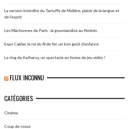
La version interdite du Tartuffe de Molière, plaisir de la langue et
de l’esprit
Les Mâchonnes de Paris : la gourmandise au féminin
Expo Calder, le roi du fil de fer, un bon goût d’enfance
Le ring de Katharsy, un spectacle en forme de jeu vidéo !
FLUX INCONNU
CATÉGORIES
Cinéma
Coup de coeur