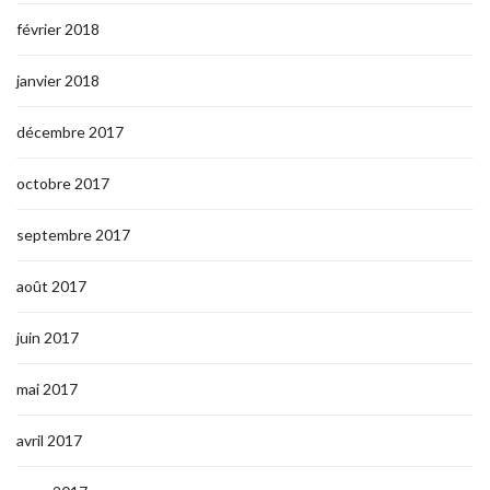
février 2018
janvier 2018
décembre 2017
octobre 2017
septembre 2017
août 2017
juin 2017
mai 2017
avril 2017