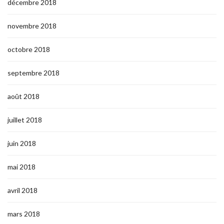
décembre 2018
novembre 2018
octobre 2018
septembre 2018
août 2018
juillet 2018
juin 2018
mai 2018
avril 2018
mars 2018