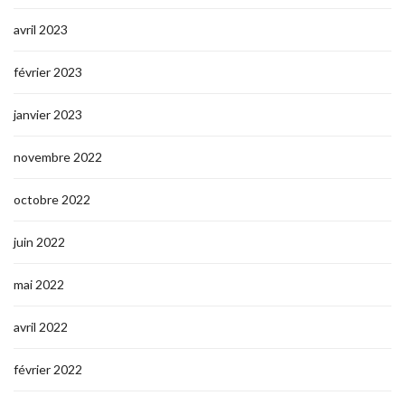
avril 2023
février 2023
janvier 2023
novembre 2022
octobre 2022
juin 2022
mai 2022
avril 2022
février 2022