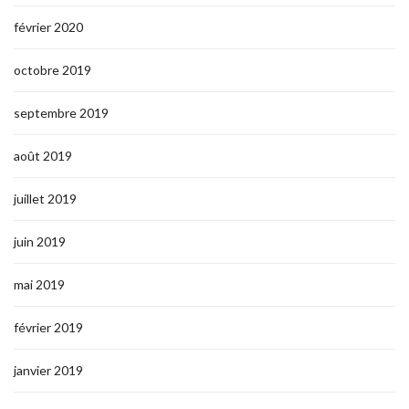
février 2020
octobre 2019
septembre 2019
août 2019
juillet 2019
juin 2019
mai 2019
février 2019
janvier 2019