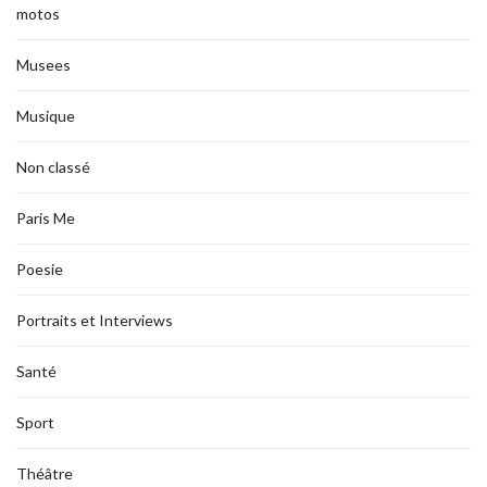
motos
Musees
Musique
Non classé
Paris Me
Poesie
Portraits et Interviews
Santé
Sport
Théâtre