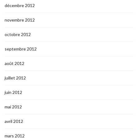
décembre 2012
novembre 2012
octobre 2012
septembre 2012
août 2012
juillet 2012
juin 2012
mai 2012
avril 2012
mars 2012