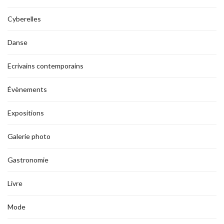
Cyberelles
Danse
Ecrivains contemporains
Évènements
Expositions
Galerie photo
Gastronomie
Livre
Mode