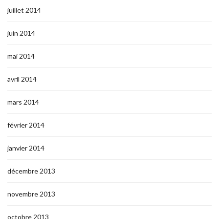
juillet 2014
juin 2014
mai 2014
avril 2014
mars 2014
février 2014
janvier 2014
décembre 2013
novembre 2013
octobre 2013