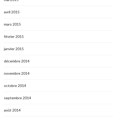
avril 2015
mars 2015
février 2015
janvier 2015
décembre 2014
novembre 2014
octobre 2014
septembre 2014
août 2014