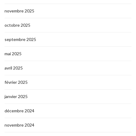
novembre 2025
octobre 2025
septembre 2025
mai 2025
avril 2025
février 2025
janvier 2025
décembre 2024
novembre 2024