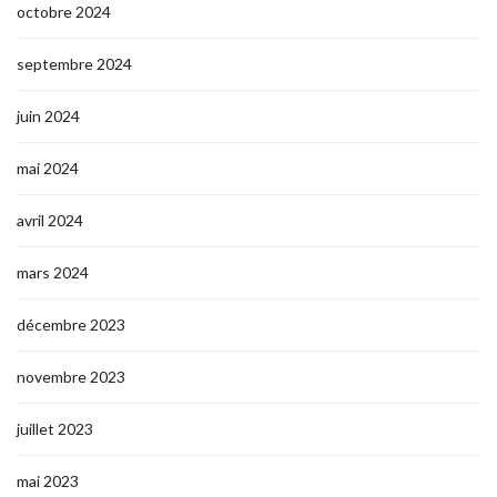
octobre 2024
septembre 2024
juin 2024
mai 2024
avril 2024
mars 2024
décembre 2023
novembre 2023
juillet 2023
mai 2023