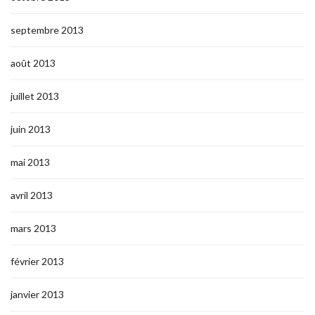
septembre 2013
août 2013
juillet 2013
juin 2013
mai 2013
avril 2013
mars 2013
février 2013
janvier 2013