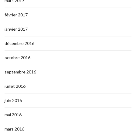
mars 2017
février 2017
janvier 2017
décembre 2016
octobre 2016
septembre 2016
juillet 2016
juin 2016
mai 2016
mars 2016