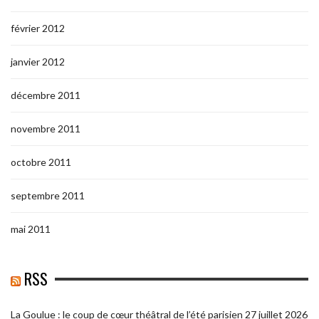
février 2012
janvier 2012
décembre 2011
novembre 2011
octobre 2011
septembre 2011
mai 2011
RSS
La Goulue : le coup de cœur théâtral de l’été parisien
27 juillet 2026