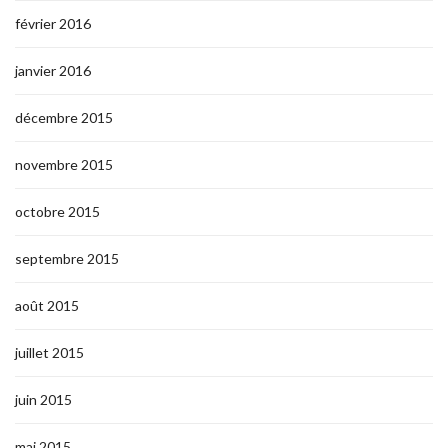
février 2016
janvier 2016
décembre 2015
novembre 2015
octobre 2015
septembre 2015
août 2015
juillet 2015
juin 2015
mai 2015