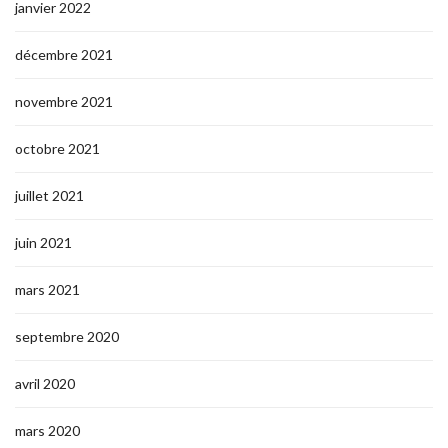
janvier 2022
décembre 2021
novembre 2021
octobre 2021
juillet 2021
juin 2021
mars 2021
septembre 2020
avril 2020
mars 2020