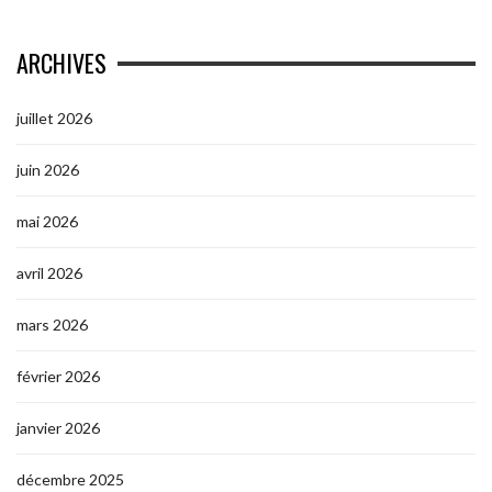
ARCHIVES
juillet 2026
juin 2026
mai 2026
avril 2026
mars 2026
février 2026
janvier 2026
décembre 2025