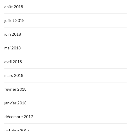
août 2018
juillet 2018
juin 2018
mai 2018
avril 2018
mars 2018
février 2018
janvier 2018
décembre 2017
octobre 2017