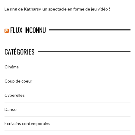
Le ring de Katharsy, un spectacle en forme de jeu vidéo !
FLUX INCONNU
CATÉGORIES
Cinéma
Coup de coeur
Cyberelles
Danse
Ecrivains contemporains