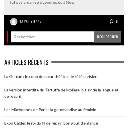
fut pas organisé à Londres ou à New
LA PARIZIENNE
0
ARTICLES RÉCENTS
La Goulue : le coup de cœur théâtral de l’été parisien
La version interdite du Tartuffe de Molière, plaisir de la langue et
de l’esprit
Les Mâchonnes de Paris : la gourmandise au féminin
Expo Calder, le roi du fil de fer, un bon goût d’enfance