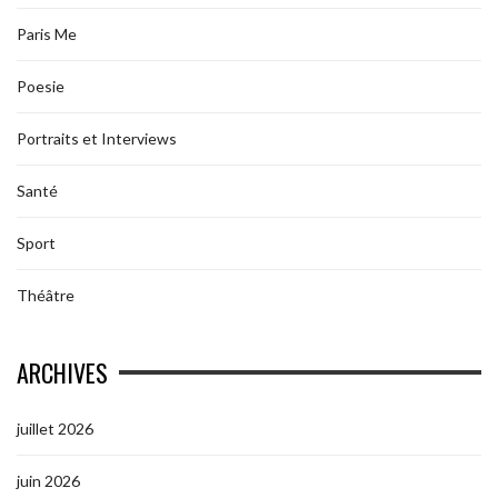
Paris Me
Poesie
Portraits et Interviews
Santé
Sport
Théâtre
ARCHIVES
juillet 2026
juin 2026