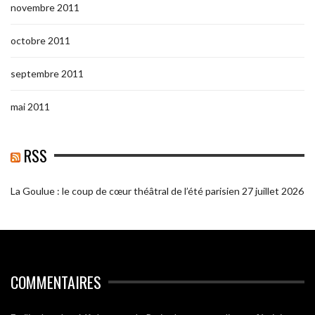
novembre 2011
octobre 2011
septembre 2011
mai 2011
RSS
La Goulue : le coup de cœur théâtral de l’été parisien
27 juillet 2026
COMMENTAIRES