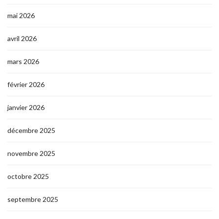
mai 2026
avril 2026
mars 2026
février 2026
janvier 2026
décembre 2025
novembre 2025
octobre 2025
septembre 2025