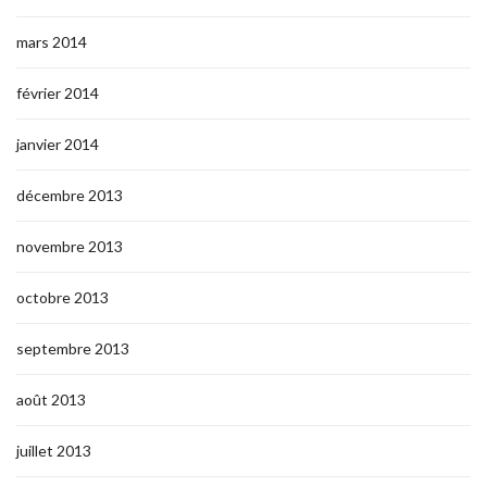
mars 2014
février 2014
janvier 2014
décembre 2013
novembre 2013
octobre 2013
septembre 2013
août 2013
juillet 2013