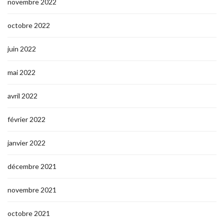
novembre 2022
octobre 2022
juin 2022
mai 2022
avril 2022
février 2022
janvier 2022
décembre 2021
novembre 2021
octobre 2021