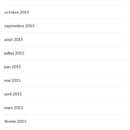
octobre 2015
septembre 2015
août 2015
juillet 2015
juin 2015
mai 2015
avril 2015
mars 2015
février 2015