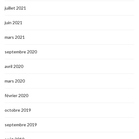
juillet 2021
juin 2021
mars 2021
septembre 2020
avril 2020
mars 2020
février 2020
octobre 2019
septembre 2019