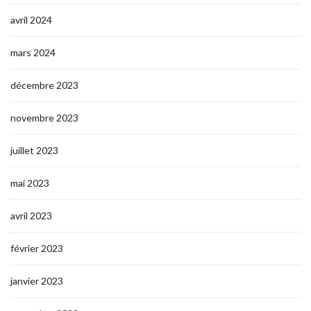
avril 2024
mars 2024
décembre 2023
novembre 2023
juillet 2023
mai 2023
avril 2023
février 2023
janvier 2023