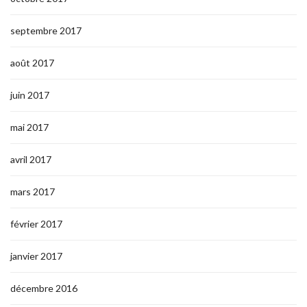
septembre 2017
août 2017
juin 2017
mai 2017
avril 2017
mars 2017
février 2017
janvier 2017
décembre 2016