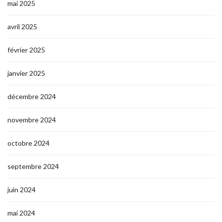
mai 2025
avril 2025
février 2025
janvier 2025
décembre 2024
novembre 2024
octobre 2024
septembre 2024
juin 2024
mai 2024