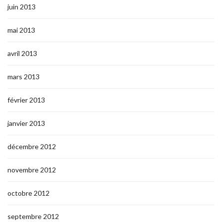
juin 2013
mai 2013
avril 2013
mars 2013
février 2013
janvier 2013
décembre 2012
novembre 2012
octobre 2012
septembre 2012