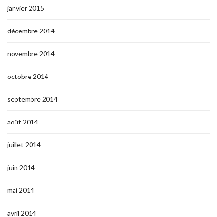
janvier 2015
décembre 2014
novembre 2014
octobre 2014
septembre 2014
août 2014
juillet 2014
juin 2014
mai 2014
avril 2014