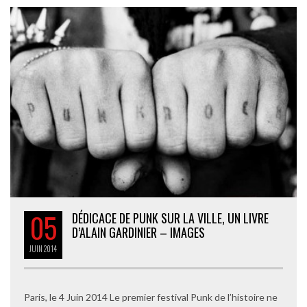
05
DÉDICACE DE PUNK SUR LA VILLE, UN LIVRE
D’ALAIN GARDINIER – IMAGES
JUIN
2014
Paris, le 4 Juin 2014 Le premier festival Punk de l’histoire ne