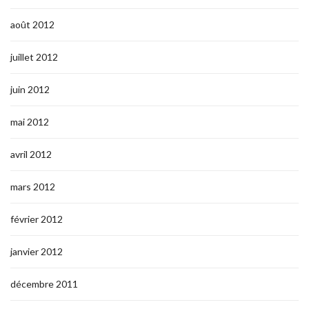
août 2012
juillet 2012
juin 2012
mai 2012
avril 2012
mars 2012
février 2012
janvier 2012
décembre 2011