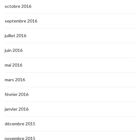
octobre 2016
septembre 2016
juillet 2016
juin 2016
mai 2016
mars 2016
février 2016
janvier 2016
décembre 2015
novembre 2015