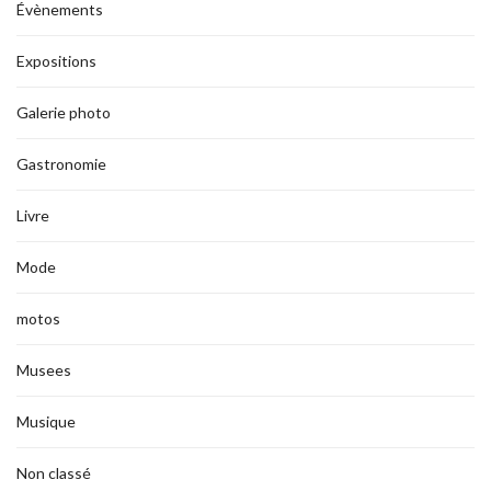
Évènements
Expositions
Galerie photo
Gastronomie
Livre
Mode
motos
Musees
Musique
Non classé