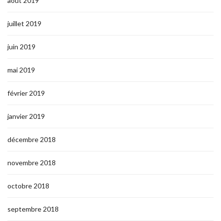
août 2019
juillet 2019
juin 2019
mai 2019
février 2019
janvier 2019
décembre 2018
novembre 2018
octobre 2018
septembre 2018