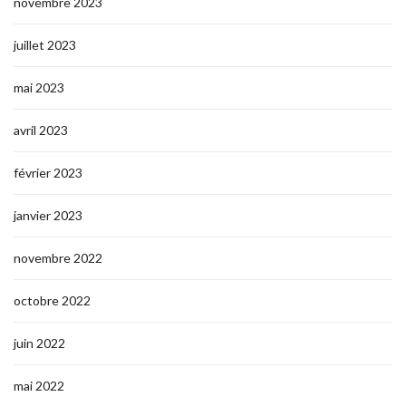
novembre 2023
juillet 2023
mai 2023
avril 2023
février 2023
janvier 2023
novembre 2022
octobre 2022
juin 2022
mai 2022