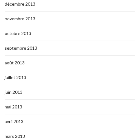
décembre 2013
novembre 2013
octobre 2013
septembre 2013
août 2013
juillet 2013
juin 2013
mai 2013
avril 2013
mars 2013