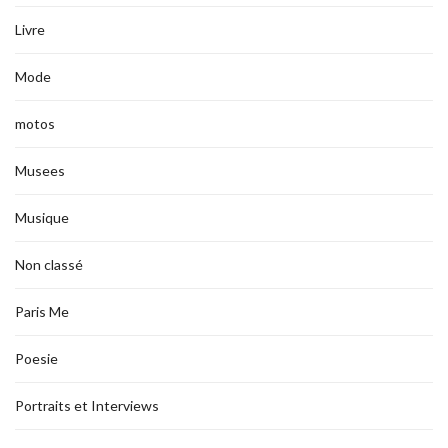
Livre
Mode
motos
Musees
Musique
Non classé
Paris Me
Poesie
Portraits et Interviews