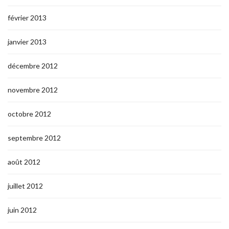
février 2013
janvier 2013
décembre 2012
novembre 2012
octobre 2012
septembre 2012
août 2012
juillet 2012
juin 2012