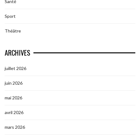
Santé
Sport
Théâtre
ARCHIVES
juillet 2026
juin 2026
mai 2026
avril 2026
mars 2026