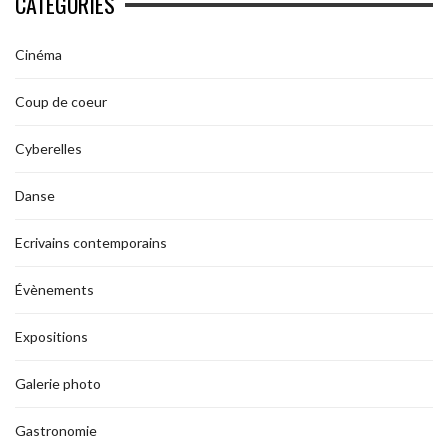
CATÉGORIES
Cinéma
Coup de coeur
Cyberelles
Danse
Ecrivains contemporains
Évènements
Expositions
Galerie photo
Gastronomie