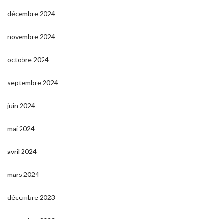
décembre 2024
novembre 2024
octobre 2024
septembre 2024
juin 2024
mai 2024
avril 2024
mars 2024
décembre 2023