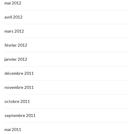
mai 2012
avril 2012
mars 2012
février 2012
janvier 2012
décembre 2011
novembre 2011
octobre 2011
septembre 2011
mai 2011