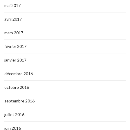
mai 2017
avril 2017
mars 2017
février 2017
janvier 2017
décembre 2016
octobre 2016
septembre 2016
juillet 2016
juin 2016