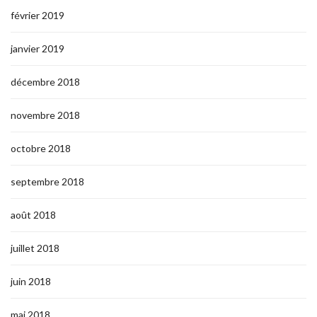
février 2019
janvier 2019
décembre 2018
novembre 2018
octobre 2018
septembre 2018
août 2018
juillet 2018
juin 2018
mai 2018