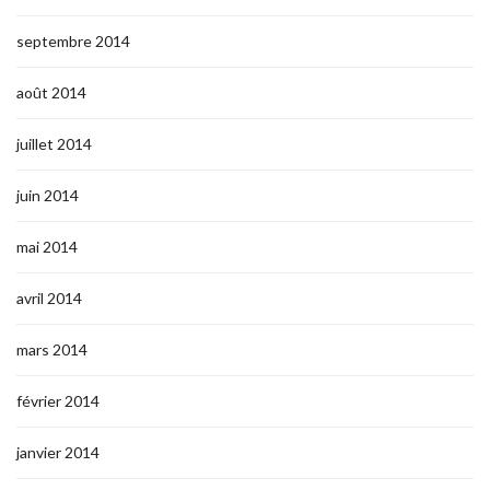
septembre 2014
août 2014
juillet 2014
juin 2014
mai 2014
avril 2014
mars 2014
février 2014
janvier 2014