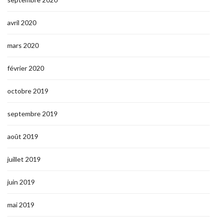
avril 2020
mars 2020
février 2020
octobre 2019
septembre 2019
août 2019
juillet 2019
juin 2019
mai 2019