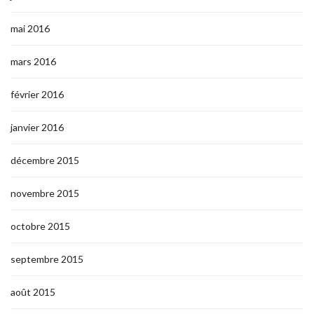
mai 2016
mars 2016
février 2016
janvier 2016
décembre 2015
novembre 2015
octobre 2015
septembre 2015
août 2015