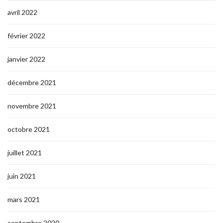
avril 2022
février 2022
janvier 2022
décembre 2021
novembre 2021
octobre 2021
juillet 2021
juin 2021
mars 2021
septembre 2020