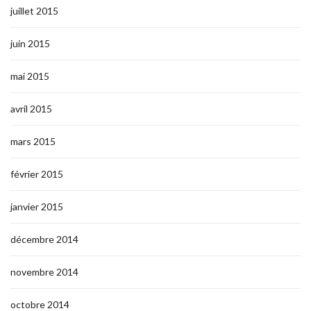
juillet 2015
juin 2015
mai 2015
avril 2015
mars 2015
février 2015
janvier 2015
décembre 2014
novembre 2014
octobre 2014