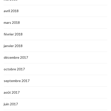
avril 2018
mars 2018
février 2018
janvier 2018
décembre 2017
octobre 2017
septembre 2017
août 2017
juin 2017