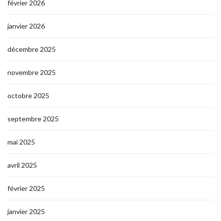
février 2026
janvier 2026
décembre 2025
novembre 2025
octobre 2025
septembre 2025
mai 2025
avril 2025
février 2025
janvier 2025