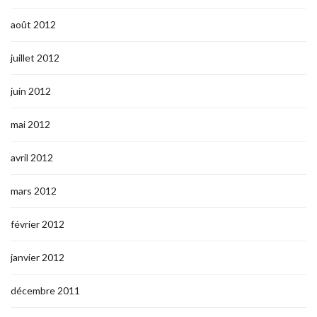
août 2012
juillet 2012
juin 2012
mai 2012
avril 2012
mars 2012
février 2012
janvier 2012
décembre 2011