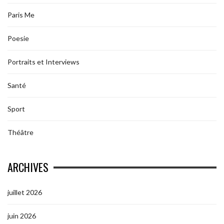
Paris Me
Poesie
Portraits et Interviews
Santé
Sport
Théâtre
ARCHIVES
juillet 2026
juin 2026