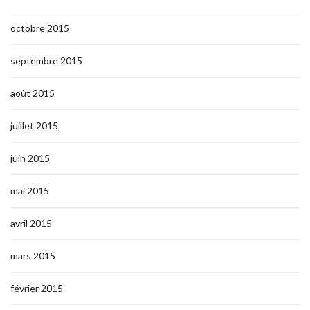
octobre 2015
septembre 2015
août 2015
juillet 2015
juin 2015
mai 2015
avril 2015
mars 2015
février 2015