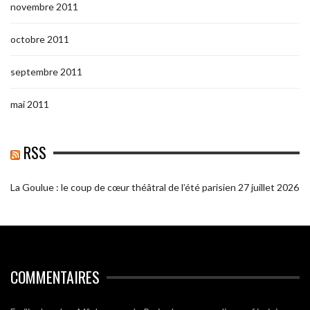
novembre 2011
octobre 2011
septembre 2011
mai 2011
RSS
La Goulue : le coup de cœur théâtral de l’été parisien
27 juillet 2026
COMMENTAIRES