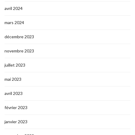
avril 2024
mars 2024
décembre 2023
novembre 2023
juillet 2023
mai 2023
avril 2023
février 2023
janvier 2023