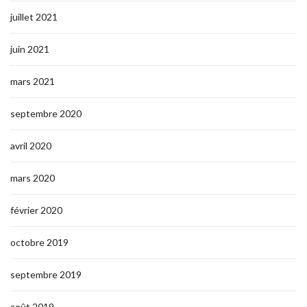
juillet 2021
juin 2021
mars 2021
septembre 2020
avril 2020
mars 2020
février 2020
octobre 2019
septembre 2019
août 2019