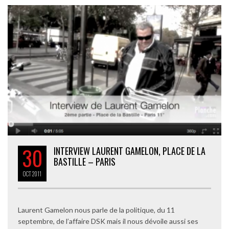
30
INTERVIEW LAURENT GAMELON, PLACE DE LA
BASTILLE – PARIS
OCT
2011
Laurent Gamelon nous parle de la politique, du 11
septembre, de l’affaire DSK mais il nous dévoile aussi ses