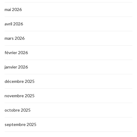
mai 2026
avril 2026
mars 2026
février 2026
janvier 2026
décembre 2025
novembre 2025
octobre 2025
septembre 2025