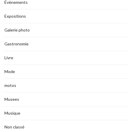
Évènements
Expositions
Galerie photo
Gastronomie
Livre
Mode
motos
Musees
Musique
Non classé