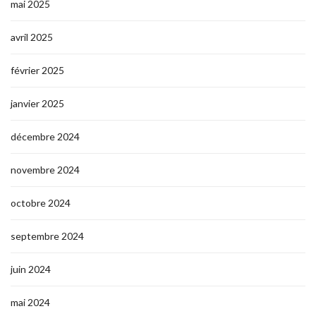
mai 2025
avril 2025
février 2025
janvier 2025
décembre 2024
novembre 2024
octobre 2024
septembre 2024
juin 2024
mai 2024