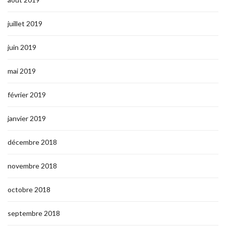
juillet 2019
juin 2019
mai 2019
février 2019
janvier 2019
décembre 2018
novembre 2018
octobre 2018
septembre 2018