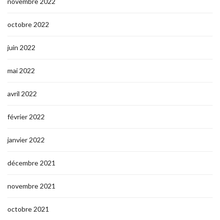
novembre 2022
octobre 2022
juin 2022
mai 2022
avril 2022
février 2022
janvier 2022
décembre 2021
novembre 2021
octobre 2021