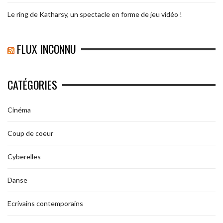
Le ring de Katharsy, un spectacle en forme de jeu vidéo !
FLUX INCONNU
CATÉGORIES
Cinéma
Coup de coeur
Cyberelles
Danse
Ecrivains contemporains