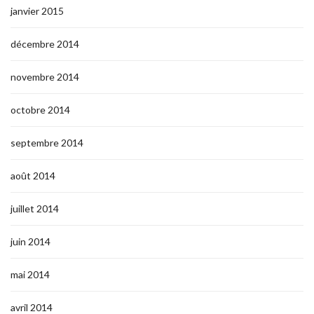
janvier 2015
décembre 2014
novembre 2014
octobre 2014
septembre 2014
août 2014
juillet 2014
juin 2014
mai 2014
avril 2014