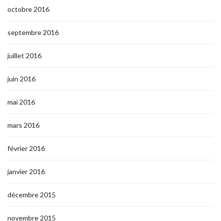
octobre 2016
septembre 2016
juillet 2016
juin 2016
mai 2016
mars 2016
février 2016
janvier 2016
décembre 2015
novembre 2015