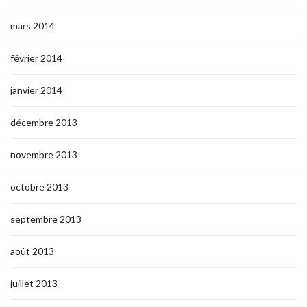
mars 2014
février 2014
janvier 2014
décembre 2013
novembre 2013
octobre 2013
septembre 2013
août 2013
juillet 2013