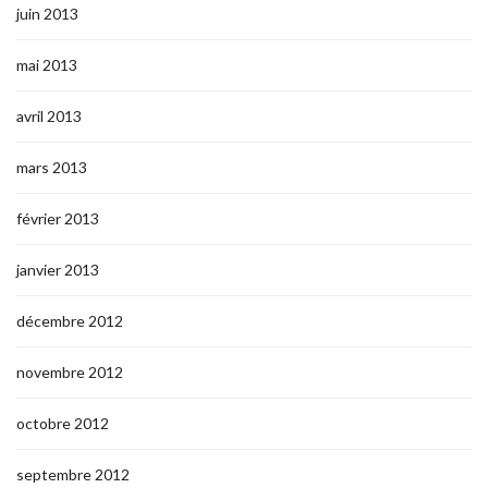
juin 2013
mai 2013
avril 2013
mars 2013
février 2013
janvier 2013
décembre 2012
novembre 2012
octobre 2012
septembre 2012