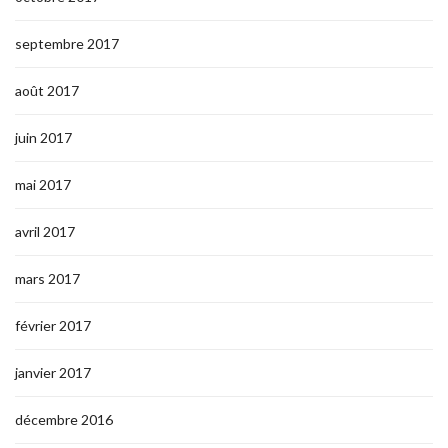
septembre 2017
août 2017
juin 2017
mai 2017
avril 2017
mars 2017
février 2017
janvier 2017
décembre 2016