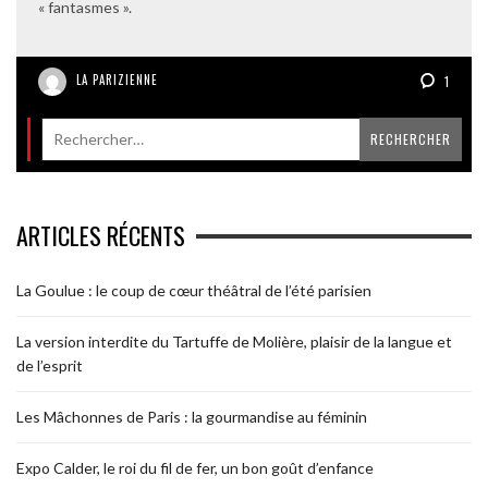
« fantasmes ».
LA PARIZIENNE
1
ARTICLES RÉCENTS
La Goulue : le coup de cœur théâtral de l’été parisien
La version interdite du Tartuffe de Molière, plaisir de la langue et
de l’esprit
Les Mâchonnes de Paris : la gourmandise au féminin
Expo Calder, le roi du fil de fer, un bon goût d’enfance