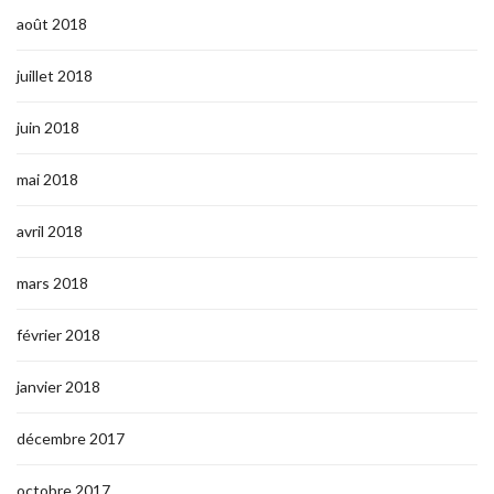
août 2018
juillet 2018
juin 2018
mai 2018
avril 2018
mars 2018
février 2018
janvier 2018
décembre 2017
octobre 2017