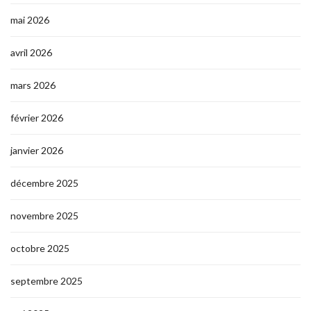
mai 2026
avril 2026
mars 2026
février 2026
janvier 2026
décembre 2025
novembre 2025
octobre 2025
septembre 2025