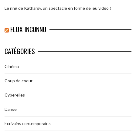
Le ring de Katharsy, un spectacle en forme de jeu vidéo !
FLUX INCONNU
CATÉGORIES
Cinéma
Coup de coeur
Cyberelles
Danse
Ecrivains contemporains