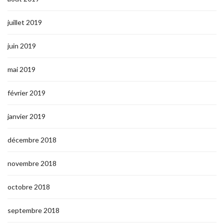
juillet 2019
juin 2019
mai 2019
février 2019
janvier 2019
décembre 2018
novembre 2018
octobre 2018
septembre 2018