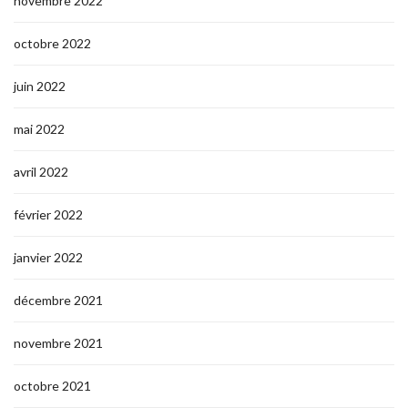
novembre 2022
octobre 2022
juin 2022
mai 2022
avril 2022
février 2022
janvier 2022
décembre 2021
novembre 2021
octobre 2021