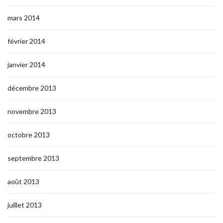
mars 2014
février 2014
janvier 2014
décembre 2013
novembre 2013
octobre 2013
septembre 2013
août 2013
juillet 2013