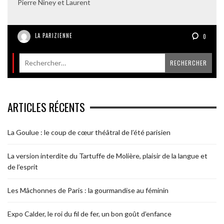
Pierre Niney et Laurent
LA PARIZIENNE
0
ARTICLES RÉCENTS
La Goulue : le coup de cœur théâtral de l’été parisien
La version interdite du Tartuffe de Molière, plaisir de la langue et
de l’esprit
Les Mâchonnes de Paris : la gourmandise au féminin
Expo Calder, le roi du fil de fer, un bon goût d’enfance