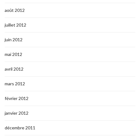
août 2012
juillet 2012
juin 2012
mai 2012
avril 2012
mars 2012
février 2012
janvier 2012
décembre 2011