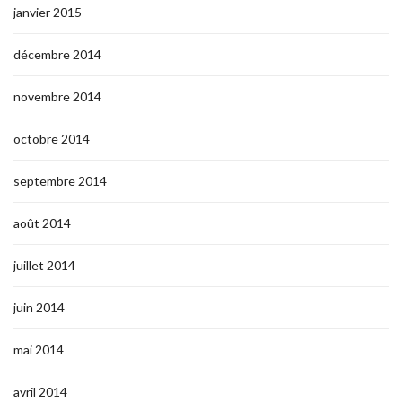
janvier 2015
décembre 2014
novembre 2014
octobre 2014
septembre 2014
août 2014
juillet 2014
juin 2014
mai 2014
avril 2014