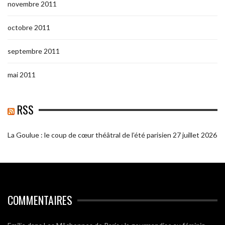
novembre 2011
octobre 2011
septembre 2011
mai 2011
RSS
La Goulue : le coup de cœur théâtral de l’été parisien
27 juillet 2026
COMMENTAIRES