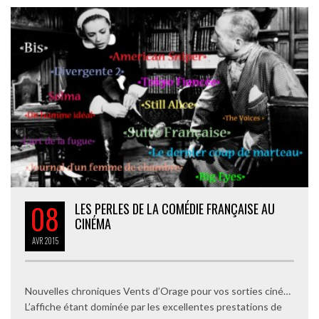
08
LES PERLES DE LA COMÉDIE FRANÇAISE AU
CINÉMA
AVR
2015
Nouvelles chroniques Vents d’Orage pour vos sorties ciné…
L’affiche étant dominée par les excellentes prestations de