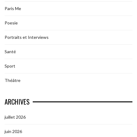
Paris Me
Poesie
Portraits et Interviews
Santé
Sport
Théâtre
ARCHIVES
juillet 2026
juin 2026