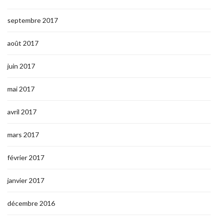
septembre 2017
août 2017
juin 2017
mai 2017
avril 2017
mars 2017
février 2017
janvier 2017
décembre 2016