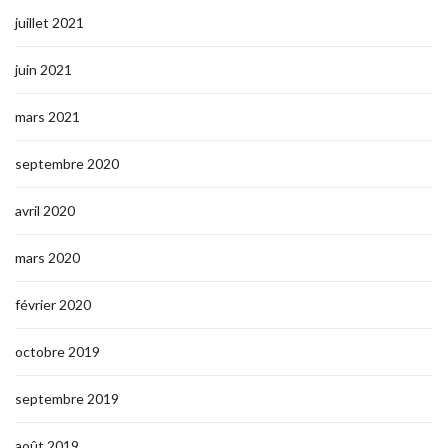
juillet 2021
juin 2021
mars 2021
septembre 2020
avril 2020
mars 2020
février 2020
octobre 2019
septembre 2019
août 2019