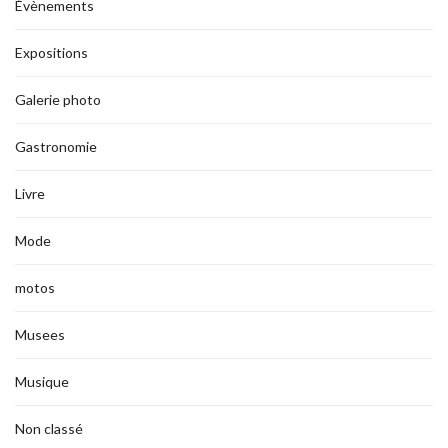
Évènements
Expositions
Galerie photo
Gastronomie
Livre
Mode
motos
Musees
Musique
Non classé