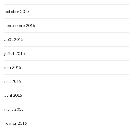
octobre 2015
septembre 2015
août 2015
juillet 2015
juin 2015
mai 2015
avril 2015
mars 2015
février 2015