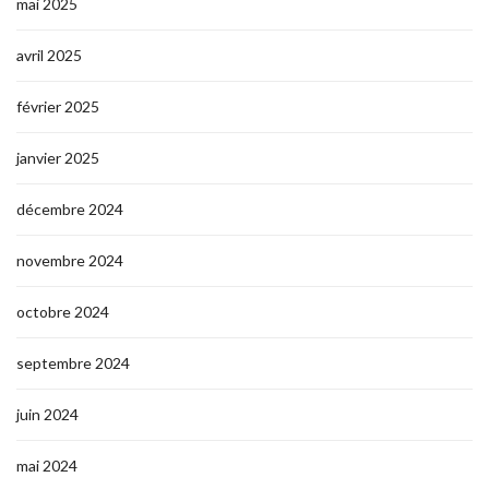
mai 2025
avril 2025
février 2025
janvier 2025
décembre 2024
novembre 2024
octobre 2024
septembre 2024
juin 2024
mai 2024