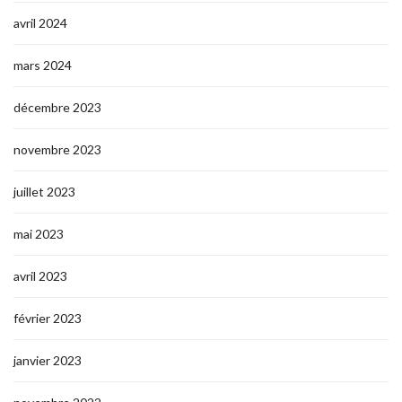
avril 2024
mars 2024
décembre 2023
novembre 2023
juillet 2023
mai 2023
avril 2023
février 2023
janvier 2023