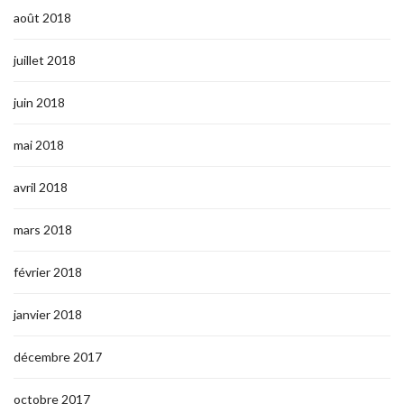
août 2018
juillet 2018
juin 2018
mai 2018
avril 2018
mars 2018
février 2018
janvier 2018
décembre 2017
octobre 2017