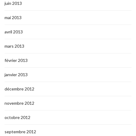
juin 2013
mai 2013
avril 2013
mars 2013
février 2013
janvier 2013
décembre 2012
novembre 2012
octobre 2012
septembre 2012