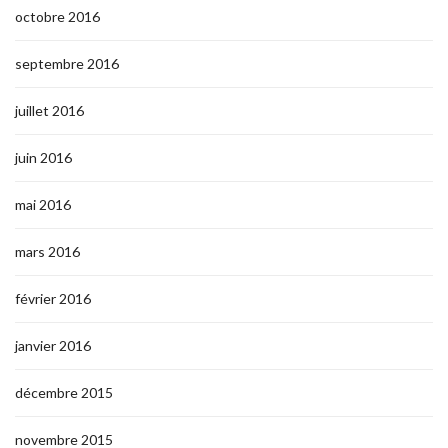
octobre 2016
septembre 2016
juillet 2016
juin 2016
mai 2016
mars 2016
février 2016
janvier 2016
décembre 2015
novembre 2015