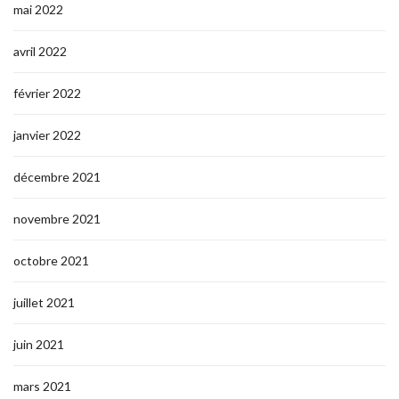
mai 2022
avril 2022
février 2022
janvier 2022
décembre 2021
novembre 2021
octobre 2021
juillet 2021
juin 2021
mars 2021