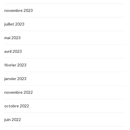
novembre 2023
juillet 2023
mai 2023
avril 2023
février 2023
janvier 2023
novembre 2022
octobre 2022
juin 2022