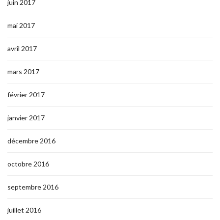
juin 2017
mai 2017
avril 2017
mars 2017
février 2017
janvier 2017
décembre 2016
octobre 2016
septembre 2016
juillet 2016