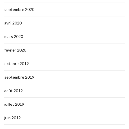
septembre 2020
avril 2020
mars 2020
février 2020
octobre 2019
septembre 2019
août 2019
juillet 2019
juin 2019