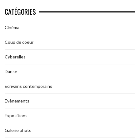
CATÉGORIES
Cinéma
Coup de coeur
Cyberelles
Danse
Ecrivains contemporains
Évènements
Expositions
Galerie photo