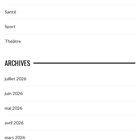
Santé
Sport
Théâtre
ARCHIVES
juillet 2026
juin 2026
mai 2026
avril 2026
mars 2026