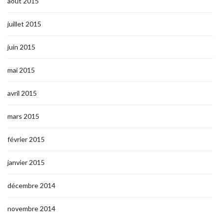
août 2015
juillet 2015
juin 2015
mai 2015
avril 2015
mars 2015
février 2015
janvier 2015
décembre 2014
novembre 2014