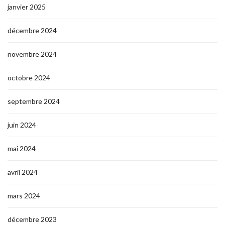
janvier 2025
décembre 2024
novembre 2024
octobre 2024
septembre 2024
juin 2024
mai 2024
avril 2024
mars 2024
décembre 2023