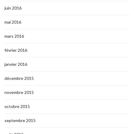
juin 2016
mai 2016
mars 2016
février 2016
janvier 2016
décembre 2015
novembre 2015
octobre 2015
septembre 2015