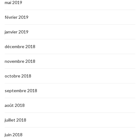
mai 2019
février 2019
janvier 2019
décembre 2018
novembre 2018
octobre 2018
septembre 2018
août 2018
juillet 2018
juin 2018