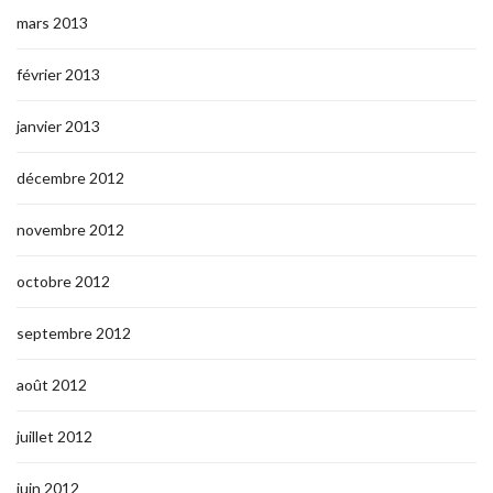
mars 2013
février 2013
janvier 2013
décembre 2012
novembre 2012
octobre 2012
septembre 2012
août 2012
juillet 2012
juin 2012