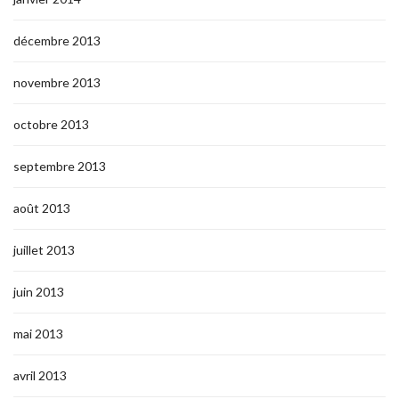
décembre 2013
novembre 2013
octobre 2013
septembre 2013
août 2013
juillet 2013
juin 2013
mai 2013
avril 2013