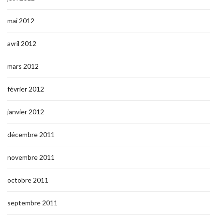
mai 2012
avril 2012
mars 2012
février 2012
janvier 2012
décembre 2011
novembre 2011
octobre 2011
septembre 2011