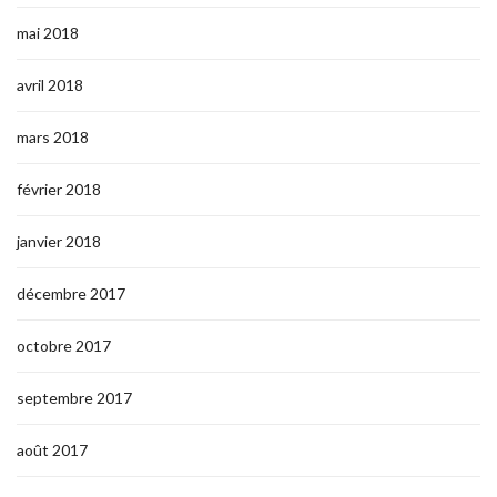
mai 2018
avril 2018
mars 2018
février 2018
janvier 2018
décembre 2017
octobre 2017
septembre 2017
août 2017