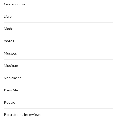
Gastronomie
Livre
Mode
motos
Musees
Musique
Non classé
Paris Me
Poesie
Portraits et Interviews