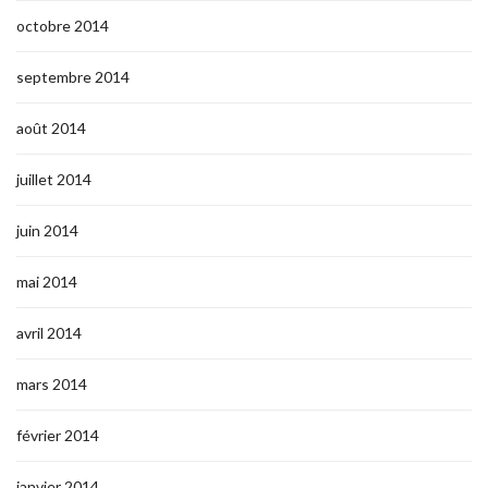
octobre 2014
septembre 2014
août 2014
juillet 2014
juin 2014
mai 2014
avril 2014
mars 2014
février 2014
janvier 2014