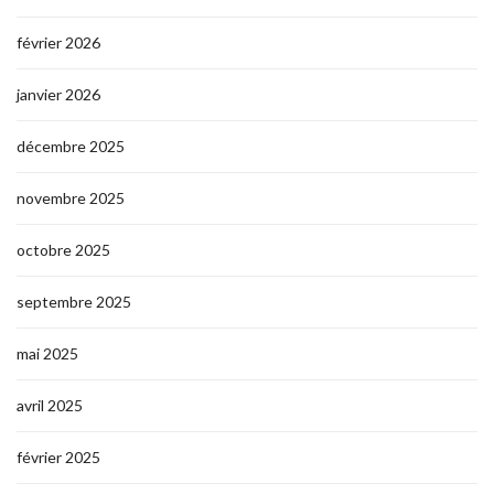
février 2026
janvier 2026
décembre 2025
novembre 2025
octobre 2025
septembre 2025
mai 2025
avril 2025
février 2025