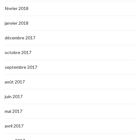
février 2018
janvier 2018
décembre 2017
octobre 2017
septembre 2017
août 2017
juin 2017
mai 2017
avril 2017