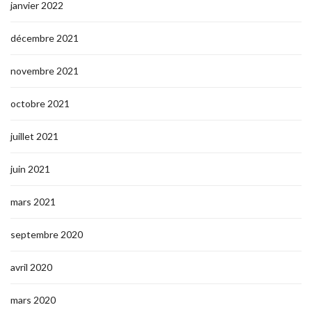
janvier 2022
décembre 2021
novembre 2021
octobre 2021
juillet 2021
juin 2021
mars 2021
septembre 2020
avril 2020
mars 2020