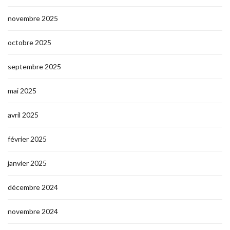
novembre 2025
octobre 2025
septembre 2025
mai 2025
avril 2025
février 2025
janvier 2025
décembre 2024
novembre 2024