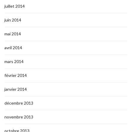
juillet 2014
juin 2014
mai 2014
avril 2014
mars 2014
février 2014
janvier 2014
décembre 2013
novembre 2013
octobre 2013