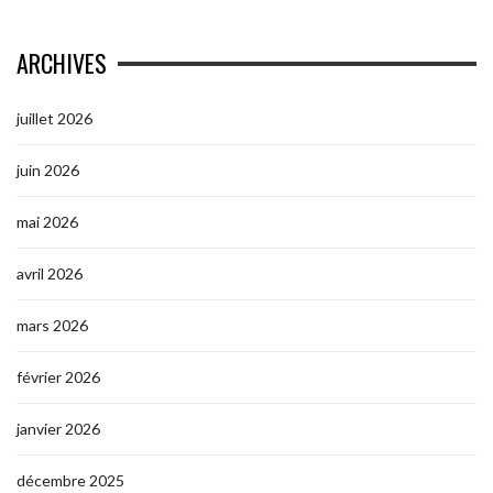
ARCHIVES
juillet 2026
juin 2026
mai 2026
avril 2026
mars 2026
février 2026
janvier 2026
décembre 2025