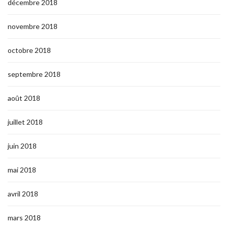
décembre 2018
novembre 2018
octobre 2018
septembre 2018
août 2018
juillet 2018
juin 2018
mai 2018
avril 2018
mars 2018