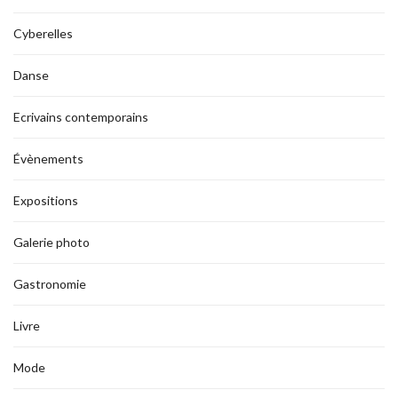
Cyberelles
Danse
Ecrivains contemporains
Évènements
Expositions
Galerie photo
Gastronomie
Livre
Mode