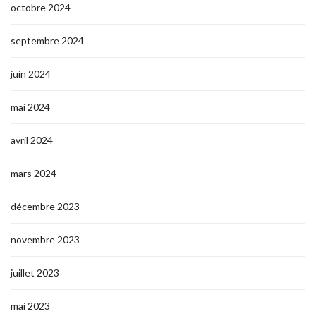
octobre 2024
septembre 2024
juin 2024
mai 2024
avril 2024
mars 2024
décembre 2023
novembre 2023
juillet 2023
mai 2023