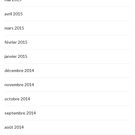
avril 2015
mars 2015
février 2015
janvier 2015
décembre 2014
novembre 2014
octobre 2014
septembre 2014
août 2014