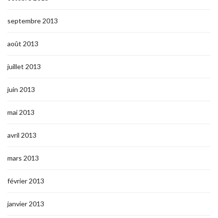
septembre 2013
août 2013
juillet 2013
juin 2013
mai 2013
avril 2013
mars 2013
février 2013
janvier 2013