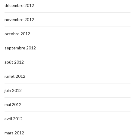
décembre 2012
novembre 2012
octobre 2012
septembre 2012
août 2012
juillet 2012
juin 2012
mai 2012
avril 2012
mars 2012