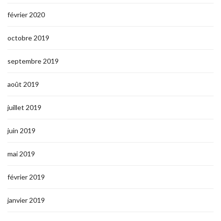
février 2020
octobre 2019
septembre 2019
août 2019
juillet 2019
juin 2019
mai 2019
février 2019
janvier 2019