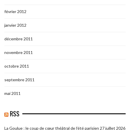
février 2012
janvier 2012
décembre 2011
novembre 2011
octobre 2011
septembre 2011
mai 2011
RSS
La Goulue : le coup de cœur théâtral de l’été parisien
27 juillet 2026