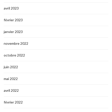
avril 2023
février 2023
janvier 2023
novembre 2022
octobre 2022
juin 2022
mai 2022
avril 2022
février 2022