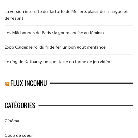
La version interdite du Tartuffe de Molière, plaisir de la langue et
de l’esprit
Les Mâchonnes de Paris : la gourmandise au féminin
Expo Calder, le roi du fil de fer, un bon goût d’enfance
Le ring de Katharsy, un spectacle en forme de jeu vidéo !
FLUX INCONNU
CATÉGORIES
Cinéma
Coup de coeur