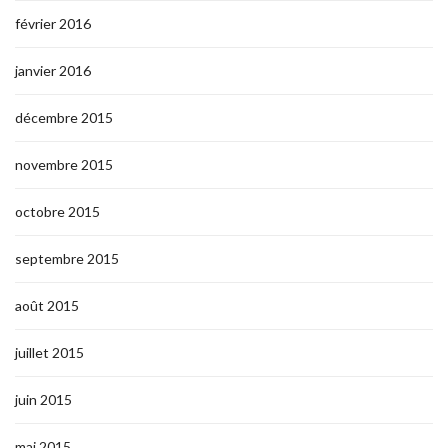
février 2016
janvier 2016
décembre 2015
novembre 2015
octobre 2015
septembre 2015
août 2015
juillet 2015
juin 2015
mai 2015