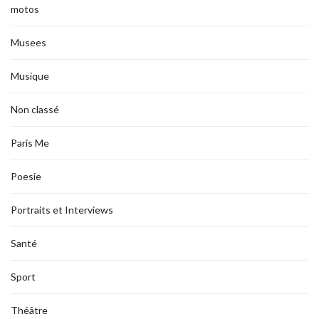
motos
Musees
Musique
Non classé
Paris Me
Poesie
Portraits et Interviews
Santé
Sport
Théâtre