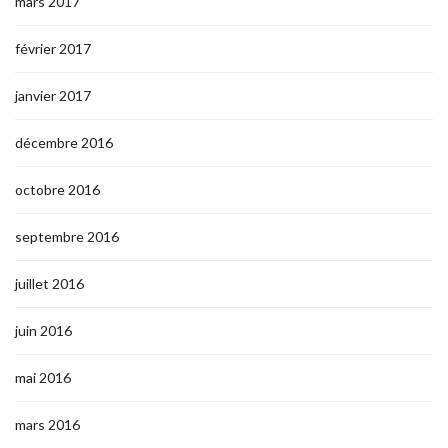
mars 2017
février 2017
janvier 2017
décembre 2016
octobre 2016
septembre 2016
juillet 2016
juin 2016
mai 2016
mars 2016