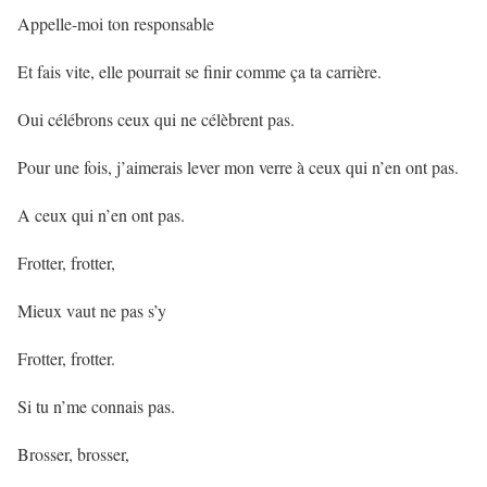
Appelle-moi ton responsable
Et fais vite, elle pourrait se finir comme ça ta carrière.
Oui célébrons ceux qui ne célèbrent pas.
Pour une fois, j’aimerais lever mon verre à ceux qui n’en ont pas.
A ceux qui n’en ont pas.
Frotter, frotter,
Mieux vaut ne pas s’y
Frotter, frotter.
Si tu n’me connais pas.
Brosser, brosser,