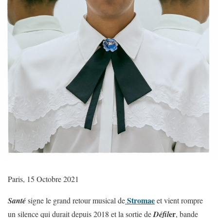
Paris, 15 Octobre 2021
Stromae
Santé
signe le grand retour musical de
et vient rompre
er
un silence qui durait depuis 2018 et la sortie de
Défil
, bande