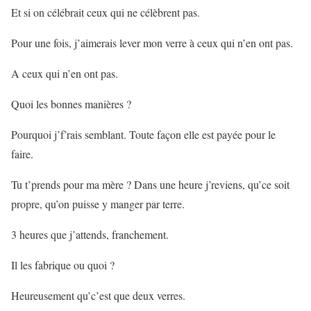
Et si on célébrait ceux qui ne célèbrent pas.
Pour une fois, j’aimerais lever mon verre à ceux qui n’en ont pas.
A ceux qui n’en ont pas.
Quoi les bonnes manières ?
Pourquoi j’f’rais semblant. Toute façon elle est payée pour le
faire.
Tu t’prends pour ma mère ? Dans une heure j’reviens, qu’ce soit
propre, qu’on puisse y manger par terre.
3 heures que j’attends, franchement.
Il les fabrique ou quoi ?
Heureusement qu’c’est que deux verres.