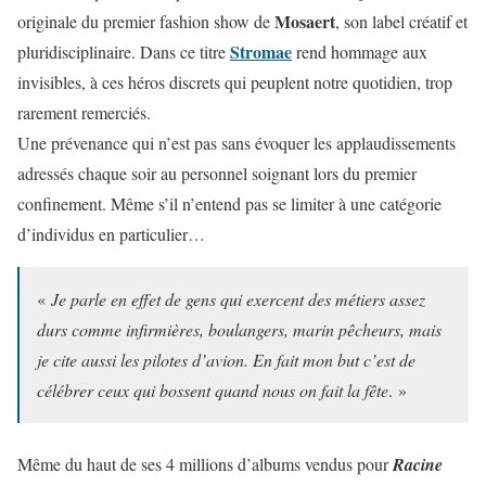
Mosaert
originale du premier fashion show de
, son label créatif et
Stromae
pluridisciplinaire. Dans ce titre
rend hommage aux
invisibles, à ces héros discrets qui peuplent notre quotidien, trop
rarement remerciés.
Une prévenance qui n’est pas sans évoquer les applaudissements
adressés chaque soir au personnel soignant lors du premier
confinement. Même s’il n’entend pas se limiter à une catégorie
d’individus en particulier…
«
Je parle en effet de gens qui exercent des métiers assez
durs comme infirmières, boulangers, marin pêcheurs, mais
je cite aussi les pilotes d’avion. En fait mon but c’est de
célébrer ceux qui bossent quand nous on fait la fête
. »
Même du haut de ses 4 millions d’albums vendus pour
Racine