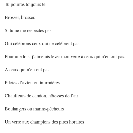
Tu pourras toujours te
Brosser, brosser.
Si tu ne me respectes pas.
Oui célébrons ceux qui ne célèbrent pas.
Pour une fois, j’aimerais lever mon verre à ceux qui n’en ont pas.
A ceux qui n’en ont pas.
Pilotes d’avion ou infirmières
Chauffeurs de camion, hôtesses de l’air
Boulangers ou marins-pêcheurs
Un verre aux champions des pires horaires