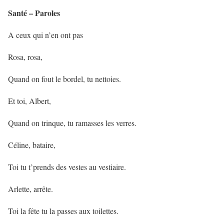
Santé – Paroles
A ceux qui n’en ont pas
Rosa, rosa,
Quand on fout le bordel, tu nettoies.
Et toi, Albert,
Quand on trinque, tu ramasses les verres.
Céline, bataire,
Toi tu t’prends des vestes au vestiaire.
Arlette, arrête.
Toi la fête tu la passes aux toilettes.