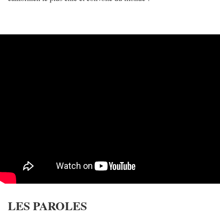
LES PAROLES