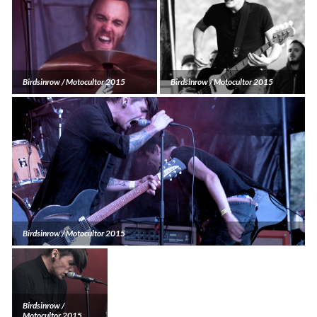
Birdsinrow / Motocultor 2015
Birdsinrow / Motocultor 2015
Birdsinrow / Motocultor 2015
Birdsinrow /
Motocultor 2015