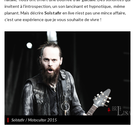
invitent à l’introspection, un son lancinant et hypnotique,
même
planant. Mais décrire
Solstafir
en live n’est pas une mince affaire,
c’est une expérience que je vous souhaite de vivre !
Solstafir / Motocultor 2015