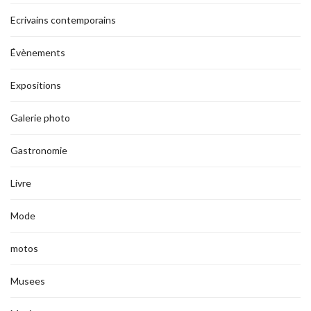
Ecrivains contemporains
Évènements
Expositions
Galerie photo
Gastronomie
Livre
Mode
motos
Musees