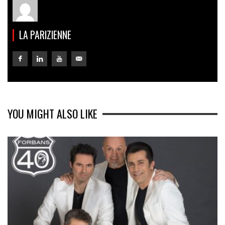
LA PARIZIENNE
YOU MIGHT ALSO LIKE