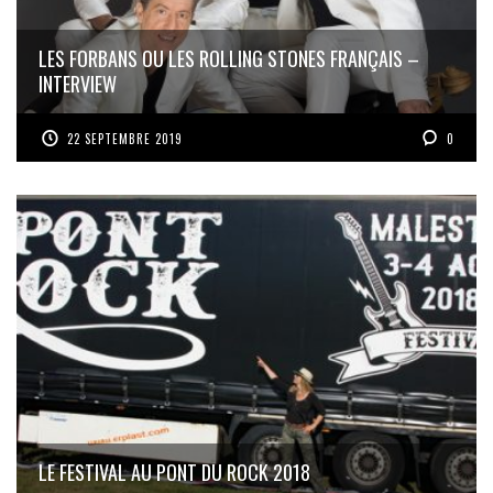
LES FORBANS OU LES ROLLING STONES FRANÇAIS –
INTERVIEW
22 SEPTEMBRE 2019
0
LE FESTIVAL AU PONT DU ROCK 2018