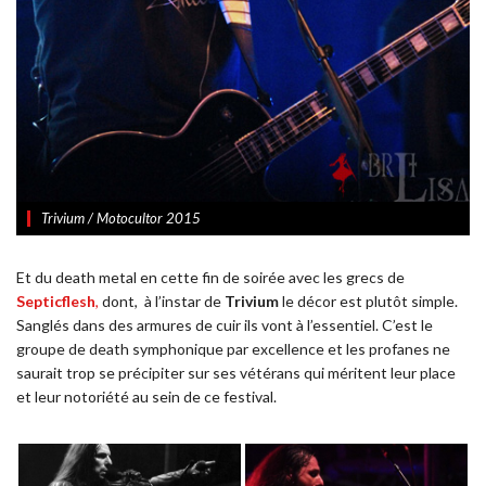
Trivium / Motocultor 2015
Et du death metal en cette fin de soirée avec les grecs de
Septicflesh
,
dont,
à l’instar de
Trivium
le décor est plutôt simple.
Sanglés dans des armures de cuir ils vont à l’essentiel. C’est le
groupe de death symphonique par excellence et les profanes ne
saurait trop se précipiter sur ses vétérans qui méritent leur place
et leur notoriété au sein de ce festival.