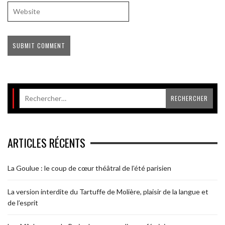
ARTICLES RÉCENTS
La Goulue : le coup de cœur théâtral de l’été parisien
La version interdite du Tartuffe de Molière, plaisir de la langue et
de l’esprit