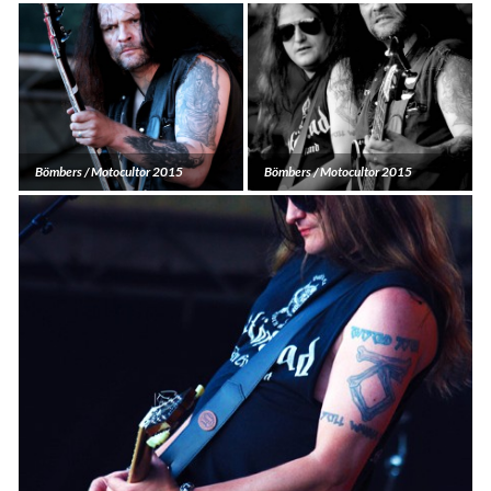
Bömbers / Motocultor 2015
Bömbers / Motocultor 2015