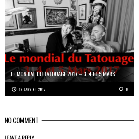
LE MONDIAL DU TATOUAGE 2017 – 3, 4 ET 5 MARS
19 JANVIER 2017
0
NO COMMENT
LEAVE A REPLY