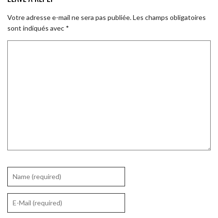
Votre adresse e-mail ne sera pas publiée.
Les champs obligatoires
sont indiqués avec
*