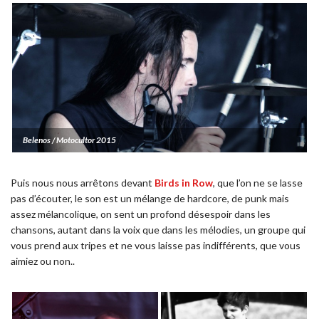
Belenos / Motocultor 2015
Puis nous nous arrêtons devant
Birds in Row
, que l’on ne se lasse
pas d’écouter, le son est un mélange de hardcore, de punk mais
assez mélancolique, on sent un profond désespoir dans les
chansons, autant dans la voix que dans les mélodies, un groupe qui
vous prend aux tripes et ne vous laisse pas indifférents, que vous
aimiez ou non..