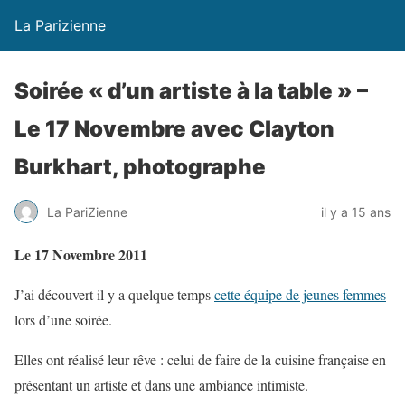
La Parizienne
Soirée « d’un artiste à la table » –
Le 17 Novembre avec Clayton
Burkhart, photographe
La PariZienne
il y a 15 ans
Le 17 Novembre 2011
J’ai découvert il y a quelque temps
cette équipe de jeunes femmes
lors d’une soirée.
Elles ont réalisé leur rêve : celui de faire de la cuisine française en
présentant un artiste et dans une ambiance intimiste.