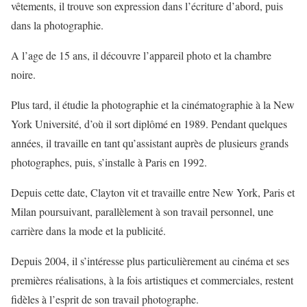
vêtements, il trouve son expression dans l’écriture d’abord, puis
dans la photographie.
A l’age de 15 ans, il découvre l’appareil photo et la chambre
noire.
Plus tard, il étudie la photographie et la cinématographie à la New
York Université, d’où il sort diplômé en 1989. Pendant quelques
années, il travaille en tant qu’assistant auprès de plusieurs grands
photographes, puis, s’installe à Paris en 1992.
Depuis cette date, Clayton vit et travaille entre New York, Paris et
Milan poursuivant, parallèlement à son travail personnel, une
carrière dans la mode et la publicité.
Depuis 2004, il s’intéresse plus particulièrement au cinéma et ses
premières réalisations, à la fois artistiques et commerciales, restent
fidèles à l’esprit de son travail photographe.