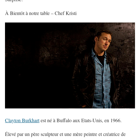
À Bientôt à notre table – Chef Kristi
Clayton Burkhart
est né à Buffalo aux Etats-Unis, en 1966.
Élevé par un père sculpteur et une mère peintre et créatrice de