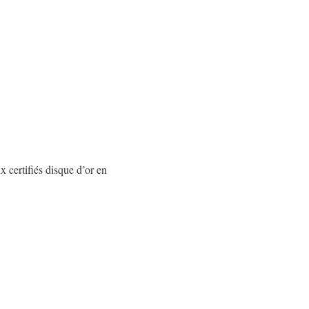
x certifiés disque d’or en