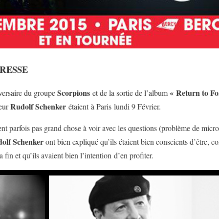
RESSE
Scorpions
« Return to Fo
ersaire du groupe
et de la sortie de l’album
Rudolf Schenker
teur
étaient à Paris lundi 9 Février.
nt parfois pas grand chose à voir avec les questions (problème de micro…
olf Schenker
ont bien expliqué qu’ils étaient bien conscients d’être,
a fin et qu’ils avaient bien l’intention d’en profiter.