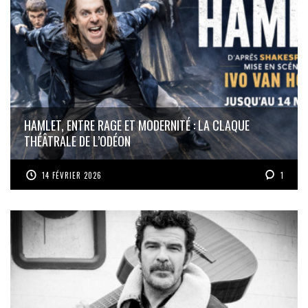
HAMLET, ENTRE RAGE ET MODERNITÉ : LA CLAQUE
THÉÂTRALE DE L’ODÉON
14 FÉVRIER 2026
1