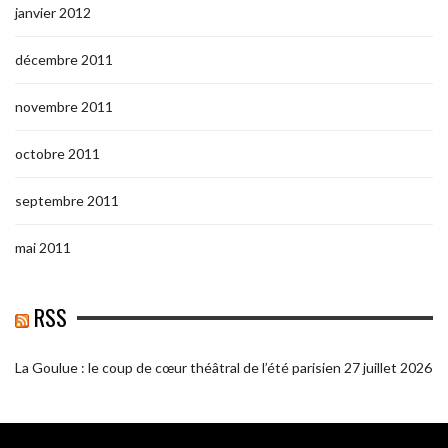
janvier 2012
décembre 2011
novembre 2011
octobre 2011
septembre 2011
mai 2011
RSS
La Goulue : le coup de cœur théâtral de l’été parisien
27 juillet 2026