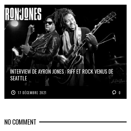
INTERVIEW DE AYRON JONES : RIFF ET ROCK VENUS DE
SEATTLE
17 DÉCEMBRE 2021
0
NO COMMENT