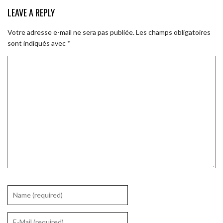
LEAVE A REPLY
Votre adresse e-mail ne sera pas publiée.
Les champs obligatoires
sont indiqués avec
*