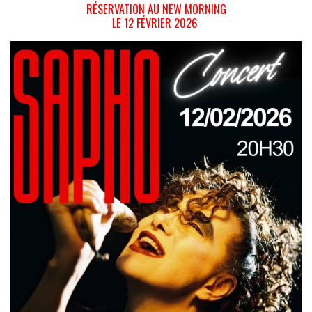
RÉSERVATION AU NEW MORNING
LE 12 FÉVRIER 2026