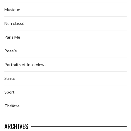
Musique
Non classé
Paris Me
Poesie
Portraits et Interviews
Santé
Sport
Théâtre
ARCHIVES