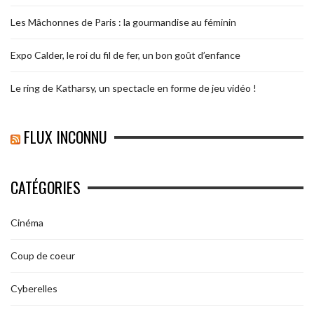
Les Mâchonnes de Paris : la gourmandise au féminin
Expo Calder, le roi du fil de fer, un bon goût d’enfance
Le ring de Katharsy, un spectacle en forme de jeu vidéo !
FLUX INCONNU
CATÉGORIES
Cinéma
Coup de coeur
Cyberelles