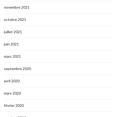
novembre 2021
octobre 2021
juillet 2021
juin 2021
mars 2021
septembre 2020
avril 2020
mars 2020
février 2020