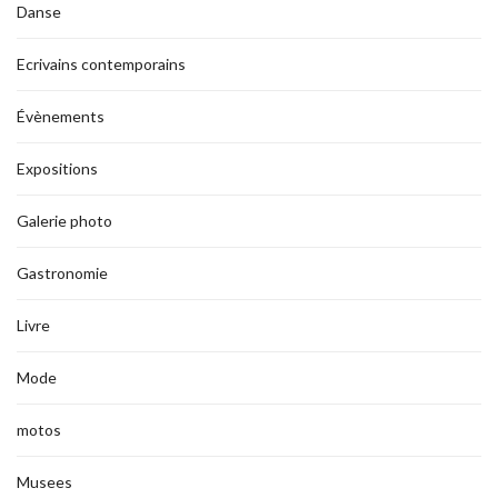
Danse
Ecrivains contemporains
Évènements
Expositions
Galerie photo
Gastronomie
Livre
Mode
motos
Musees