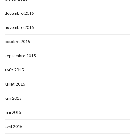
décembre 2015
novembre 2015
octobre 2015
septembre 2015
août 2015
juillet 2015
juin 2015
mai 2015
avril 2015