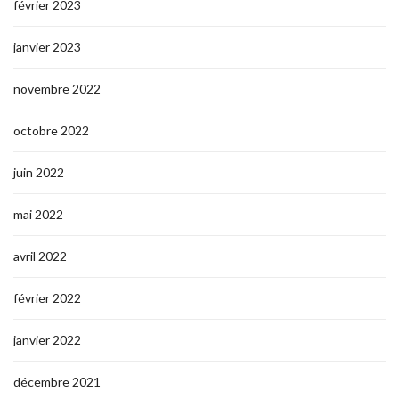
février 2023
janvier 2023
novembre 2022
octobre 2022
juin 2022
mai 2022
avril 2022
février 2022
janvier 2022
décembre 2021