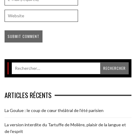
ARTICLES RÉCENTS
La Goulue : le coup de cœur théâtral de l’été parisien
La version interdite du Tartuffe de Molière, plaisir de la langue et
de l’esprit