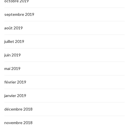
octobre 2019
septembre 2019
août 2019
juillet 2019
juin 2019
mai 2019
février 2019
janvier 2019
décembre 2018
novembre 2018