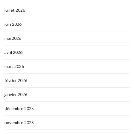
juillet 2026
juin 2026
mai 2026
avril 2026
mars 2026
février 2026
janvier 2026
décembre 2025
novembre 2025