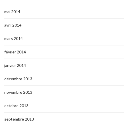
mai 2014
avril 2014
mars 2014
février 2014
janvier 2014
décembre 2013
novembre 2013
octobre 2013
septembre 2013