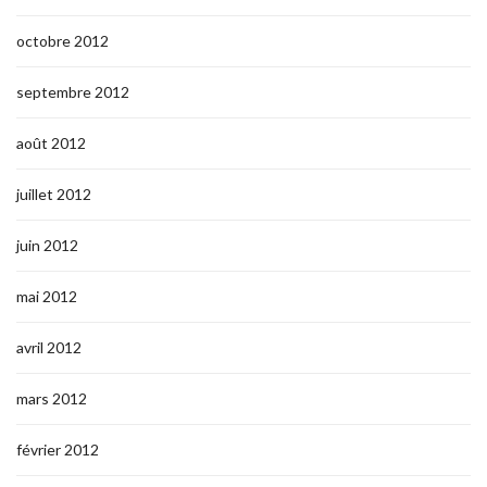
octobre 2012
septembre 2012
août 2012
juillet 2012
juin 2012
mai 2012
avril 2012
mars 2012
février 2012