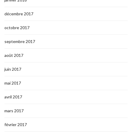
décembre 2017
octobre 2017
septembre 2017
août 2017
juin 2017
mai 2017
avril 2017
mars 2017
février 2017