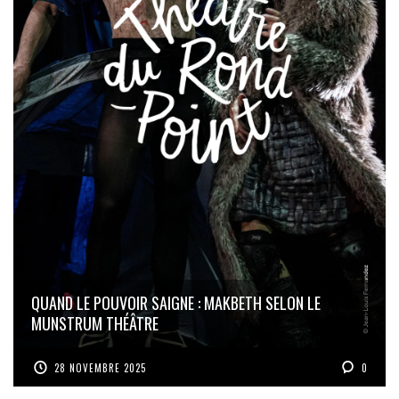
QUAND LE POUVOIR SAIGNE : MAKBETH SELON LE
MUNSTRUM THÉÂTRE
28 NOVEMBRE 2025
0