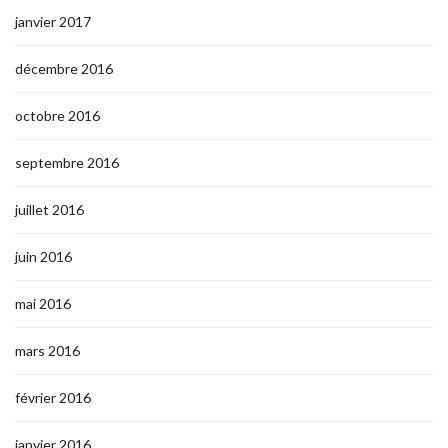
janvier 2017
décembre 2016
octobre 2016
septembre 2016
juillet 2016
juin 2016
mai 2016
mars 2016
février 2016
janvier 2016