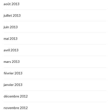
août 2013
juillet 2013
juin 2013
mai 2013
avril 2013
mars 2013
février 2013
janvier 2013
décembre 2012
novembre 2012