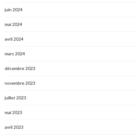
juin 2024
mai 2024
avril 2024
mars 2024
décembre 2023
novembre 2023
juillet 2023
mai 2023
avril 2023