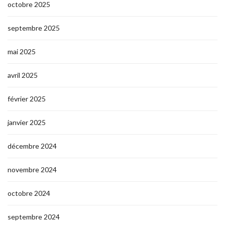
octobre 2025
septembre 2025
mai 2025
avril 2025
février 2025
janvier 2025
décembre 2024
novembre 2024
octobre 2024
septembre 2024