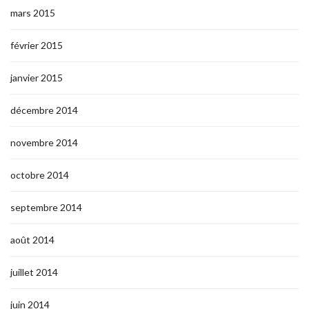
mars 2015
février 2015
janvier 2015
décembre 2014
novembre 2014
octobre 2014
septembre 2014
août 2014
juillet 2014
juin 2014