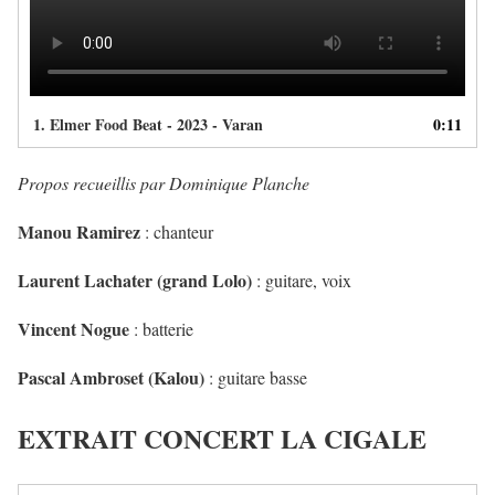
1.
Elmer Food Beat - 2023 - Varan
0:11
Propos recueillis par Dominique Planche
Manou Ramirez
: chanteur
Laurent Lachater (grand Lolo)
: guitare, voix
Vincent Nogue
: batterie
Pascal Ambroset (Kalou)
: guitare basse
EXTRAIT CONCERT LA CIGALE