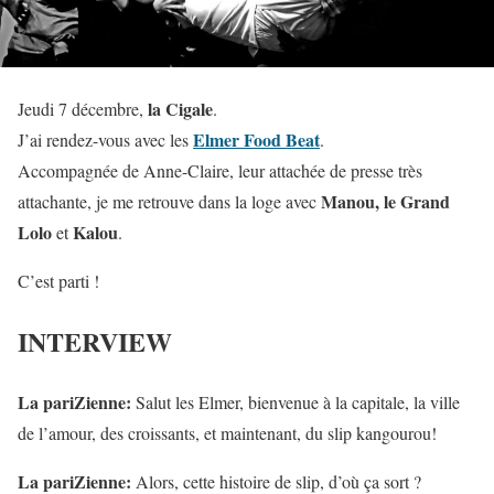
la Cigale
Jeudi 7 décembre,
.
Elmer Food Beat
J’ai rendez-vous avec les
.
Accompagnée de Anne-Claire, leur attachée de presse très
Manou, le Grand
attachante, je me retrouve dans la loge avec
Lolo
Kalou
et
.
C’est parti !
INTERVIEW
La pariZienne:
Salut les Elmer, bienvenue à la capitale, la ville
de l’amour, des croissants, et maintenant, du slip kangourou!
La pariZienne:
Alors, cette histoire de slip, d’où ça sort ?