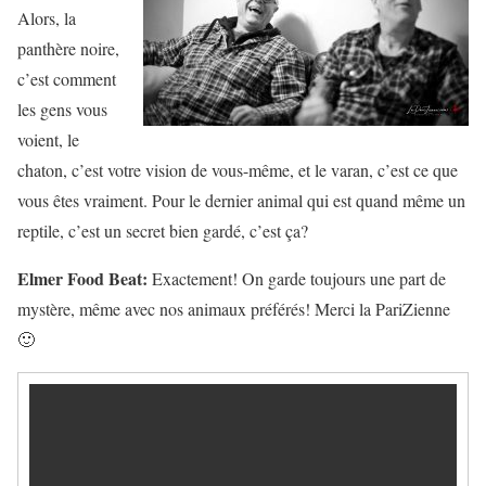
Alors, la
panthère noire,
c’est comment
les gens vous
voient, le
chaton, c’est votre vision de vous-même, et le varan, c’est ce que
vous êtes vraiment. Pour le dernier animal qui est quand même un
reptile, c’est un secret bien gardé, c’est ça?
Elmer Food Beat:
Exactement! On garde toujours une part de
mystère, même avec nos animaux préférés! Merci la PariZienne
🙂