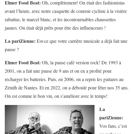
Elmer Food Beat:
Oh, complètement! On était des fashionistas
avant l’heure, avec notre casquette de coureur cycliste à la visière
rabattue, le marcel blanc, et les incontournables chaussettes
jaunes. On était déjà prêts pour être des influenceurs !
La pariZienne:
Est-ce que votre carrière musicale a déjà fait une
pause ?
Elmer Food Beat:
Oh, la pause café version rock! De 1993 à
2001, on a fait une pause de 9 ans et on en a profité pour
recharger les batteries. Puis, en 2006, on a repris les guitares au
Zénith de Nantes. Et en 2022, on a déboulé pour fêter nos 35 ans.
On est comme le bon vin, on s’améliore avec le temps!
La
pariZienne:
Vos fans, c’est