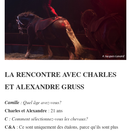
LA RENCONTRE AVEC CHARLES
ET ALEXANDRE GRUSS
Camille
: Quel âge avez-vous?
Charles et Alexandre
: 21 ans
C
: Comment sélectionnez-vous les chevaux?
C&A
: Ce sont uniquement des étalons, parce qu’ils sont plus