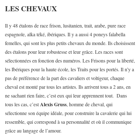
LES CHEVAUX
Il y 48 étalons de race frison, lusitanien, trait, arabe, pure race
espagnole, alka téké, ibériques. Il y a aussi 4 poneys falabella
femelles, qui sont les plus petits chevaux du monde. Ils choisissent
des étalons pour leur robustesse et leur grâce. Les races sont
sélectionnées en fonction des numéros. Les Frisons pour la liberté,
les Ibériques pour la haute école, les Traits pour les portés. Il n’y a
pas de préférence de la part des cavaliers et voltigeur, chaque
cheval est monté par tous les artistes. Ils arrivent tous a 2 ans, en
ne sachant rien faire, c’est eux qui leur apprennent tout. Dans
Alexis Gruss
tous les cas, c’est
, homme de cheval, qui
sélectionne son équipe idéale, pour construire la cavalerie qui lui
ressemble, qui correspond à sa personnalité et où il communique
grâce au langage de l’amour.