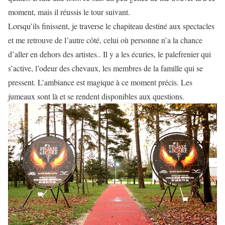
moment, mais il réussis le tour suivant.
Lorsqu’ils finissent, je traverse le chapiteau destiné aux spectacles
et me retrouve de l’autre côté, celui où personne n’a la chance
d’aller en dehors des artistes.. Il y a les écuries, le palefrenier qui
s’active, l’odeur des chevaux, les membres de la famille qui se
pressent. L’ambiance est magique à ce moment précis. Les
jumeaux sont là et se rendent disponibles aux questions.