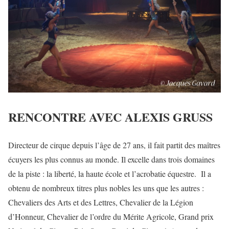
RENCONTRE AVEC ALEXIS GRUSS
Directeur de cirque depuis l’âge de 27 ans, il fait partit des maîtres
écuyers les plus connus au monde. Il excelle dans trois domaines
de la piste : la liberté, la haute école et l’acrobatie équestre. Il a
obtenu de nombreux titres plus nobles les uns que les autres :
Chevaliers des Arts et des Lettres, Chevalier de la Légion
d’Honneur, Chevalier de l’ordre du Mérite Agricole, Grand prix