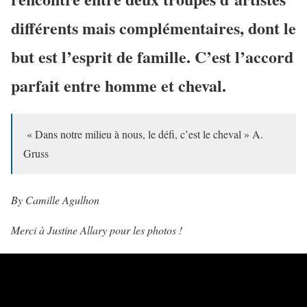
différents mais complémentaires, dont le
but est l’esprit de famille. C’est l’accord
parfait entre homme et cheval.
« Dans notre milieu à nous, le défi, c’est le cheval » A.
Gruss
By Camille Agulhon
Merci à Justine Allary pour les photos !