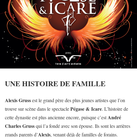
UNE HISTOIRE DE FAMILLE
Alexis Gruss
est le grand père des plus jeunes artistes que l’on
Pégase & Icare
trouve sur scène dans le spectacle
. L’histoire de
André
cette dynastie est plus ancienne encore, puisque c’est
Charles Gruss
qui l’a fondé avec son épouse. Ils sont les arrières
Alexis
grands parents d’
, venant déjà de familles de forains.