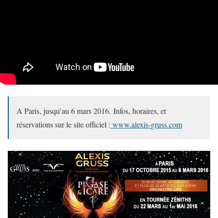
A Paris, jusqu’au 6 mars 2016. Infos, horaires, et
réservations sur le site officiel :
www.alexis-
gruss
.com