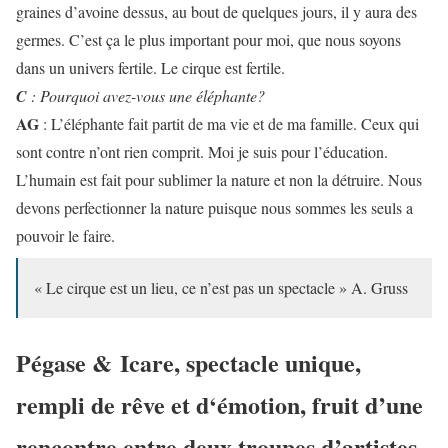
graines d’avoine dessus, au bout de quelques jours, il y aura des
germes. C’est ça le plus important pour moi, que nous soyons
dans un univers fertile. Le cirque est fertile.
C
: Pourquoi avez-vous une éléphante?
AG
: L’éléphante fait partit de ma vie et de ma famille. Ceux qui
sont contre n’ont rien comprit. Moi je suis pour l’éducation.
L’humain est fait pour sublimer la nature et non la détruire. Nous
devons perfectionner la nature puisque nous sommes les seuls a
pouvoir le faire.
« Le cirque est un lieu, ce n’est pas un spectacle » A. Gruss
Pégase & Icare,
spectacle unique,
rempli de rêve et d‘émotion, fruit d’une
rencontre entre deux troupes d’artistes