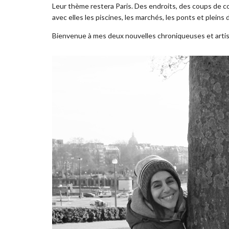
Leur thème restera Paris. Des endroits, des coups de c
avec elles les piscines, les marchés, les ponts et pleins
Bienvenue à mes deux nouvelles chroniqueuses et arti