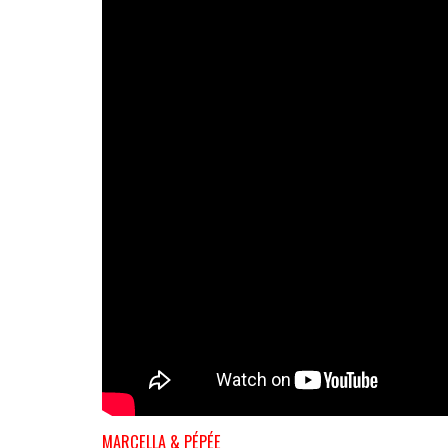
MARCELLA & PÉPÉE