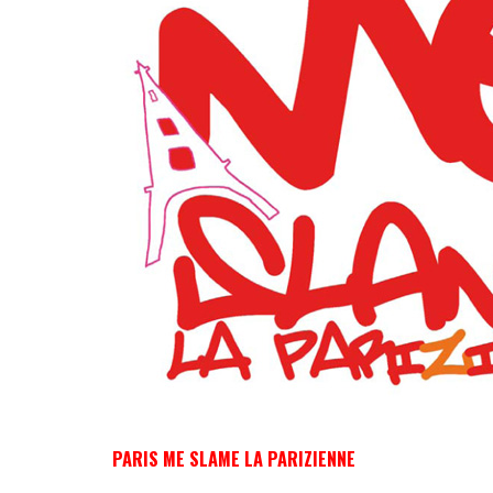
PARIS ME SLAME LA PARIZIENNE