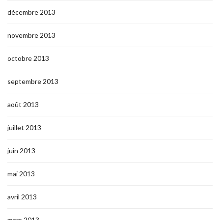
décembre 2013
novembre 2013
octobre 2013
septembre 2013
août 2013
juillet 2013
juin 2013
mai 2013
avril 2013
mars 2013