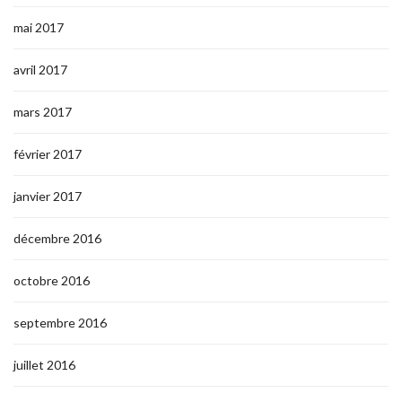
mai 2017
avril 2017
mars 2017
février 2017
janvier 2017
décembre 2016
octobre 2016
septembre 2016
juillet 2016