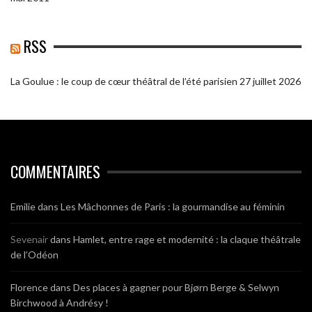
RSS
La Goulue : le coup de cœur théâtral de l’été parisien
27 juillet 2026
COMMENTAIRES
Emilie
dans
Les Mâchonnes de Paris : la gourmandise au féminin
Sevenair
dans
Hamlet, entre rage et modernité : la claque théâtrale
de l’Odéon
Florence
dans
Des places à gagner pour Bjørn Berge & Selwyn
Birchwood à Andrésy !