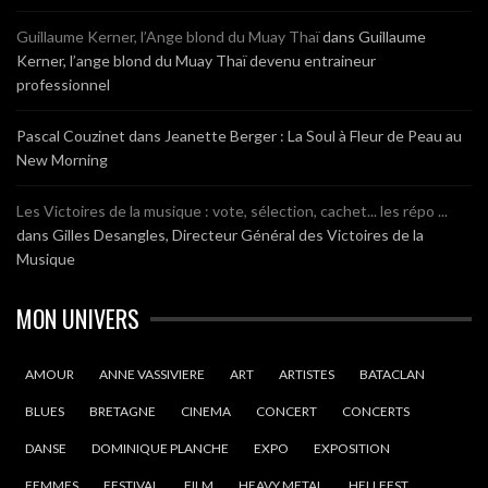
Guillaume Kerner, l’Ange blond du Muay Thaï
dans
Guillaume
Kerner, l’ange blond du Muay Thaï devenu entraineur
professionnel
Pascal Couzinet
dans
Jeanette Berger : La Soul à Fleur de Peau au
New Morning
Les Victoires de la musique : vote, sélection, cachet... les répo ...
dans
Gilles Desangles, Directeur Général des Victoires de la
Musique
MON UNIVERS
AMOUR
ANNE VASSIVIERE
ART
ARTISTES
BATACLAN
BLUES
BRETAGNE
CINEMA
CONCERT
CONCERTS
DANSE
DOMINIQUE PLANCHE
EXPO
EXPOSITION
FEMMES
FESTIVAL
FILM
HEAVY METAL
HELLFEST