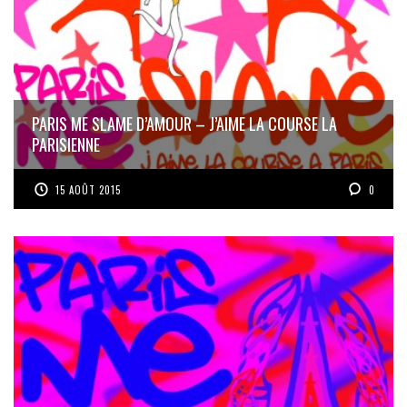
PARIS ME SLAME D’AMOUR – J’AIME LA COURSE LA
PARISIENNE
15 AOÛT 2015
0