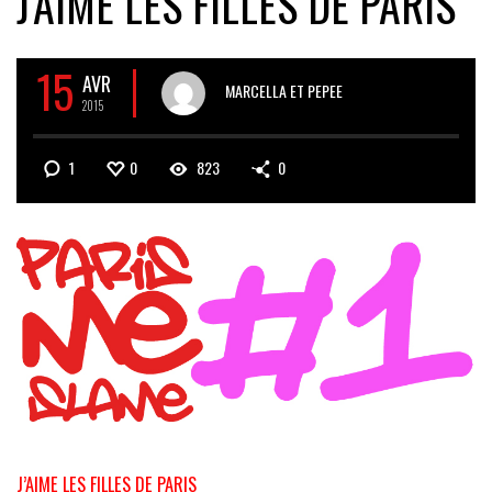
J’AIME LES FILLES DE PARIS
15
AVR
MARCELLA ET PEPEE
2015
1
0
823
0
J’AIME LES FILLES DE PARIS