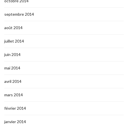
octobre 2014
septembre 2014
août 2014
juillet 2014
juin 2014
mai 2014
avril 2014
mars 2014
février 2014
janvier 2014