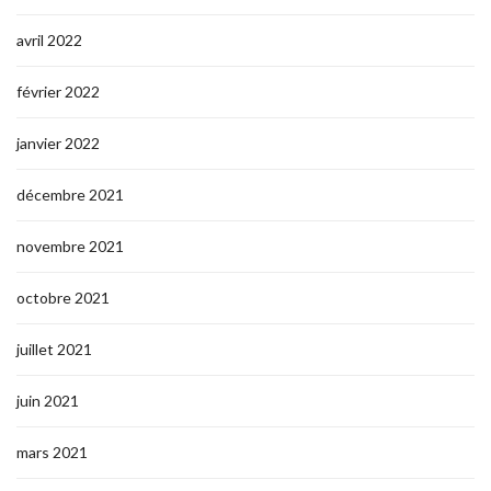
avril 2022
février 2022
janvier 2022
décembre 2021
novembre 2021
octobre 2021
juillet 2021
juin 2021
mars 2021