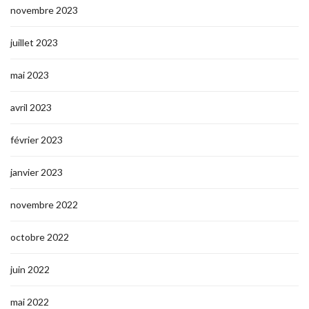
novembre 2023
juillet 2023
mai 2023
avril 2023
février 2023
janvier 2023
novembre 2022
octobre 2022
juin 2022
mai 2022