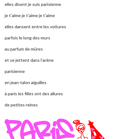
elles disent je suis parisienne
je t’aime je t’aime je t’aime
elles dansent entre les voitures
parfois le long des murs
au parfum de mûres
et se jettent dans l’arène
parisienne
en jean-talon aiguilles
à paris les filles ont des allures
de petites reines