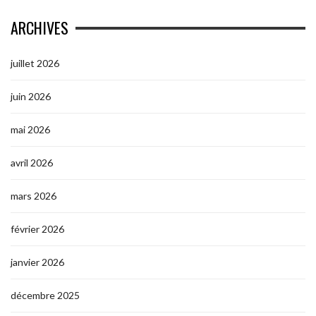
ARCHIVES
juillet 2026
juin 2026
mai 2026
avril 2026
mars 2026
février 2026
janvier 2026
décembre 2025