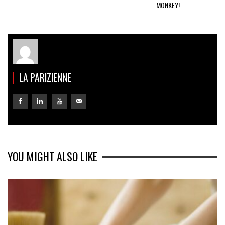
MONKEY!
LA PARIZIENNE
YOU MIGHT ALSO LIKE