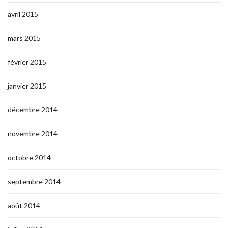
avril 2015
mars 2015
février 2015
janvier 2015
décembre 2014
novembre 2014
octobre 2014
septembre 2014
août 2014