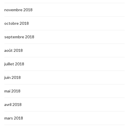
novembre 2018
octobre 2018
septembre 2018
août 2018
juillet 2018
juin 2018
mai 2018
avril 2018
mars 2018