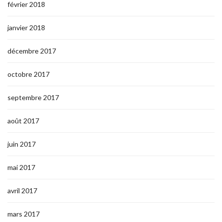
février 2018
janvier 2018
décembre 2017
octobre 2017
septembre 2017
août 2017
juin 2017
mai 2017
avril 2017
mars 2017