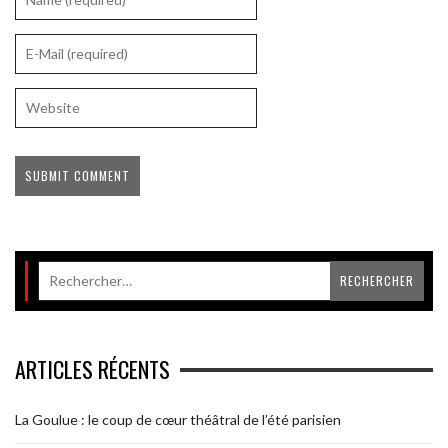
ARTICLES RÉCENTS
La Goulue : le coup de cœur théâtral de l’été parisien