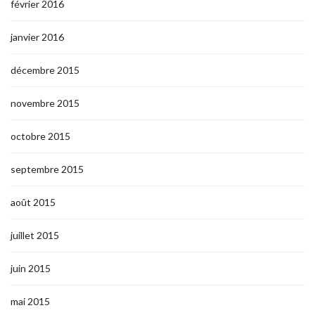
février 2016
janvier 2016
décembre 2015
novembre 2015
octobre 2015
septembre 2015
août 2015
juillet 2015
juin 2015
mai 2015