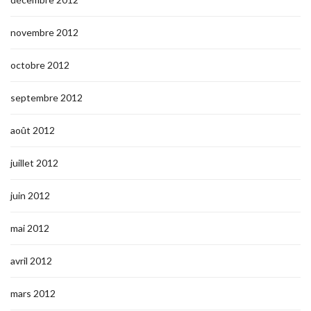
novembre 2012
octobre 2012
septembre 2012
août 2012
juillet 2012
juin 2012
mai 2012
avril 2012
mars 2012