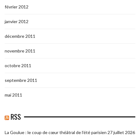
février 2012
janvier 2012
décembre 2011
novembre 2011
octobre 2011
septembre 2011
mai 2011
RSS
La Goulue : le coup de cœur théâtral de l’été parisien
27 juillet 2026