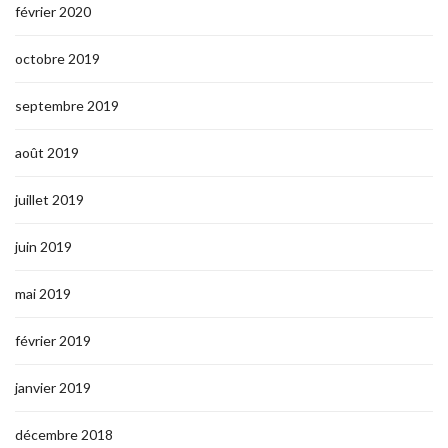
février 2020
octobre 2019
septembre 2019
août 2019
juillet 2019
juin 2019
mai 2019
février 2019
janvier 2019
décembre 2018