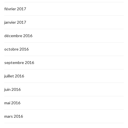
février 2017
janvier 2017
décembre 2016
octobre 2016
septembre 2016
juillet 2016
juin 2016
mai 2016
mars 2016