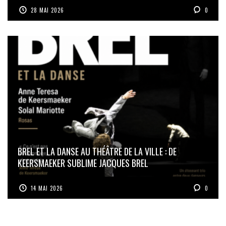
28 MAI 2026
0
BREL ET LA DANSE AU THÉÂTRE DE LA VILLE : DE
KEERSMAEKER SUBLIME JACQUES BREL
14 MAI 2026
0