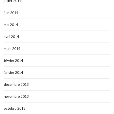
juillet 2014
juin 2014
mai 2014
avril 2014
mars 2014
février 2014
janvier 2014
décembre 2013
novembre 2013
octobre 2013