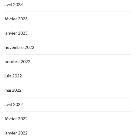
avril 2023
février 2023
janvier 2023
novembre 2022
octobre 2022
juin 2022
mai 2022
avril 2022
février 2022
janvier 2022