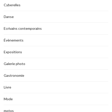
Cyberelles
Danse
Ecrivains contemporains
Évènements
Expositions
Galerie photo
Gastronomie
Livre
Mode
motos