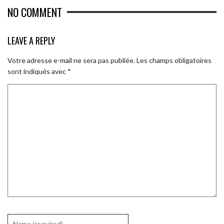
NO COMMENT
LEAVE A REPLY
Votre adresse e-mail ne sera pas publiée.
Les champs obligatoires
sont indiqués avec
*