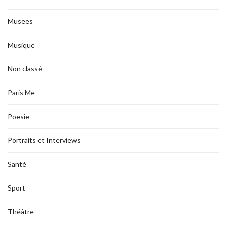
Musees
Musique
Non classé
Paris Me
Poesie
Portraits et Interviews
Santé
Sport
Théâtre