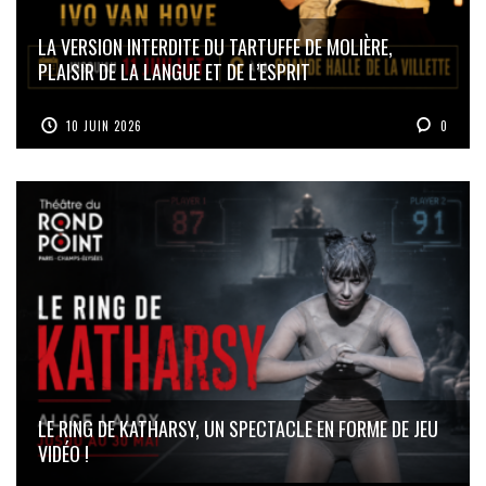
LA VERSION INTERDITE DU TARTUFFE DE MOLIÈRE,
PLAISIR DE LA LANGUE ET DE L’ESPRIT
10 JUIN 2026
0
LE RING DE KATHARSY, UN SPECTACLE EN FORME DE JEU
VIDÉO !