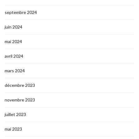
septembre 2024
juin 2024
mai 2024
avril 2024
mars 2024
décembre 2023
novembre 2023
juillet 2023
mai 2023