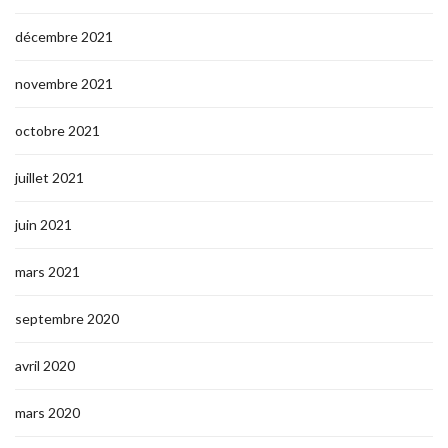
décembre 2021
novembre 2021
octobre 2021
juillet 2021
juin 2021
mars 2021
septembre 2020
avril 2020
mars 2020