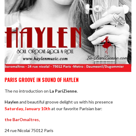
PARIS GROOVE IN SOUND OF HAYLEN
The no introduction on
La PariZienne
.
Haylen
and beautiful groove delight us with his presence
Saturday, January 10th
at our favorite Parisian bar:
the BarOmaîtres,
24 rue Nicolaï 75012 Paris