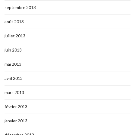
septembre 2013
août 2013
juillet 2013
juin 2013
mai 2013
avril 2013
mars 2013
février 2013
janvier 2013
décembre 2012