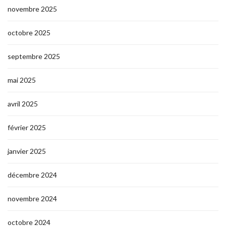
novembre 2025
octobre 2025
septembre 2025
mai 2025
avril 2025
février 2025
janvier 2025
décembre 2024
novembre 2024
octobre 2024