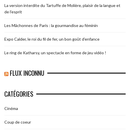
La version interdite du Tartuffe de Molière, plaisir de la langue et
de l’esprit
Les Mâchonnes de Paris : la gourmandise au féminin
Expo Calder, le roi du fil de fer, un bon goût d’enfance
Le ring de Katharsy, un spectacle en forme de jeu vidéo !
FLUX INCONNU
CATÉGORIES
Cinéma
Coup de coeur