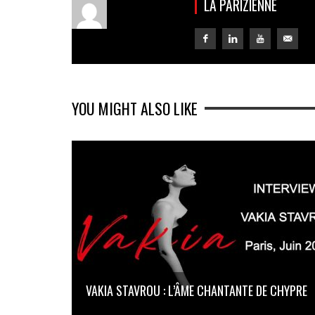
LA PARIZIENNE
YOU MIGHT ALSO LIKE
VAKIA STAVROU : L’ÂME CHANTANTE DE CHYPRE