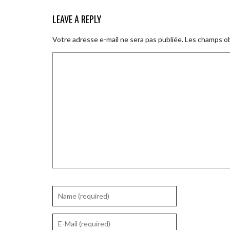
LEAVE A REPLY
Votre adresse e-mail ne sera pas publiée.
Les champs ob