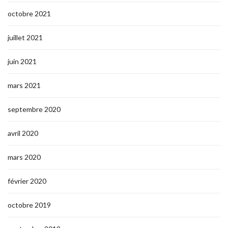
octobre 2021
juillet 2021
juin 2021
mars 2021
septembre 2020
avril 2020
mars 2020
février 2020
octobre 2019