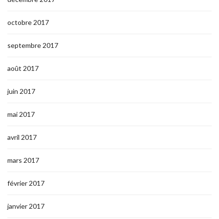
octobre 2017
septembre 2017
août 2017
juin 2017
mai 2017
avril 2017
mars 2017
février 2017
janvier 2017