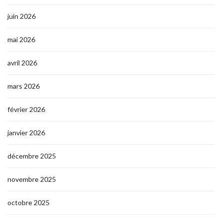
juin 2026
mai 2026
avril 2026
mars 2026
février 2026
janvier 2026
décembre 2025
novembre 2025
octobre 2025