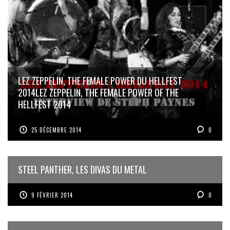
LEZ ZEPPELIN, THE FEMALE POWER DU HELLFEST
2014
LEZ ZEPPELIN, THE FEMALE POWER OF THE
HELLFEST 2014
25 DÉCEMBRE 2014
0
STEEL PANTHER, LES DIVAS DU METAL
9 FÉVRIER 2014
0