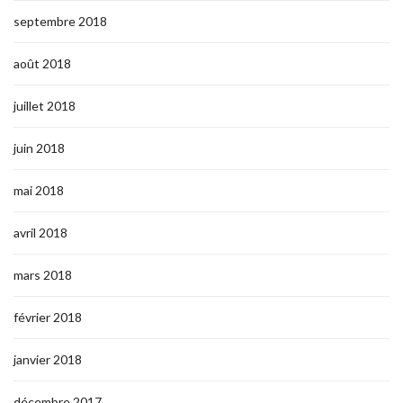
septembre 2018
août 2018
juillet 2018
juin 2018
mai 2018
avril 2018
mars 2018
février 2018
janvier 2018
décembre 2017