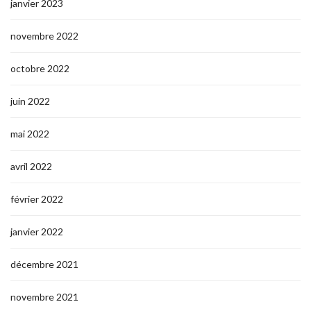
janvier 2023
novembre 2022
octobre 2022
juin 2022
mai 2022
avril 2022
février 2022
janvier 2022
décembre 2021
novembre 2021