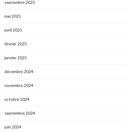
septembre 2025
mai 2025
avril 2025
février 2025
janvier 2025
décembre 2024
novembre 2024
octobre 2024
septembre 2024
juin 2024