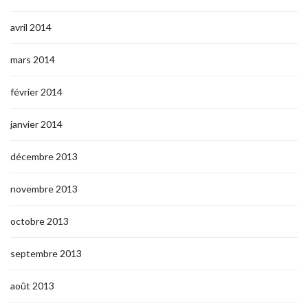
avril 2014
mars 2014
février 2014
janvier 2014
décembre 2013
novembre 2013
octobre 2013
septembre 2013
août 2013