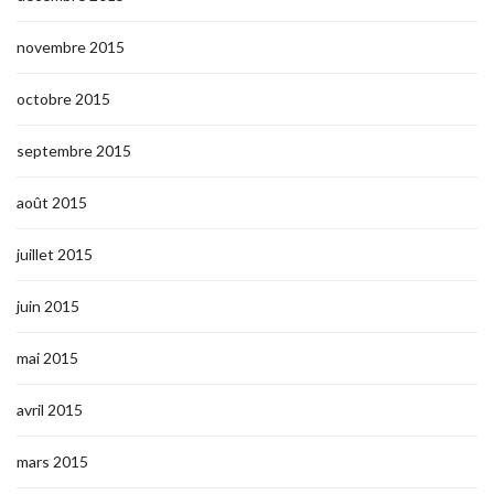
novembre 2015
octobre 2015
septembre 2015
août 2015
juillet 2015
juin 2015
mai 2015
avril 2015
mars 2015