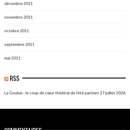
décembre 2011
novembre 2011
octobre 2011
septembre 2011
mai 2011
RSS
La Goulue : le coup de cœur théâtral de l’été parisien
27 juillet 2026