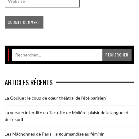
ARTICLES RÉCENTS
La Goulue : le coup de cœur théâtral de l’été parisien
La version interdite du Tartuffe de Molière, plaisir de la langue et
de l’esprit
Les Mâchonnes de Paris : la gourmandise au féminin