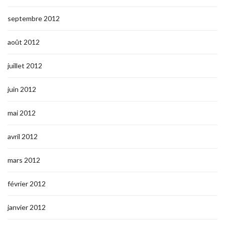
septembre 2012
août 2012
juillet 2012
juin 2012
mai 2012
avril 2012
mars 2012
février 2012
janvier 2012