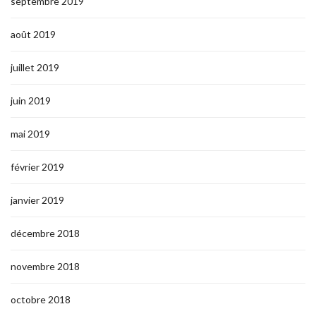
septembre 2019
août 2019
juillet 2019
juin 2019
mai 2019
février 2019
janvier 2019
décembre 2018
novembre 2018
octobre 2018