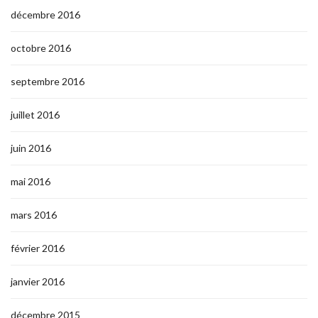
décembre 2016
octobre 2016
septembre 2016
juillet 2016
juin 2016
mai 2016
mars 2016
février 2016
janvier 2016
décembre 2015