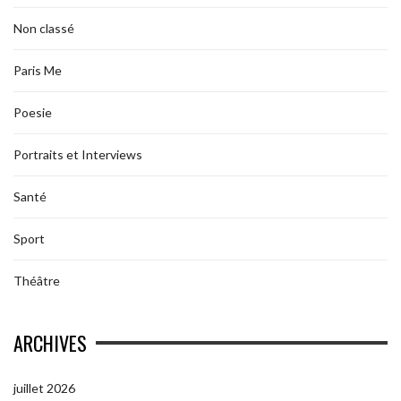
Non classé
Paris Me
Poesie
Portraits et Interviews
Santé
Sport
Théâtre
ARCHIVES
juillet 2026