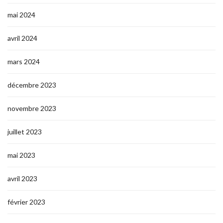
mai 2024
avril 2024
mars 2024
décembre 2023
novembre 2023
juillet 2023
mai 2023
avril 2023
février 2023