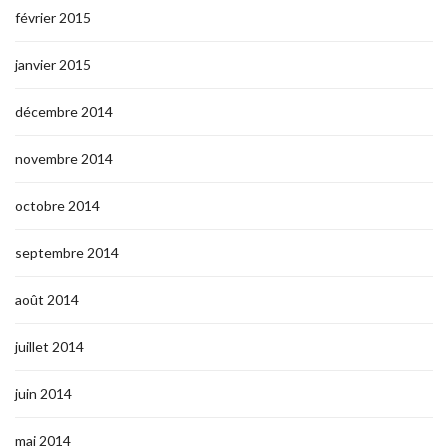
février 2015
janvier 2015
décembre 2014
novembre 2014
octobre 2014
septembre 2014
août 2014
juillet 2014
juin 2014
mai 2014