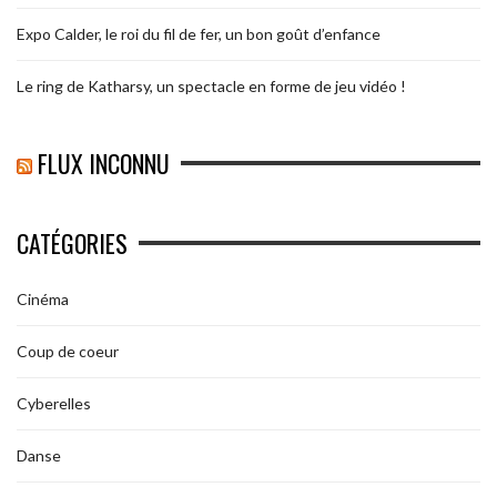
Expo Calder, le roi du fil de fer, un bon goût d’enfance
Le ring de Katharsy, un spectacle en forme de jeu vidéo !
FLUX INCONNU
CATÉGORIES
Cinéma
Coup de coeur
Cyberelles
Danse