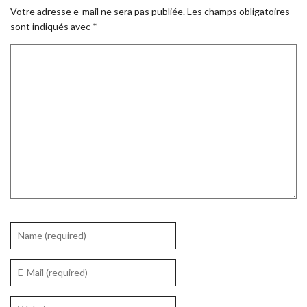
Votre adresse e-mail ne sera pas publiée.
Les champs obligatoires
sont indiqués avec
*