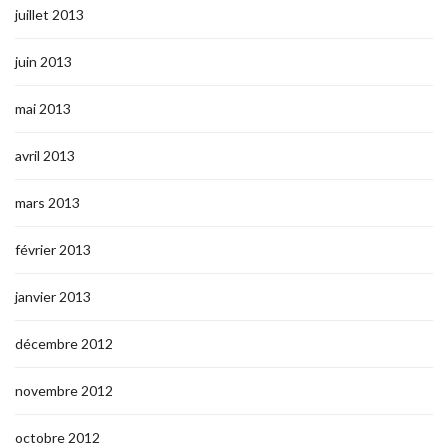
juillet 2013
juin 2013
mai 2013
avril 2013
mars 2013
février 2013
janvier 2013
décembre 2012
novembre 2012
octobre 2012