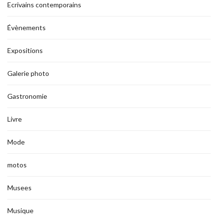
Ecrivains contemporains
Évènements
Expositions
Galerie photo
Gastronomie
Livre
Mode
motos
Musees
Musique