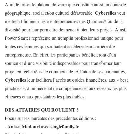
Afin de briser le plafond de verre que constitue aussi un contexte
Cyberelles
géographique, social et/ou culturel défavorable,
veut
mettre à l’honneur les e-entrepreneuses des Quartiers* ou de la
diversité pour leur permettre de mener à bien leurs projets. Ainsi,
Power Starter représente un tremplin professionnel unique pour
toutes ces femmes qui souhaitent accélérer leur carrière d’e-
entrepreneuse. En effet, les participantes bénéficieront d’un
soutien et d’une visibilité indispensables pour transformer leur
projet en réelle réussite commerciale. A l’aide de ses partenaires,
Cyberelles
leur facilitera l’accès aux aides financières, aux « best
practices », à un mécénat de compétences et aux réseaux les plus
efficaces et aux prestataires les plus fiables.
DES AFFAIRES QUI ROULENT !
Focus sur les lauréates des précédentes éditions :
Anissa Madouri
singlefamily.fr
·
avec