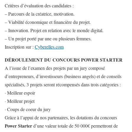
Critères d’évaluation des candidates :
– Parcours de la créatrice, motivation.
– Viabilité économique et financière du projet.
– Innovation. Projet en relation avec le monde digital.
– Un projet porté par une ou plusieurs femmes.
Inscription sur :
Cyberelles.com
DÉROULEMENT DU CONCOURS POWER STARTER
A l’issue de l’examen des projets par un jury composé
d’entrepreneurs, d’investisseurs (business angels) et de conseils
spécialisés, 3 projets seront récompensés dans trois catégories :
· Meilleur espoir
· Meilleur projet
· Coups de coeur du jury
Grâce à l’appui de nos partenaires, les dotations du concours
Power Starter
d’une valeur totale de 50 000€ permettront de