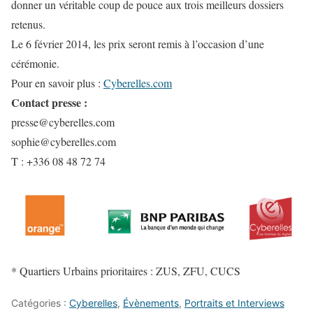
donner un véritable coup de pouce aux trois meilleurs dossiers
retenus.
Le 6 février 2014, les prix seront remis à l’occasion d’une
cérémonie.
Pour en savoir plus :
Cyberelles.com
Contact presse :
presse@cyberelles.com
sophie@cyberelles.com
T : +336 08 48 72 74
* Quartiers Urbains prioritaires : ZUS, ZFU, CUCS
Catégories :
Cyberelles
,
Évènements
,
Portraits et Interviews