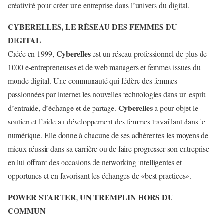
créativité pour créer une entreprise dans l’univers du digital.
CYBERELLES, LE RÉSEAU DES FEMMES DU
DIGITAL
Cyberelles
Créée en 1999,
est un réseau professionnel de plus de
1000 e-entrepreneuses et de web managers et femmes issues du
monde digital. Une communauté qui fédère des femmes
passionnées par internet les nouvelles technologies dans un esprit
Cyberelles
d’entraide, d’échange et de partage.
a pour objet le
soutien et l’aide au développement des femmes travaillant dans le
numérique. Elle donne à chacune de ses adhérentes les moyens de
mieux réussir dans sa carrière ou de faire progresser son entreprise
en lui offrant des occasions de networking intelligentes et
opportunes et en favorisant les échanges de «best practices».
POWER STARTER, UN TREMPLIN HORS DU
COMMUN